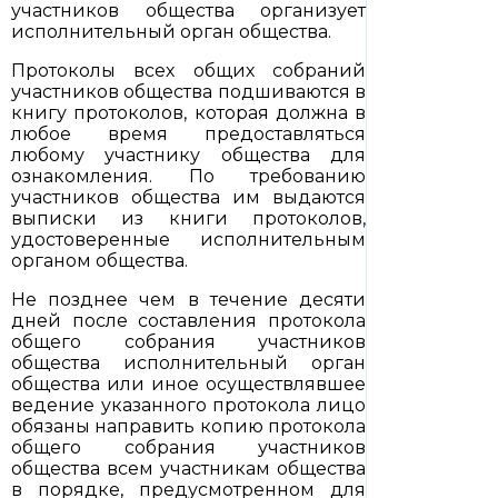
участников общества организует
исполнительный орган общества.
Протоколы всех общих собраний
участников общества подшиваются в
книгу протоколов, которая должна в
любое время предоставляться
любому участнику общества для
ознакомления. По требованию
участников общества им выдаются
выписки из книги протоколов,
удостоверенные исполнительным
органом общества.
Не позднее чем в течение десяти
дней после составления протокола
общего собрания участников
общества исполнительный орган
общества или иное осуществлявшее
ведение указанного протокола лицо
обязаны направить копию протокола
общего собрания участников
общества всем участникам общества
в порядке, предусмотренном для