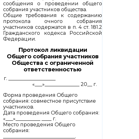
сообщения о проведении общего
собрания участников общества.
Общие требования к содержанию
протокола очного собрания
участников содержатся в п. 4 ст. 181.2
Гражданского кодекса Российской
Федерации.
Протокол ликвидации
Общего собрания участников
Общества с ограниченной
ответственностью
г. ___________________
«___»______________ 20__ г.
Форма проведения Общего
собрания: совместное присутствие
участников.
Дата проведения Общего собрания:
«___»__________ ____ г.
Место проведения Общего
собрания:
_____________________________.