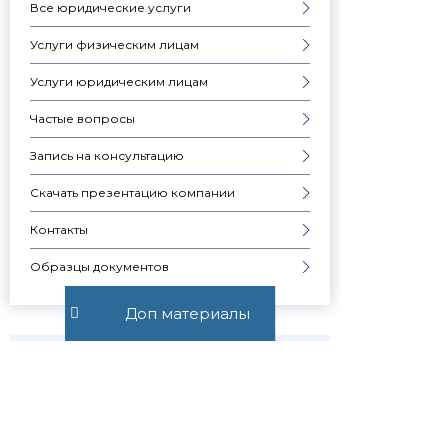
Все юридические услуги
Услуги физическим лицам
Услуги юридическим лицам
Частые вопросы
Запись на консультацию
Скачать презентацию компании
Контакты
Образцы документов
Доп материалы
ЗАКРЫТИЕ ПРЕДПРИЯТИЯ
Узнавай о