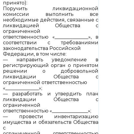
принято):
Поручить ликвидационной
комиссии выполнить все
необходимые действия, связанные с
ликвидацией Общества с
ограниченной
ответственностью «______________», в
соответствии с требованиями
законодательства Российской
Федерации, в том числе:
— направить уведомление в
регистрирующий орган о принятом
решении о добровольной
ликвидации Общества с
ограниченной ответственностью
«______________»;
— разработать и утвердить план
ликвидации Общества с
ограниченной
ответственностью «_______________»;
— провести инвентаризацию
имущества и обязательств Общества
с
ограниченной ответственностью