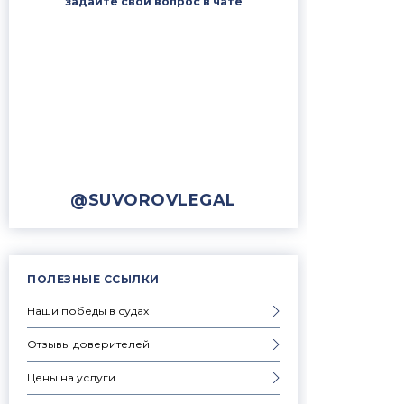
задайте свой вопрос в чате
@SUVOROVLEGAL
ПОЛЕЗНЫЕ ССЫЛКИ
Наши победы в судах
Отзывы доверителей
Цены на услуги