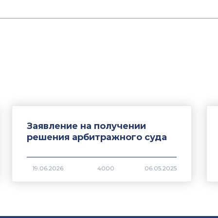
Заявление на получении
решения арбитражного суда
4000