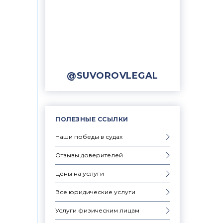
@SUVOROVLEGAL
ПОЛЕЗНЫЕ ССЫЛКИ
Наши победы в судах
Отзывы доверителей
Цены на услуги
Все юридические услуги
Услуги физическим лицам