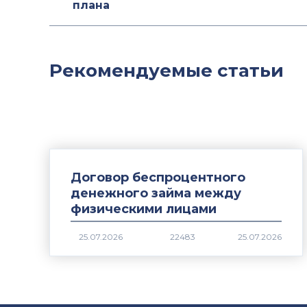
плана
Рекомендуемые статьи
Договор беспроцентного
денежного займа между
физическими лицами
22483