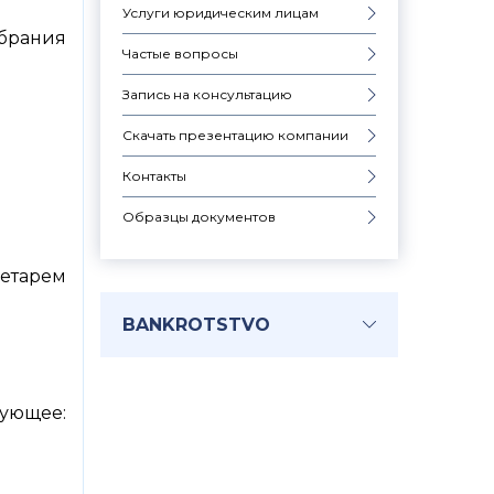
Услуги юридическим лицам
обрания
Частые вопросы
Запись на консультацию
Скачать презентацию компании
Контакты
Образцы документов
ретарем
BANKROTSTVO
ующее: