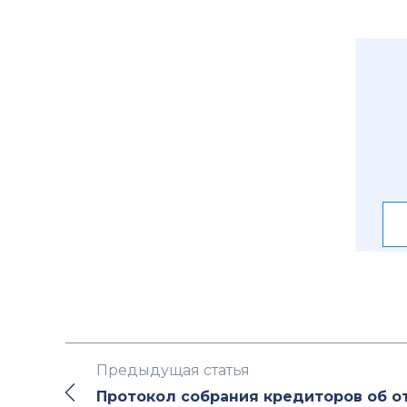
Предыдущая статья
Протокол собрания кредиторов об о