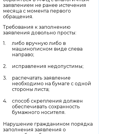
заявлением не ранее истечения
месяца с момента первого
обращения.
Требования к заполнению
заявления довольно просты:
либо вручную либо в
машинописном виде слева
направо;
исправления недопустимы;
распечатать заявление
необходимо на бумаге с одной
стороны листа;
способ скрепления должен
обеспечивать сохранность
бумажного носителя.
Нарушение гражданином порядка
заполнения заявления о