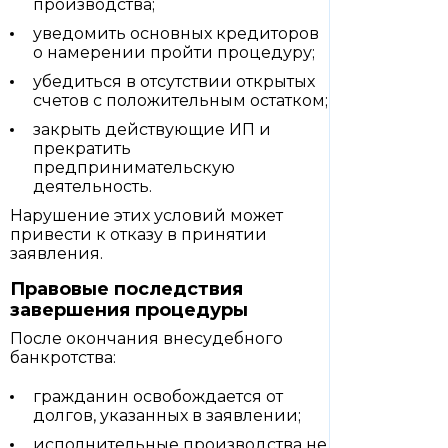
производства;
уведомить основных кредиторов
о намерении пройти процедуру;
убедиться в отсутствии открытых
счетов с положительным остатком;
закрыть действующие ИП и
прекратить
предпринимательскую
деятельность.
Нарушение этих условий может
привести к отказу в принятии
заявления.
Правовые последствия
завершения процедуры
После окончания внесудебного
банкротства:
гражданин освобождается от
долгов, указанных в заявлении;
исполнительные производства не