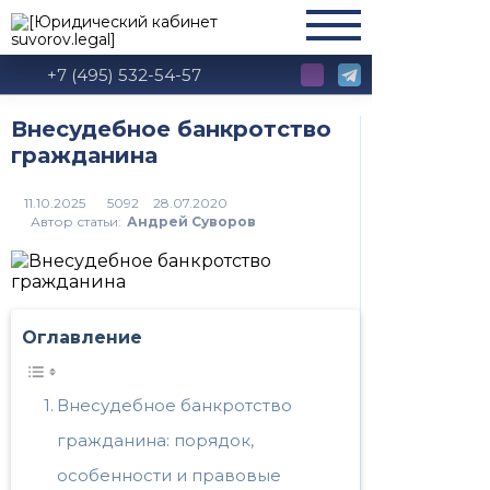
+7 (495) 532-54-57
Внесудебное банкротство
гражданина
5092
Автор статьи:
Андрей Суворов
Оглавление
Внесудебное банкротство
гражданина: порядок,
особенности и правовые