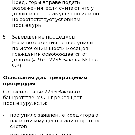
Кредиторы вправе подать
возражения, если считают, что у
должника есть имущество или он
не соответствует условиям
процедуры.
Завершение процедуры.
Если возражения не поступили,
по истечении шести месяцев
гражданин освобождается от
долгов (ч. 9 ст. 223.5 Закона № 127-
ФЗ).
Основания для прекращения
процедуры
Согласно статье 223.6 Закона о
банкротстве, МФЦ прекращает
процедуру, если:
поступило заявление кредитора о
наличии имущества или открытых
счетов;