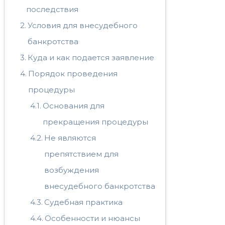
последствия
Условия для внесудебного
банкротства
Куда и как подается заявление
Порядок проведения
процедуры
Основания для
прекращения процедуры
Не являются
препятствием для
возбуждения
внесудебного банкротства
Судебная практика
Особенности и нюансы