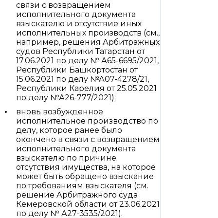
связи с возвращением
исполнительного документа
взыскателю и отсутствие иных
исполнительных производств (см.,
например, решения Арбитражных
судов Республики Татарстан от
17.06.2021 по делу № А65-6695/2021,
Республики Башкортостан от
15.06.2021 по делу №А07-4278/21,
Республики Карелия от 25.05.2021
по делу №А26-777/2021);
вновь возбужденное
исполнительное производство по
делу, которое ранее было
окончено в связи с возвращением
исполнительного документа
взыскателю по причине
отсутствия имущества, на которое
может быть обращено взыскание
по требованиям взыскателя (см.
решение Арбитражного суда
Кемеровской области от 23.06.2021
по делу № А27-3535/2021).