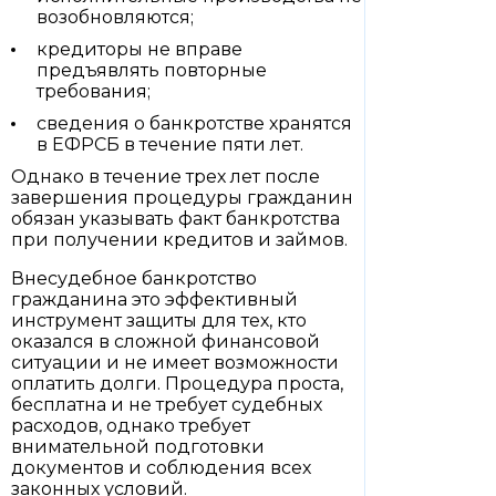
возобновляются;
кредиторы не вправе
предъявлять повторные
требования;
сведения о банкротстве хранятся
в ЕФРСБ в течение пяти лет.
Однако в течение трех лет после
завершения процедуры гражданин
обязан указывать факт банкротства
при получении кредитов и займов.
Внесудебное банкротство
гражданина это эффективный
инструмент защиты для тех, кто
оказался в сложной финансовой
ситуации и не имеет возможности
оплатить долги. Процедура проста,
бесплатна и не требует судебных
расходов, однако требует
внимательной подготовки
документов и соблюдения всех
законных условий.