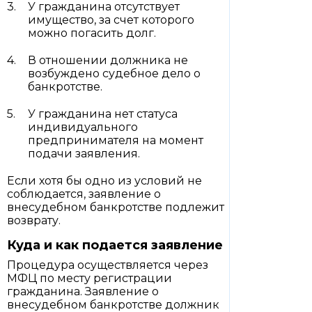
У гражданина отсутствует
имущество, за счет которого
можно погасить долг.
В отношении должника не
возбуждено судебное дело о
банкротстве.
У гражданина нет статуса
индивидуального
предпринимателя на момент
подачи заявления.
Если хотя бы одно из условий не
соблюдается, заявление о
внесудебном банкротстве подлежит
возврату.
Куда и как подается заявление
Процедура осуществляется через
МФЦ по месту регистрации
гражданина. Заявление о
внесудебном банкротстве должник