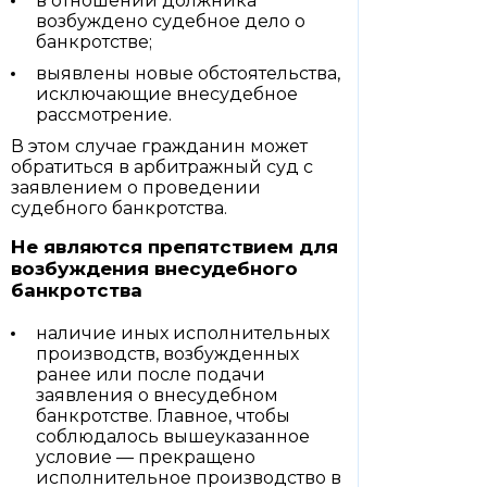
в отношении должника
возбуждено судебное дело о
банкротстве;
выявлены новые обстоятельства,
исключающие внесудебное
рассмотрение.
В этом случае гражданин может
обратиться в арбитражный суд с
заявлением о проведении
судебного банкротства.
Не являются препятствием для
возбуждения внесудебного
банкротства
наличие иных исполнительных
производств, возбужденных
ранее или после подачи
заявления о внесудебном
банкротстве. Главное, чтобы
соблюдалось вышеуказанное
условие — прекращено
исполнительное производство в