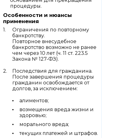
основанием для прекращения
процедуры.
Особенности и нюансы
применения
Ограничения по повторному
банкротству.
Повторное внесудебное
банкротство возможно не ранее
чем через 10 лет (ч. 11 ст. 223.5
Закона № 127-ФЗ).
Последствия для гражданина.
После завершения процедуры
гражданин освобождается от
долгов, за исключением:
алиментов;
возмещения вреда жизни и
здоровью;
морального вреда;
текущих платежей и штрафов.