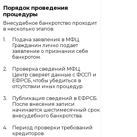
Порядок проведения
процедуры
Внесудебное банкротство проходит
в несколько этапов:
Подача заявления в МФЦ.
Гражданин лично подает
заявление о признании себя
банкротом.
Проверка сведений МФЦ.
Центр сверяет данные с ФССП и
ЕФРСБ, чтобы убедиться в
отсутствии иных процедур.
Публикация сведений в ЕФРСБ.
После внесения записи
начинается шестимесячный срок
внесудебного банкротства.
Период проверки требований
кредиторов.