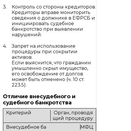
Контроль со стороны кредиторов.
Кредиторы вправе мониторить
сведения о должнике в ЕФРСБ и
инициировать судебное
банкротство при выявлении
нарушений.
Запрет на использование
процедуры при сокрытии
активов.
Если выяснится, что гражданин
умышленно скрыл имущество,
его освобождение от долгов
может быть отменено (ч. 10 ст.
223.5).
Отличие внесудебного и
судебного банкротства
Орган, проводя
щий процедуру
МФЦ