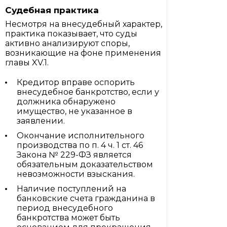
Судебная практика
Несмотря на внесудебный характер,
практика показывает, что суды
активно анализируют споры,
возникающие на фоне применения
главы XV.1.
Кредитор вправе оспорить
внесудебное банкротство, если у
должника обнаружено
имущество, не указанное в
заявлении.
Окончание исполнительного
производства по п. 4 ч. 1 ст. 46
Закона № 229-ФЗ является
обязательным доказательством
невозможности взыскания.
Наличие поступлений на
банковские счета гражданина в
период внесудебного
банкротства может быть