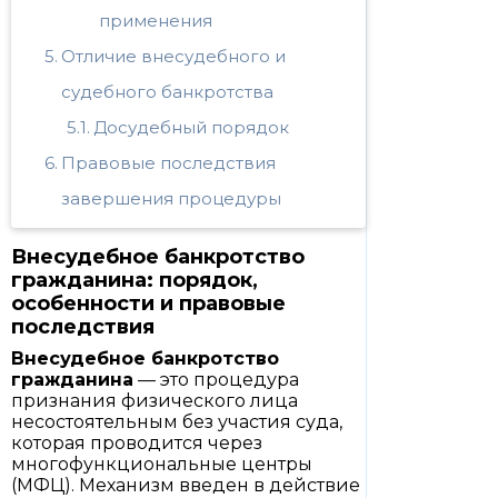
применения
Отличие внесудебного и
судебного банкротства
Досудебный порядок
Правовые последствия
завершения процедуры
Внесудебное банкротство
гражданина: порядок,
особенности и правовые
последствия
Внесудебное банкротство
гражданина
— это процедура
признания физического лица
несостоятельным без участия суда,
которая проводится через
многофункциональные центры
(МФЦ). Механизм введен в действие