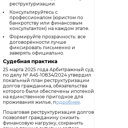
реструктуризации.
Консультируйтесь с
профессионалом (юристом по
банкротству или финансовым
консультантом) на каждом этапе.
Формируйте прозрачность: все
договорённости лучше
фиксировать письменно и
заверять официально.
Судебная практика
25 марта 2025 года Арбитражный суд
по делу № А45-10834/2024 утвердил
локальный план реструктуризации
долгов гражданина, обязательства
которого были обеспечены ипотекой
на единственное пригодное для
проживания жилье, п
одробнее
.
Пошаговая реструктуризация долгов
позволяет гражданину снизить
финансовую нагрузку, сохранить