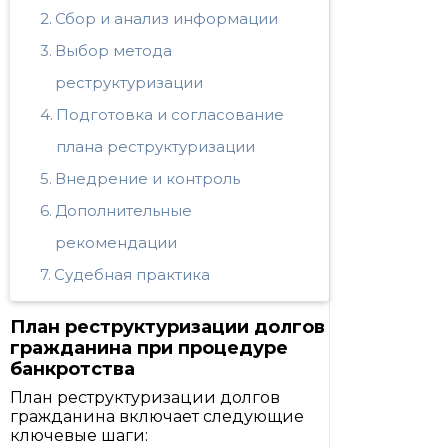
Сбор и анализ информации
Выбор метода
реструктуризации
Подготовка и согласование
плана реструктуризации
Внедрение и контроль
Дополнительные
рекомендации
Судебная практика
План реструктуризации долгов
гражданина при процедуре
банкротства
План реструктуризации долгов
гражданина включает следующие
ключевые шаги: