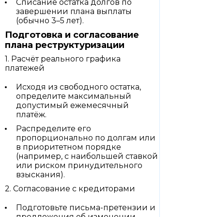
Списание остатка долгов по
завершении плана выплаты
(обычно 3–5 лет).
Подготовка и согласование
плана реструктуризации
1. Расчёт реального графика
платежей
Исходя из свободного остатка,
определите максимальный
допустимый ежемесячный
платёж.
Распределите его
пропорционально по долгам или
в приоритетном порядке
(например, с наибольшей ставкой
или риском принудительного
взыскания).
2. Согласование с кредиторами
Подготовьте письма-претензии и
предложения об изменении