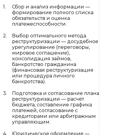
Сбор и анализ информации —
формирование полного списка
обязательств и оценка
платежеспособности.
Выбор оптимального метода
реструктуризации — досудебное
урегулирование (переговоры,
мировое соглашение),
консолидация займов,
банкротство гражданина
(финансовая реструктуризация
или процедура личного
банкротства).
Подготовка и согласование плана
реструктуризации — расчёт
бюджета, составление графика
платежей, согласование с
кредиторами или арбитражным
управляющим.
Юридическое оформление —