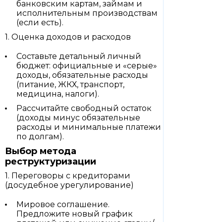
банковским картам, займам и
исполнительным производствам
(если есть).
1. Оценка доходов и расходов
Составьте детальный личный
бюджет: официальные и «серые»
доходы, обязательные расходы
(питание, ЖКХ, транспорт,
медицина, налоги).
Рассчитайте свободный остаток
(доходы минус обязательные
расходы и минимальные платежи
по долгам).
Выбор метода
реструктуризации
1. Переговоры с кредиторами
(досудебное урегулирование)
Мировое соглашение.
Предложите новый график