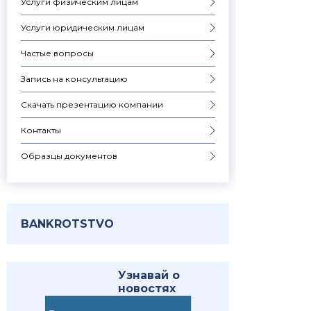
Услуги физическим лицам
Услуги юридическим лицам
Частые вопросы
Запись на консультацию
Скачать презентацию компании
Контакты
Образцы документов
BANKROTSTVO
Узнавай о
новостях
первым