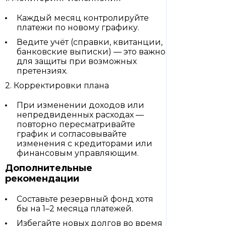
Каждый месяц контролируйте
платежи по новому графику.
Ведите учёт (справки, квитанции,
банковские выписки) — это важно
для защиты при возможных
претензиях.
2. Корректировки плана
При изменении доходов или
непредвиденных расходах —
повторно пересматривайте
график и согласовывайте
изменения с кредиторами или
финансовым управляющим.
Дополнительные
рекомендации
Составьте резервный фонд хотя
бы на 1–2 месяца платежей.
Избегайте новых долгов во время