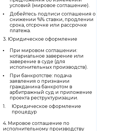
условий (мировое соглашение).
Добейтесь подписи соглашения о
снижении %% ставки, продлении
срока, отсрочке или рассрочке
платежа.
3. Юридическое оформление
При мировом соглашении:
нотариальное заверение или
заверение в суде (для
исполнительных производств).
При банкротстве: подача
заявления о признании
гражданина банкротом в
арбитражный суд и приложение
проекта реструктуризации.
Юридическое оформление
процедур
4. Мировое соглашение по
исполнительному производству