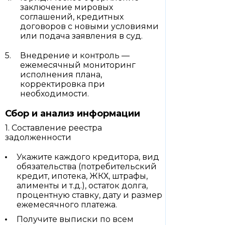
заключение мировых
соглашений, кредитных
договоров с новыми условиями
или подача заявления в суд.
Внедрение и контроль —
ежемесячный мониторинг
исполнения плана,
корректировка при
необходимости.
Сбор и анализ информации
1. Составление реестра
задолженности
Укажите каждого кредитора, вид
обязательства (потребительский
кредит, ипотека, ЖКХ, штрафы,
алименты и т.д.), остаток долга,
процентную ставку, дату и размер
ежемесячного платежа.
Получите выписки по всем