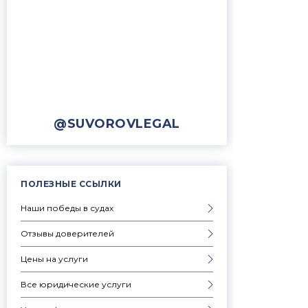
@SUVOROVLEGAL
ПОЛЕЗНЫЕ ССЫЛКИ
Наши победы в судах
Отзывы доверителей
Цены на услуги
Все юридические услуги