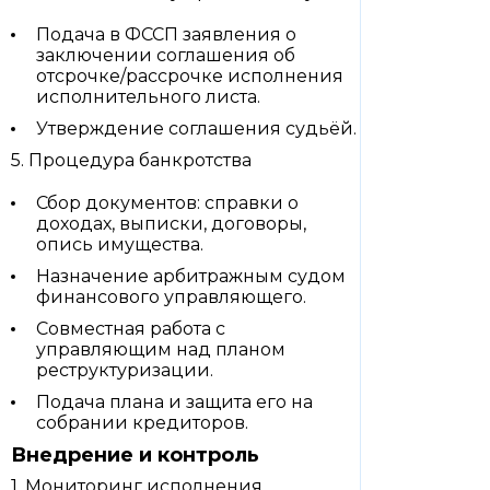
Подача в ФССП заявления о
заключении соглашения об
отсрочке/рассрочке исполнения
исполнительного листа.
Утверждение соглашения судьёй.
5. Процедура банкротства
Сбор документов: справки о
доходах, выписки, договоры,
опись имущества.
Назначение арбитражным судом
финансового управляющего.
Совместная работа с
управляющим над планом
реструктуризации.
Подача плана и защита его на
собрании кредиторов.
Внедрение и контроль
1. Мониторинг исполнения