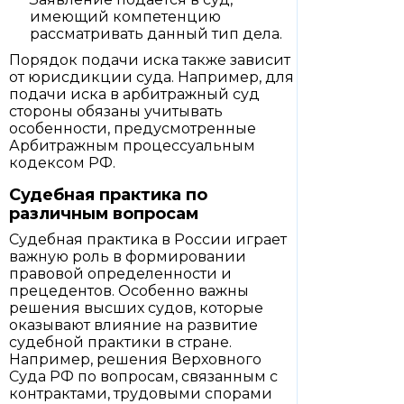
имеющий компетенцию
рассматривать данный тип дела.
Порядок подачи иска также зависит
от юрисдикции суда. Например, для
подачи иска в арбитражный суд
стороны обязаны учитывать
особенности, предусмотренные
Арбитражным процессуальным
кодексом РФ.
Судебная практика по
различным вопросам
Судебная практика в России играет
важную роль в формировании
правовой определенности и
прецедентов. Особенно важны
решения высших судов, которые
оказывают влияние на развитие
судебной практики в стране.
Например, решения Верховного
Суда РФ по вопросам, связанным с
контрактами, трудовыми спорами