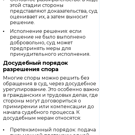
этой стадии стороны
представляют доказательства, суд
оценивает их, а затем выносит
решение.
Исполнение решения: если
решение не было выполнено
добровольно, суд может
предпринять меры для
принудительного исполнения.
Досудебный порядок
разрешения спора
Многие споры можно решить без
обращения в суд, через досудебное
урегулирование. Это особенно важно
в гражданских и трудовых делах, где
стороны могут договориться о
примирении или компенсации до
начала судебного процесса. К
досудебным мерам относятся:
Претензионный порядок: подача