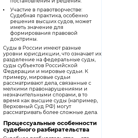
постановления и решения.
Участие в правотворчестве:
Судебная практика, особенно
решения высших судов, может
иметь значение для
формирования правовой
доктрины.
Суды в России имеют разные
уровни юрисдикции, что означает их
разделение на федеральные суды,
суды субъектов Российской
Федерации и мировые судьи. К
примеру, мировые судьи
рассматривают дела, связанные с
мелкими правонарушениями и
незначительными спорами, в то
время как высшие суды (например,
Верховный Суд РФ) могут
рассматривать более сложные дела.
Процессуальные особенности
судебного разбирательства