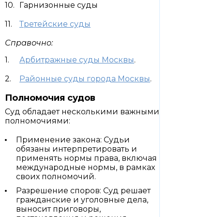
Гарнизонные суды
Третейские суды
Справочно:
Арбитражные суды Москвы
.
Районные суды города Москвы
.
Полномочия судов
Суд обладает несколькими важными
полномочиями:
Применение закона: Судьи
обязаны интерпретировать и
применять нормы права, включая
международные нормы, в рамках
своих полномочий.
Разрешение споров: Суд решает
гражданские и уголовные дела,
выносит приговоры,