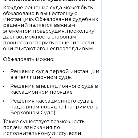
Каждое решение суда может быть
обжаловано в вышестоящую
инстанцию. Обжалование судебных
решений является важным
элементом правосудия, поскольку
дает возможность сторонам
процесса оспорить решение, если
они считают его несправедливым.
Обжаловать можно:
Решения суда первой инстанции
в апелляционном суде.
Решения апелляционного суда в
кассационном порядке.
Решения кассационного суда в
надзорном порядке (например, в
Верховном Суде).
Также существует возможность
подачи взыскания по
исполнительному листу, если