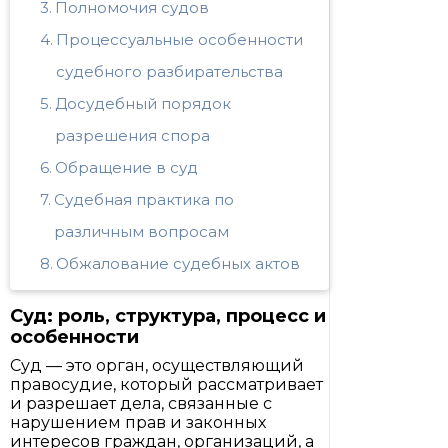
Полномочия судов
Процессуальные особенности
судебного разбирательства
Досудебный порядок
разрешения спора
Обращение в суд
Судебная практика по
различным вопросам
Обжалование судебных актов
Суд: роль, структура, процесс и
особенности
Суд — это орган, осуществляющий
правосудие, который рассматривает
и разрешает дела, связанные с
нарушением прав и законных
интересов граждан, организаций, а