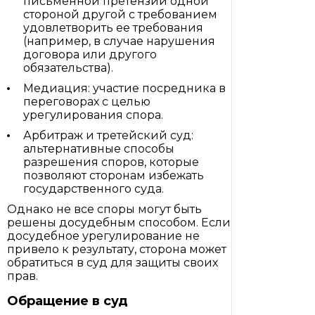
письменной претензии одной
стороной другой с требованием
удовлетворить ее требования
(например, в случае нарушения
договора или другого
обязательства).
Медиация: участие посредника в
переговорах с целью
урегулирования спора.
Арбитраж и третейский суд:
альтернативные способы
разрешения споров, которые
позволяют сторонам избежать
государственного суда.
Однако не все споры могут быть
решены досудебным способом. Если
досудебное урегулирование не
привело к результату, сторона может
обратиться в суд для защиты своих
прав.
Обращение в суд