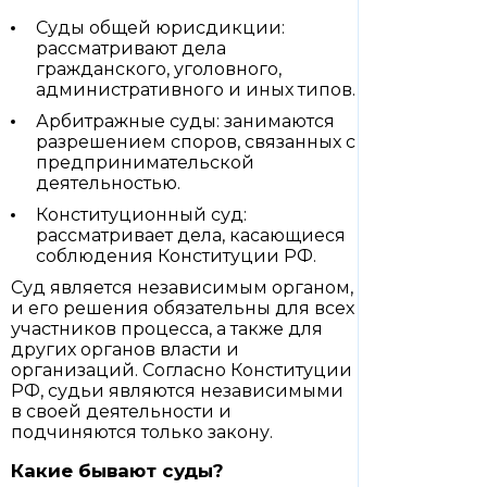
Суды общей юрисдикции:
рассматривают дела
гражданского, уголовного,
административного и иных типов.
Арбитражные суды: занимаются
разрешением споров, связанных с
предпринимательской
деятельностью.
Конституционный суд:
рассматривает дела, касающиеся
соблюдения Конституции РФ.
Суд является независимым органом,
и его решения обязательны для всех
участников процесса, а также для
других органов власти и
организаций. Согласно Конституции
РФ, судьи являются независимыми
в своей деятельности и
подчиняются только закону.
Какие бывают суды?