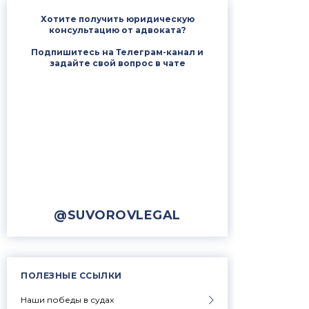
Хотите получить юридическую
консультацию от адвоката?
Подпишитесь на Телеграм-канал и
задайте свой вопрос в чате
@SUVOROVLEGAL
ПОЛЕЗНЫЕ ССЫЛКИ
Наши победы в судах