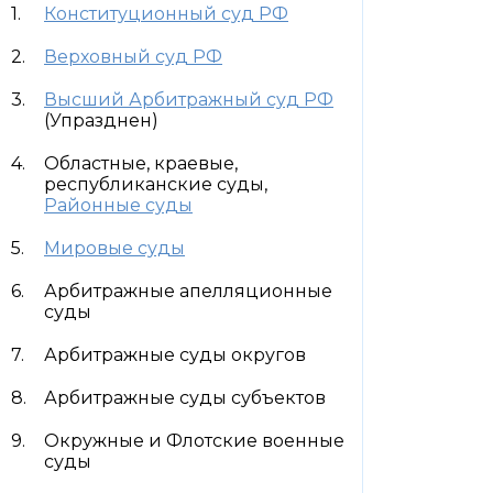
Конституционный суд РФ
Верховный суд РФ
Высший Арбитражный суд РФ
(Упразднен)
Областные, краевые,
республиканские суды,
Районные суды
Мировые суды
Арбитражные апелляционные
суды
Арбитражные суды округов
Арбитражные суды субъектов
Окружные и Флотские военные
суды