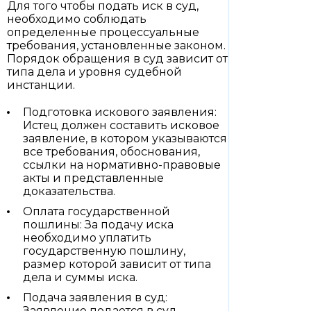
Для того чтобы подать иск в суд,
необходимо соблюдать
определенные процессуальные
требования, установленные законом.
Порядок обращения в суд зависит от
типа дела и уровня судебной
инстанции.
Подготовка искового заявления:
Истец должен составить исковое
заявление, в котором указываются
все требования, обоснования,
ссылки на нормативно-правовые
акты и представленные
доказательства.
Оплата государственной
пошлины: За подачу иска
необходимо уплатить
государственную пошлину,
размер которой зависит от типа
дела и суммы иска.
Подача заявления в суд:
Заявление подается в суд,