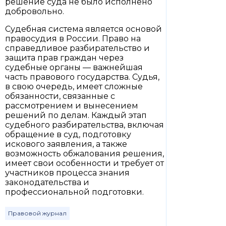
решение суда не было исполнено
добровольно.
Судебная система является основой
правосудия в России. Право на
справедливое разбирательство и
защита прав граждан через
судебные органы — важнейшая
часть правового государства. Судья,
в свою очередь, имеет сложные
обязанности, связанные с
рассмотрением и вынесением
решений по делам. Каждый этап
судебного разбирательства, включая
обращение в суд, подготовку
искового заявления, а также
возможность обжалования решения,
имеет свои особенности и требует от
участников процесса знания
законодательства и
профессиональной подготовки.
Правовой журнал