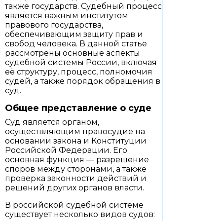
также государств. Судебный процесс
является важным институтом
правового государства,
обеспечивающим защиту прав и
свобод человека. В данной статье
рассмотрены основные аспекты
судебной системы России, включая
её структуру, процесс, полномочия
судей, а также порядок обращения в
суд.
Общее представление о суде
Суд является органом,
осуществляющим правосудие на
основании закона и Конституции
Российской Федерации. Его
основная функция — разрешение
споров между сторонами, а также
проверка законности действий и
решений других органов власти.
В российской судебной системе
существует несколько видов судов: