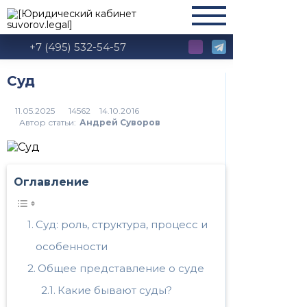
+7 (495) 532-54-57
Суд
14562
Автор статьи:
Андрей Суворов
Оглавление
Суд: роль, структура, процесс и
особенности
Общее представление о суде
Какие бывают суды?