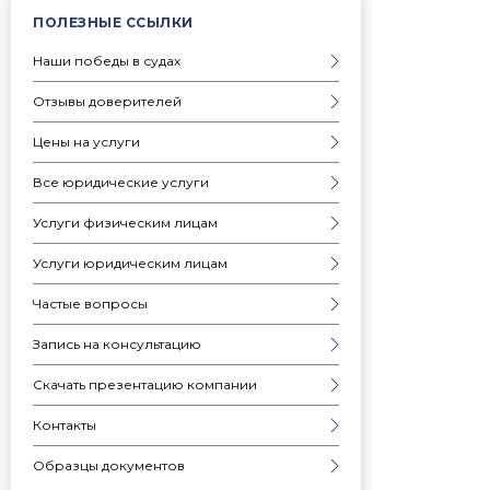
ПОЛЕЗНЫЕ ССЫЛКИ
Наши победы в судах
Отзывы доверителей
Цены на услуги
Все юридические услуги
Услуги физическим лицам
Услуги юридическим лицам
Частые вопросы
Запись на консультацию
Скачать презентацию компании
Контакты
Образцы документов