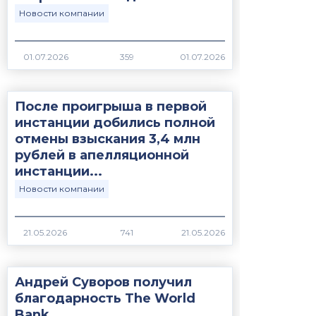
Новости компании
01.07.2026
359
После проигрыша в первой
инстанции добились полной
отмены взыскания 3,4 млн
рублей в апелляционной
инстанции...
Новости компании
21.05.2026
741
Андрей Суворов получил
благодарность The World
Bank