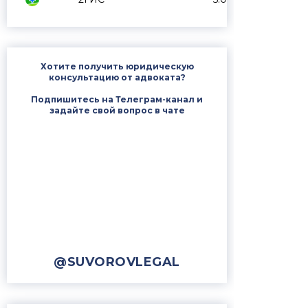
Хотите получить юридическую
консультацию от адвоката?
Подпишитесь на Телеграм-канал и
задайте свой вопрос в чате
@SUVOROVLEGAL