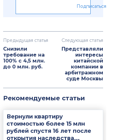
Подписаться
Предыдущая статья
Следующая статья
Снизили
Представляли
требование на
интересы
100% с 4,5 млн.
китайской
до 0 млн. руб.
компании в
арбитражном
суде Москвы
Рекомендуемые статьи
Вернули квартиру
стоимостью более 15 млн
рублей спустя 16 лет после
открытия наследства...