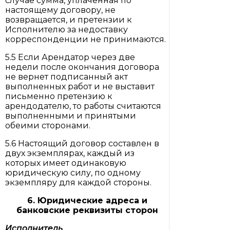
случае сумма, уплаченная по
настоящему договору, не
возвращается, и претензии к
Исполнителю за недоставку
корреспонденции не принимаются.
5.5 Если Арендатор через две
недели после окончания договора
не вернет подписанный акт
выполненных работ и не выставит
письменно претензию к
арендодателю, то работы считаются
выполненными и принятыми
обеими сторонами.
5.6 Настоящий договор составлен в
двух экземплярах, каждый из
которых имеет одинаковую
юридическую силу, по одному
экземпляру для каждой стороны.
6. Юридические адреса и
банковские реквизиты сторон
Исполнитель