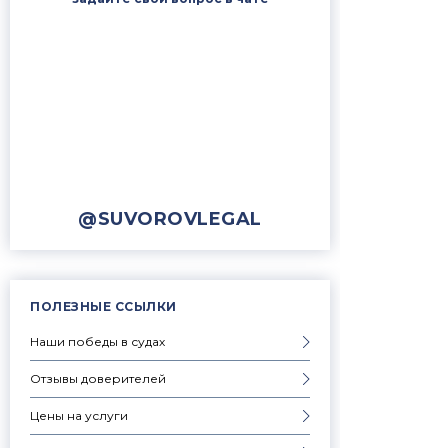
@SUVOROVLEGAL
ПОЛЕЗНЫЕ ССЫЛКИ
Наши победы в судах
Отзывы доверителей
Цены на услуги