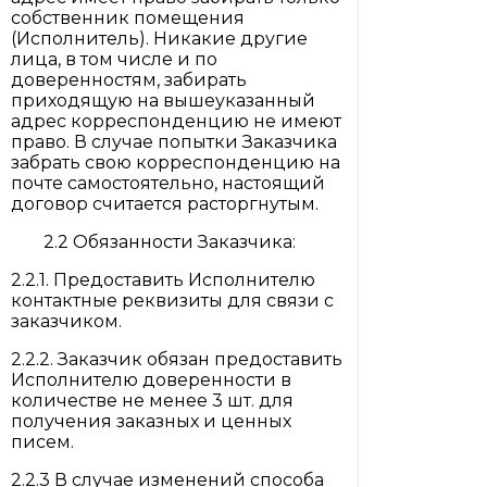
собственник помещения
(Исполнитель). Никакие другие
лица, в том числе и по
доверенностям, забирать
приходящую на вышеуказанный
адрес корреспонденцию не имеют
право. В случае попытки Заказчика
забрать свою корреспонденцию на
почте самостоятельно, настоящий
договор считается расторгнутым.
2.2 Обязанности Заказчика:
2.2.1. Предоставить Исполнителю
контактные реквизиты для связи с
заказчиком.
2.2.2. Заказчик обязан предоставить
Исполнителю доверенности в
количестве не менее 3 шт. для
получения заказных и ценных
писем.
2.2.3 В случае изменений способа