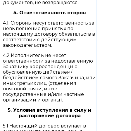
документов, не возвращаются.
4. Ответственность сторон
4.1. Стороны несут ответственность за
невыполнение принятых по
настоящему договору обязательств в
соответствии с действующим
законодательством.
4.2 Исполнитель не несет
ответственности за недоставленную
Заказчику корреспонденцию,
обусловленную действием/
бездействием самого Заказчика, или
иных третьих лиц (отделения
почтовой связи, иные
государственные и/или частные
организации и органы).
5. Условия вступления в силу и
расторжение договора
5.1 Настоящий договор вступает в