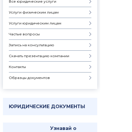
Все юридические услуги
Услуги физическим лицам
Услуги юридическим лицам
Частые вопросы
Запись на консультацию
Скачать презентацию компании
Контакты
Образцы документов
ЮРИДИЧЕСКИЕ ДОКУМЕНТЫ
Узнавай о