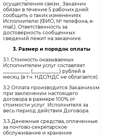
осуществления связи, Заказчик
обязан в течение 5 рабочих дней
сообщить о таких изменениях
Исполнителю (ФИО, № телефона, е-
mail,). Ответственность за
достоверность сообщенных
сведений лежит на заказчике.
3. Размер и порядок оплаты
3.1. Стоимость оказываемых
Исполнителем услуг составляет
___________ (___________) рублей в
месяц (в т.ч. НДС/НДС не облагается).
3.2 Оплата производится Заказчиком
при заключении настоящего
договора в размере 100% от
стоимости услуг Исполнителя за
весь период действия Договора.
3.3 Денежные средства, оплаченные
за почтово-секретарское
обслуживание и хранение