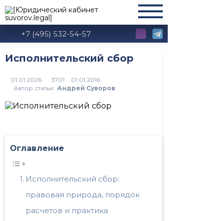
+7 (495) 532-54-57
Исполнительский сбор
3701
Автор статьи:
Андрей Суворов
Оглавление
Исполнительский сбор:
правовая природа, порядок
расчетов и практика