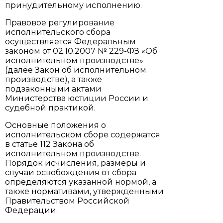
принудительному исполнению.
Правовое регулирование
исполнительского сбора
осуществляется Федеральным
законом от 02.10.2007 № 229-ФЗ «Об
исполнительном производстве»
(далее Закон об исполнительном
производстве), а также
подзаконными актами
Министерства юстиции России и
судебной практикой.
Основные положения о
исполнительском сборе содержатся
в статье 112 Закона об
исполнительном производстве.
Порядок исчисления, размеры и
случаи освобождения от сбора
определяются указанной нормой, а
также нормативами, утвержденными
Правительством Российской
Федерации.