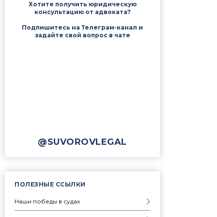
Хотите получить юридическую
консультацию от адвоката?
Подпишитесь на Телеграм-канал и
задайте свой вопрос в чате
@SUVOROVLEGAL
ПОЛЕЗНЫЕ ССЫЛКИ
Наши победы в судах