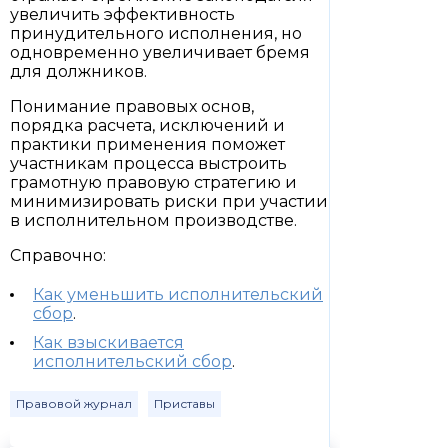
увеличить эффективность
принудительного исполнения, но
одновременно увеличивает бремя
для должников.
Понимание правовых основ,
порядка расчета, исключений и
практики применения поможет
участникам процесса выстроить
грамотную правовую стратегию и
минимизировать риски при участии
в исполнительном производстве.
Справочно:
Как уменьшить исполнительский
сбор
.
Как взыскивается
исполнительский сбор
.
Правовой журнал
Приставы