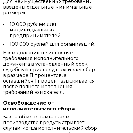
Для неимущественных требований
введены отдельные минимальные
размеры:
10 000 рублей для
индивидуальных
предпринимателей;
100 000 рублей для организаций.
Если должник не исполняет
требования исполнительного
документа в установленный срок,
судебный пристав удерживает сбор
в размере 11 процентов, а
оставшийся 1 процент взыскивается
после полного исполнения
требований взыскателя.
Освобождение от
исполнительского сбора
Закон об исполнительном
производстве предусматривает
случаи, когда исполнительский сбор