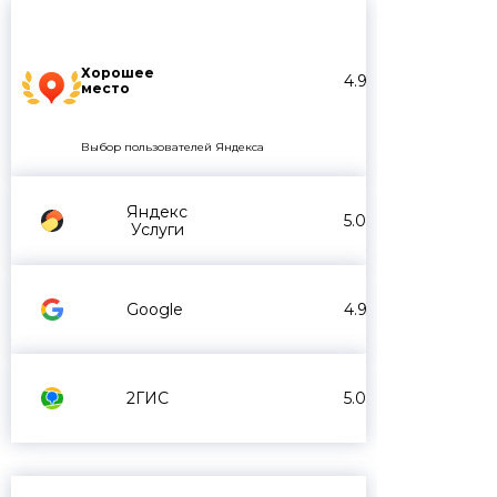
Хорошее
4.9
место
Выбор пользователей Яндекса
Яндекс
5.0
Услуги
Google
4.9
2ГИС
5.0