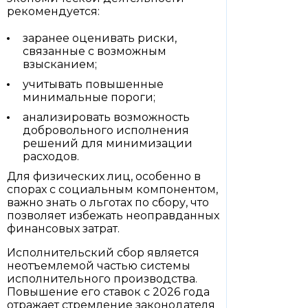
рекомендуется:
заранее оценивать риски,
связанные с возможным
взысканием;
учитывать повышенные
минимальные пороги;
анализировать возможность
добровольного исполнения
решений для минимизации
расходов.
Для физических лиц, особенно в
спорах с социальным компонентом,
важно знать о льготах по сбору, что
позволяет избежать неоправданных
финансовых затрат.
Исполнительский сбор является
неотъемлемой частью системы
исполнительного производства.
Повышение его ставок с 2026 года
отражает стремление законодателя