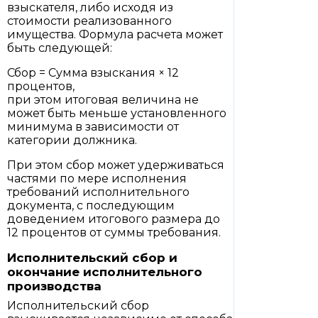
взыскателя, либо исходя из
стоимости реализованного
имущества. Формула расчета может
быть следующей:
Сбор = Сумма взыскания × 12
процентов,
при этом итоговая величина не
может быть меньше установленного
минимума в зависимости от
категории должника.
При этом сбор может удерживаться
частями по мере исполнения
требований исполнительного
документа, с последующим
доведением итогового размера до
12 процентов от суммы требования.
Исполнительский сбор и
окончание исполнительного
производства
Исполнительский сбор