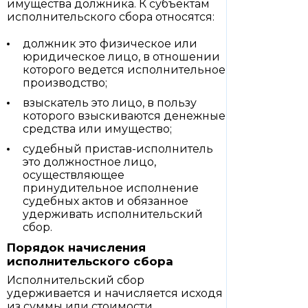
имущества должника. К субъектам
исполнительского сбора относятся:
должник это физическое или
юридическое лицо, в отношении
которого ведется исполнительное
производство;
взыскатель это лицо, в пользу
которого взыскиваются денежные
средства или имущество;
судебный пристав-исполнитель
это должностное лицо,
осуществляющее
принудительное исполнение
судебных актов и обязанное
удерживать исполнительский
сбор.
Порядок начисления
исполнительского сбора
Исполнительский сбор
удерживается и начисляется исходя
из суммы или стоимости