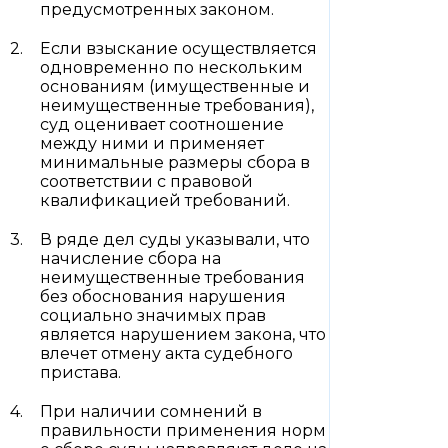
предусмотренных законом.
Если взыскание осуществляется
одновременно по нескольким
основаниям (имущественные и
неимущественные требования),
суд оценивает соотношение
между ними и применяет
минимальные размеры сбора в
соответствии с правовой
квалификацией требований.
В ряде дел суды указывали, что
начисление сбора на
неимущественные требования
без обоснования нарушения
социально значимых прав
является нарушением закона, что
влечет отмену акта судебного
пристава.
При наличии сомнений в
правильности применения норм