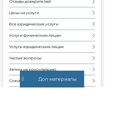
Отзывы доверителей
Цены на услуги
Все юридические услуги
Услуги физическим лицам
Услуги юридическим лицам
Частые вопросы
Запись на консультацию
Доп материалы
Скачать презентацию компании
Контакты
Образцы документов
ПРИСТАВЫ