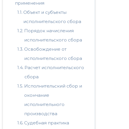
применения
Объект и субъекты
исполнительского сбора
Порядок начисления
исполнительского сбора
Освобождение от
исполнительского сбора
Расчет исполнительского
сбора
Исполнительский сбор и
окончание
исполнительного
производства
Судебная практика