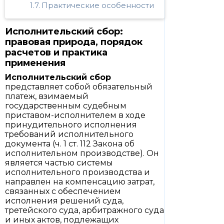
Практические особенности
Исполнительский сбор:
правовая природа, порядок
расчетов и практика
применения
Исполнительский сбор
представляет собой обязательный
платеж, взимаемый
государственным судебным
приставом-исполнителем в ходе
принудительного исполнения
требований исполнительного
документа (ч. 1 ст. 112 Закона об
исполнительном производстве). Он
является частью системы
исполнительного производства и
направлен на компенсацию затрат,
связанных с обеспечением
исполнения решений суда,
третейского суда, арбитражного суда
и иных актов, подлежащих