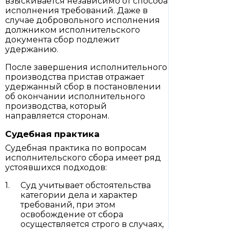
взыскивается независимо от способа
исполнения требований. Даже в
случае добровольного исполнения
должником исполнительского
документа сбор подлежит
удержанию.
После завершения исполнительного
производства пристав отражает
удержанный сбор в постановлении
об окончании исполнительного
производства, который
направляется сторонам.
Судебная практика
Судебная практика по вопросам
исполнительского сбора имеет ряд
устоявшихся подходов:
Суд учитывает обстоятельства
категории дела и характер
требований, при этом
освобождение от сбора
осуществляется строго в случаях,