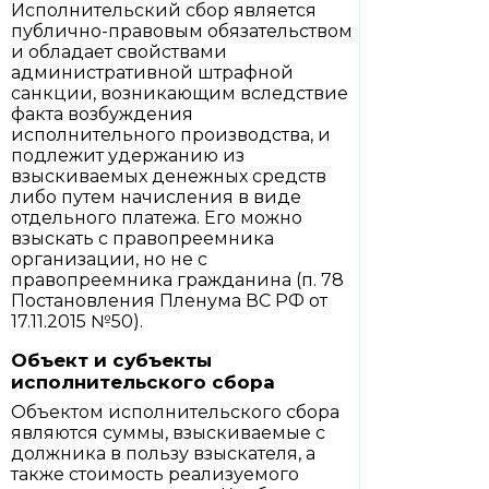
Исполнительский сбор является
публично-правовым обязательством
и обладает свойствами
административной штрафной
санкции, возникающим вследствие
факта возбуждения
исполнительного производства, и
подлежит удержанию из
взыскиваемых денежных средств
либо путем начисления в виде
отдельного платежа. Его можно
взыскать с правопреемника
организации, но не с
правопреемника гражданина (п. 78
Постановления Пленума ВС РФ от
17.11.2015 №50).
Объект и субъекты
исполнительского сбора
Объектом исполнительского сбора
являются суммы, взыскиваемые с
должника в пользу взыскателя, а
также стоимость реализуемого