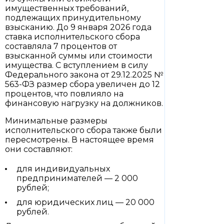
имущественных требований,
подлежащих принудительному
взысканию. До 9 января 2026 года
ставка исполнительского сбора
составляла 7 процентов от
взысканной суммы или стоимости
имущества. С вступлением в силу
Федерального закона от 29.12.2025 №
563-ФЗ размер сбора увеличен до 12
процентов, что повлияло на
финансовую нагрузку на должников.
Минимальные размеры
исполнительского сбора также были
пересмотрены. В настоящее время
они составляют:
для индивидуальных
предпринимателей — 2 000
рублей;
для юридических лиц — 20 000
рублей.