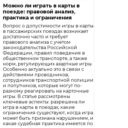
Можно ли играть в карты в
поезде: правовой анализ,
практика и ограничения
Вопрос о допустимости игры в карты
в пассажирских поездах возникает
достаточно часто и требует
правового анализа с учетом
законодательства Российской
Федерации, правил поведения в
общественном транспорте, а также
норм, регулирующих азартные игры.
Особенно актуально это в связи с
действиями проводников,
сотрудников транспортной полиции
и попутчиков, которые могут по-
разному реагировать на карточные
игры. В статье рассмотрены
ключевые аспекты: разрешена ли
игра в карты в поездах, какие
ограничения существуют, когда игра
может быть признана нарушением, и
какая судебная практика имеется по