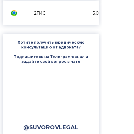
2ГИС
5.0
Хотите получить юридическую
консультацию от адвоката?
Подпишитесь на Телеграм-канал и
задайте свой вопрос в чате
@SUVOROVLEGAL