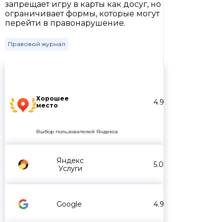
запрещает игру в карты как досуг, но
ограничивает формы, которые могут
перейти в правонарушение.
Правовой журнал
Хорошее
4.9
место
Выбор пользователей Яндекса
Яндекс
5.0
Услуги
Google
4.9