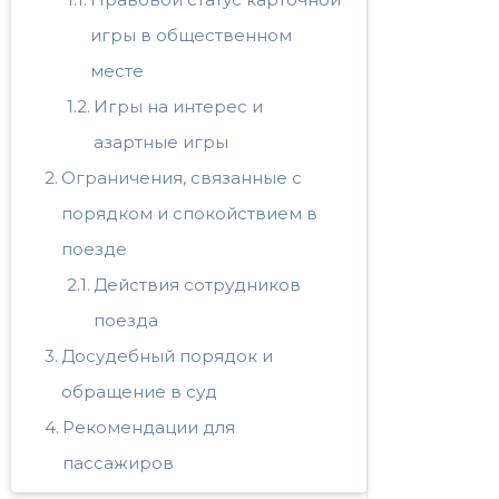
игры в общественном
месте
Игры на интерес и
азартные игры
Ограничения, связанные с
порядком и спокойствием в
поезде
Действия сотрудников
поезда
Досудебный порядок и
обращение в суд
Рекомендации для
пассажиров