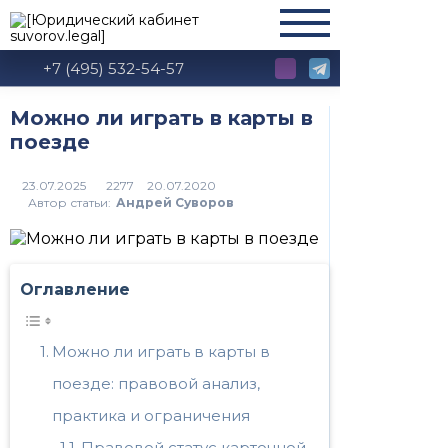
+7 (495) 532-54-57
Можно ли играть в карты в
поезде
2277
Автор статьи:
Андрей Суворов
Оглавление
Можно ли играть в карты в
поезде: правовой анализ,
практика и ограничения
Правовой статус карточной