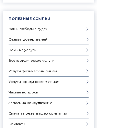
ПОЛЕЗНЫЕ ССЫЛКИ
Наши победы в судах
Отзывы доверителей
Цены на услуги
Все юридические услуги
Услуги физическим лицам
Услуги юридическим лицам
Частые вопросы
Запись на консультацию
Скачать презентацию компании
Контакты