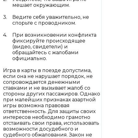
мешает окружающим.
Ведите себя уважительно, не
спорьте с проводником.
При возникновении конфликта
фиксируйте происходящее
(видео, свидетели) и
обращайтесь с жалобами
официально.
Игра в карты в поезде допустима,
если она не нарушает порядок, не
сопровождается денежными
ставками и не вызывает жалоб со
стороны других пассажиров. Однако
при малейших признаках азартной
игры возможна правовая
ответственность. Для защиты своих
интересов необходимо грамотно
отстаивать свои права, использовать
возможности досудебного и
судебного обжалования. Закон не