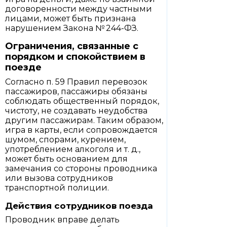
договоренности между частными
лицами, может быть признана
нарушением Закона № 244-ФЗ.
Ограничения, связанные с
порядком и спокойствием в
поезде
Согласно п. 59 Правил перевозок
пассажиров, пассажиры обязаны
соблюдать общественный порядок,
чистоту, не создавать неудобства
другим пассажирам. Таким образом,
игра в карты, если сопровождается
шумом, спорами, курением,
употреблением алкоголя и т. д.,
может быть основанием для
замечания со стороны проводника
или вызова сотрудников
транспортной полиции.
Действия сотрудников поезда
Проводник вправе делать