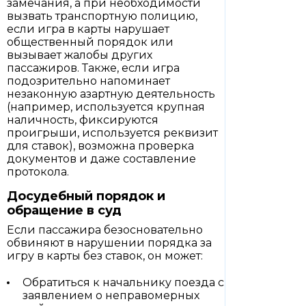
замечания, а при необходимости
вызвать транспортную полицию,
если игра в карты нарушает
общественный порядок или
вызывает жалобы других
пассажиров. Также, если игра
подозрительно напоминает
незаконную азартную деятельность
(например, используется крупная
наличность, фиксируются
проигрыши, используется реквизит
для ставок), возможна проверка
документов и даже составление
протокола.
Досудебный порядок и
обращение в суд
Если пассажира безосновательно
обвиняют в нарушении порядка за
игру в карты без ставок, он может:
Обратиться к начальнику поезда с
заявлением о неправомерных