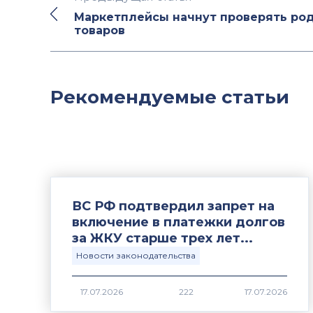
Маркетплейсы начнут проверять ро
товаров
Рекомендуемые статьи
ВС РФ подтвердил запрет на
включение в платежки долгов
за ЖКУ старше трех лет...
Новости законодательства
17.07.2026
222