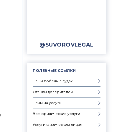
@SUVOROVLEGAL
ПОЛЕЗНЫЕ ССЫЛКИ
Наши победы в судах
Отзывы доверителей
Цены на услуги
Все юридические услуги
а
Услуги физическим лицам