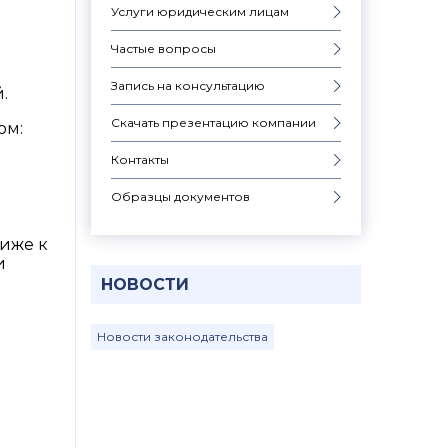
Услуги юридическим лицам
Частые вопросы
Запись на консультацию
.
Скачать презентацию компании
ом:
Контакты
Образцы документов
иже к
и
НОВОСТИ
Новости законодательства