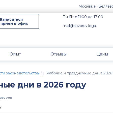
Москва, м. Беляев
Пн-Пт с 11:00 до 17:00
Записаться
 прием в офис
mail@suvorov.legal
Опыт
Отзывы
Цены
ти законодательства
Рабочие и праздничные дни в 2026
ые дни в 2026 году
уворов