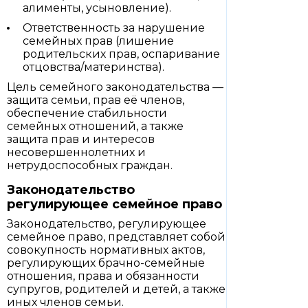
алименты, усыновление).
Ответственность за нарушение
семейных прав (лишение
родительских прав, оспаривание
отцовства/материнства).
Цель семейного законодательства —
защита семьи, прав её членов,
обеспечение стабильности
семейных отношений, а также
защита прав и интересов
несовершеннолетних и
нетрудоспособных граждан.
Законодательство
регулирующее семейное право
Законодательство, регулирующее
семейное право, представляет собой
совокупность нормативных актов,
регулирующих брачно-семейные
отношения, права и обязанности
супругов, родителей и детей, а также
иных членов семьи.