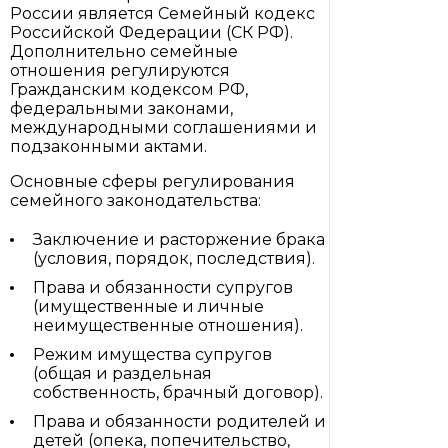
России является Семейный кодекс
Российской Федерации (СК РФ).
Дополнительно семейные
отношения регулируются
Гражданским кодексом РФ,
федеральными законами,
международными соглашениями и
подзаконными актами.
Основные сферы регулирования
семейного законодательства:
Заключение и расторжение брака
(условия, порядок, последствия).
Права и обязанности супругов
(имущественные и личные
неимущественные отношения).
Режим имущества супругов
(общая и раздельная
собственность, брачный договор).
Права и обязанности родителей и
детей (опека, попечительство,