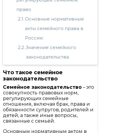
право
Основные нормативные
акты семейного права в
России:
Значение семейного
законодательства
Что такое семейное
законодательство
Семейное законодательство
– это
совокупность правовых норм,
регулирующих семейные
отношения, включая брак, права и
обязанности супругов, родителей и
детей, а также иные вопросы,
связанные с семьёй.
Основным нормативным актом в