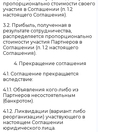
пропорционально стоимости своего
участия в Соглашении (п. 1.2
настоящего Соглашения).
3.2. Прибыль, полученная в
результате сотрудничества,
распределяется пропорционально
стоимости участия Партнеров в
Соглашении (п. 1.2 настоящего
Соглашения).
4. Прекращение соглашения
4.1. Соглашение прекращается
вследствие:
4.1.1. Объявления кого-либо из
Партнеров несостоятельным
(банкротом).
4.1.2. Ликвидации (вариант: либо
реорганизации) участвующего в
настоящем Соглашении
юридического лица.