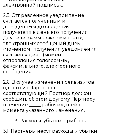
электронной подписью.
2.5. Отправленное уведомление
считается полученным и
доведенным до сведения
получателя в день его получения.
Для телеграмм, факсимильных,
электронных сообщений днем
(моментом) получения уведомления
считается день (момент)
отправления телеграммы,
факсимильного, электронного
сообщения.
2.6. В случае изменения реквизитов
одного из Партнеров
соответствующий Партнер должен
сообщить об этом другому Партнеру
в течение _____ рабочих дней с
момента указанного изменения.
3. Расходы, убытки, прибыль
3.1. Партнеры несут расходы и убытки