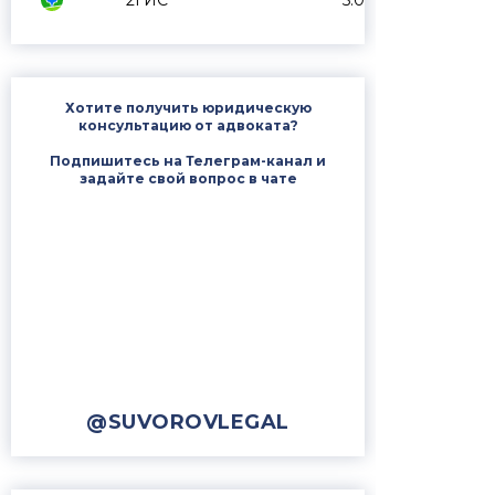
2ГИС
5.0
Хотите получить юридическую
консультацию от адвоката?
Подпишитесь на Телеграм-канал и
задайте свой вопрос в чате
@SUVOROVLEGAL