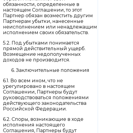
обязанности, определенные в
настоящем Соглашении, то этот
Партнер обязан возместить другим
Партнерам убытки, нанесенные
неисполнением или ненадлежащим
исполнением своих обязательств.
5.2. Под убытками понимается
прямой действительный ущерб.
Возмещение недополученных
доходов не производится.
6. Заключительные положения
6.1. Во всем ином, что не
урегулировано в настоящем
Соглашении, Партнеры будут
руководствоваться положениями
действующего законодательства
Российской Федерации.
6.2. Споры, возникающие в ходе
исполнения настоящего
Соглашения, Партнеры будут