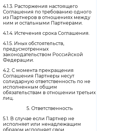
4.1.3. Расторжения настоящего
Соглашения по требованию одного
из Партнеров в отношениях между
ним и остальными Партнерами.
4.1.4. Истечения срока Соглашения.
4.1.5. Иных обстоятельств,
предусмотренных
законодательством Российской
Федерации.
4.2. С момента прекращения
Соглашения Партнеры несут
солидарную ответственность по не
исполненным общим
обязательствам в отношении третьих
лиц.
5. Ответственность
5.1. В случае если Партнер не
исполняет или ненадлежащим
образом исполняет свои