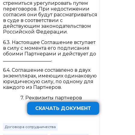
стремиться урегулировать путем
переговоров. При недостижении
согласия они будут рассматриваться
в суде в соответствии с
действующим законодательством
Российской Федерации.
6.3. Настоящее Соглашение вступает
в силу с момента его подписания
обоими Партнерами и действует до
____________________.
6.4. Соглашение составлено в двух
экземплярах, имеющих одинаковую
юридическую силу, по одному для
каждого из Партнеров.
7. Реквизиты партнеров
СКАЧАТЬ ДОКУМЕНТ
Договора сотрудничества