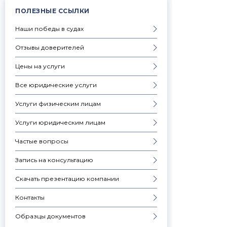
ПОЛЕЗНЫЕ ССЫЛКИ
Наши победы в судах
Отзывы доверителей
Цены на услуги
Все юридические услуги
Услуги физическим лицам
Услуги юридическим лицам
Частые вопросы
Запись на консультацию
Скачать презентацию компании
Контакты
Образцы документов