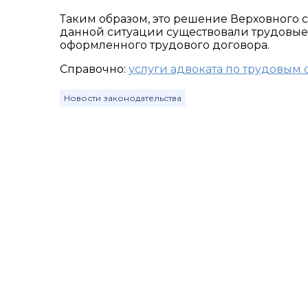
Таким образом, это решение Верховного с
данной ситуации существовали трудовые 
оформленного трудового договора.
Справочно:
услуги адвоката по трудовым
Новости законодательства