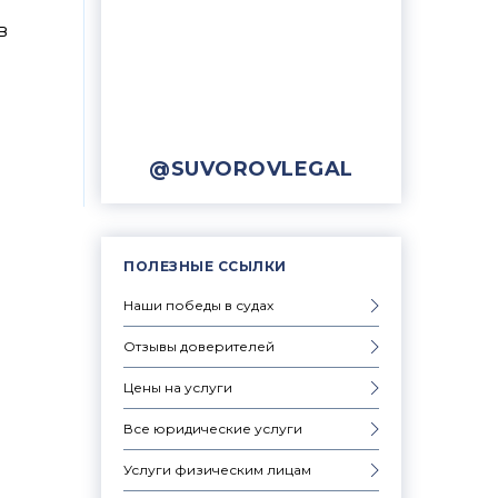
в
@SUVOROVLEGAL
ПОЛЕЗНЫЕ ССЫЛКИ
Наши победы в судах
Отзывы доверителей
Цены на услуги
Все юридические услуги
Услуги физическим лицам