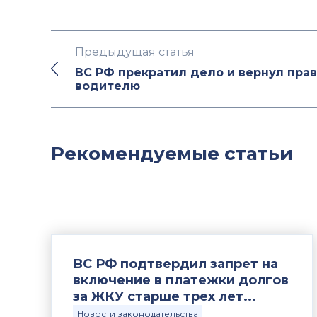
Предыдущая статья
ВС РФ прекратил дело и вернул прав
водителю
Рекомендуемые статьи
ВС РФ подтвердил запрет на
включение в платежки долгов
за ЖКУ старше трех лет...
Новости законодательства