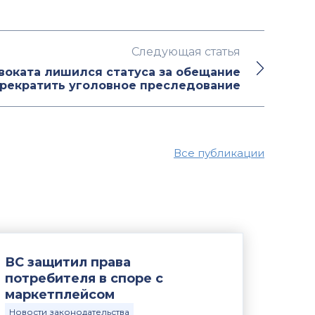
Следующая статья
воката лишился статуса за обещание
рекратить уголовное преследование
Все публикации
ВС защитил права
потребителя в споре с
маркетплейсом
Новости законодательства