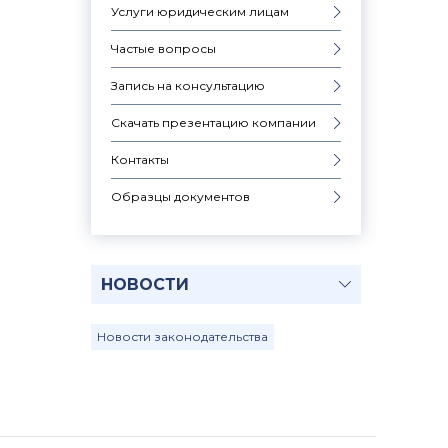
Услуги юридическим лицам
Частые вопросы
Запись на консультацию
Скачать презентацию компании
Контакты
Образцы документов
НОВОСТИ
Новости законодательства