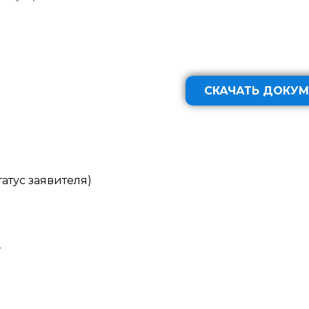
СКАЧАТЬ ДОКУМ
атус заявителя)
_