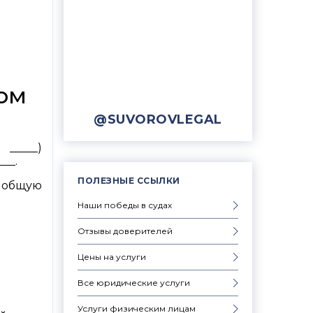
ом
@SUVOROVLEGAL
 _____)
___.
ПОЛЕЗНЫЕ ССЫЛКИ
 общую
Наши победы в судах
Отзывы доверителей
Цены на услуги
Все юридические услуги
Услуги физическим лицам