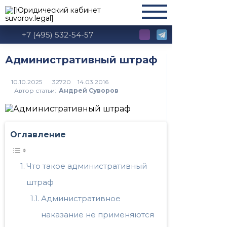
+7 (495) 532-54-57
Административный штраф
32720
Автор статьи:
Андрей Суворов
Оглавление
Что такое административный
штраф
Административное
наказание не применяются