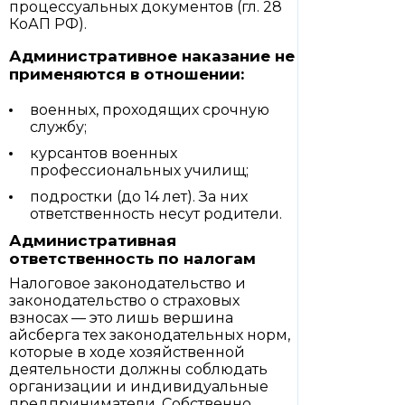
процессуальных документов (гл. 28
КоАП РФ).
Административное наказание не
применяются в отношении:
военных, проходящих срочную
службу;
курсантов военных
профессиональных училищ;
подростки (до 14 лет). За них
ответственность несут родители.
Административная
ответственность по налогам
Налоговое законодательство и
законодательство о страховых
взносах — это лишь вершина
айсберга тех законодательных норм,
которые в ходе хозяйственной
деятельности должны соблюдать
организации и индивидуальные
предприниматели. Собственно