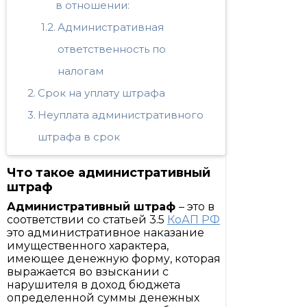
в отношении:
Административная
ответственность по
налогам
Срок на уплату штрафа
Неуплата административного
штрафа в срок
Что такое административный
штраф
Административный штраф
– это в
соответствии со статьей 3.5
КоАП РФ
это административное наказание
имущественного характера,
имеющее денежную форму, которая
выражается во взыскании с
нарушителя в доход бюджета
определенной суммы денежных