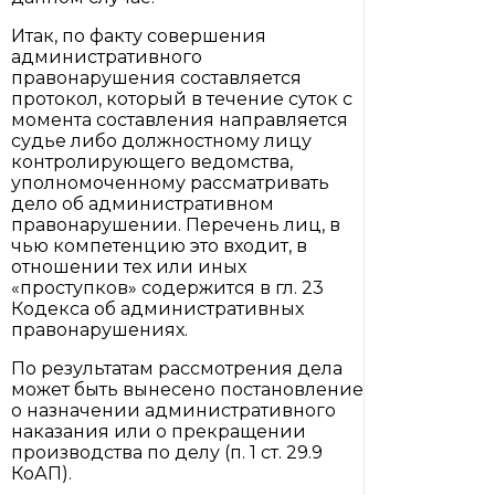
Итак, по факту совершения
административного
правонарушения составляется
протокол, который в течение суток с
момента составления направляется
судье либо должностному лицу
контролирующего ведомства,
уполномоченному рассматривать
дело об административном
правонарушении. Перечень лиц, в
чью компетенцию это входит, в
отношении тех или иных
«проступков» содержится в гл. 23
Кодекса об административных
правонарушениях.
По результатам рассмотрения дела
может быть вынесено постановление
о назначении административного
наказания или о прекращении
производства по делу (п. 1 ст. 29.9
КоАП).