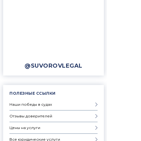
@SUVOROVLEGAL
ПОЛЕЗНЫЕ ССЫЛКИ
Наши победы в судах
Отзывы доверителей
Цены на услуги
Все юридические услуги