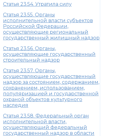
Статья 23.54. Утратила силу
Статья 23.55. Органы
исполнительной власти субъектов
Российской Федерации,
осуществляющие региональный
государственный жилищный надзор
Статья 23.56. Органы,
осуществляющие государственный
строительный надзор
Статья 23.57. Органы,
осуществляющие государственный
надзор за состоянием, содержанием,
сохранением, использованием,
популяризацией и государственной
охраной объектов культурного
наследия
Статья 23.58. Федеральный орган
исполнительной власти,
осуществляющий федеральный
государственный надзор в области