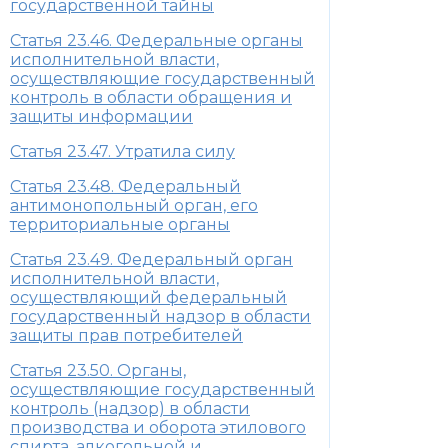
государственной тайны
Статья 23.46. Федеральные органы
исполнительной власти,
осуществляющие государственный
контроль в области обращения и
защиты информации
Статья 23.47. Утратила силу
Статья 23.48. Федеральный
антимонопольный орган, его
территориальные органы
Статья 23.49. Федеральный орган
исполнительной власти,
осуществляющий федеральный
государственный надзор в области
защиты прав потребителей
Статья 23.50. Органы,
осуществляющие государственный
контроль (надзор) в области
производства и оборота этилового
спирта, алкогольной и