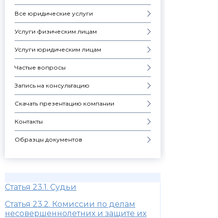
Все юридические услуги
Услуги физическим лицам
Услуги юридическим лицам
Частые вопросы
Запись на консультацию
Скачать презентацию компании
Контакты
Образцы документов
Статья 23.1. Судьи
Статья 23.2. Комиссии по делам
несовершеннолетних и защите их