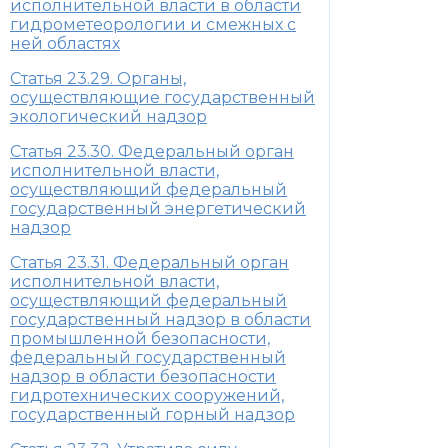
исполнительной власти в области
гидрометеорологии и смежных с
ней областях
Статья 23.29. Органы,
осуществляющие государственный
экологический надзор
Статья 23.30. Федеральный орган
исполнительной власти,
осуществляющий федеральный
государственный энергетический
надзор
Статья 23.31. Федеральный орган
исполнительной власти,
осуществляющий федеральный
государственный надзор в области
промышленной безопасности,
федеральный государственный
надзор в области безопасности
гидротехнических сооружений,
государственный горный надзор