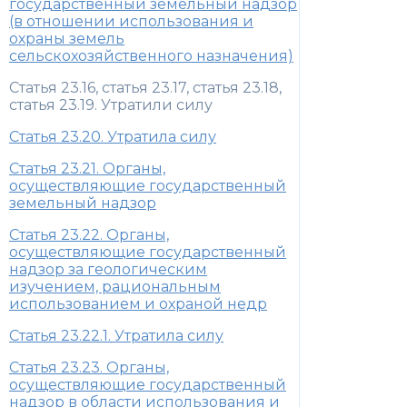
государственный земельный надзор
(в отношении использования и
охраны земель
сельскохозяйственного назначения)
Статья 23.16, статья 23.17, статья 23.18,
статья 23.19. Утратили силу
Статья 23.20. Утратила силу
Статья 23.21. Органы,
осуществляющие государственный
земельный надзор
Статья 23.22. Органы,
осуществляющие государственный
надзор за геологическим
изучением, рациональным
использованием и охраной недр
Статья 23.22.1. Утратила силу
Статья 23.23. Органы,
осуществляющие государственный
надзор в области использования и