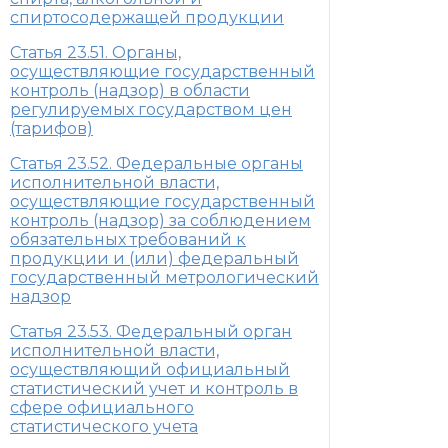
спиртосодержащей продукции
Статья 23.51. Органы,
осуществляющие государственный
контроль (надзор) в области
регулируемых государством цен
(тарифов)
Статья 23.52. Федеральные органы
исполнительной власти,
осуществляющие государственный
контроль (надзор) за соблюдением
обязательных требований к
продукции и (или) федеральный
государственный метрологический
надзор
Статья 23.53. Федеральный орган
исполнительной власти,
осуществляющий официальный
статистический учет и контроль в
сфере официального
статистического учета