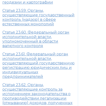
геодезии и картографии
Статья 23.59. Органы,
осуществляющие государственный
контроль (надзор) в сфере
естественных монополий
Статья 23.60. Федеральный орган
исполнительной власти,
уполномоченный в области
валютного контроля
Статья 23.61. Федеральный орган
исполнительной власти,
осуществляющий государственную
регистрацию юридических лиц и
индивидуальных
предпринимателей
Статья 23.62. Органы,
осуществляющие контроль за
исполнением законодательства о
противодействии легализации
(отмыванию) доходов, полученных