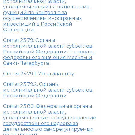
исполнительной власти,
уполномоченный на выполнение
функций по контролю за
осуществлением иностранных
инвестиций в Российской
Федерации
Статья 23.79. Органы
исполнительной власти субъектов
Российской Федерации — городов
федерального значения Москвы и
Санкт-Петербурга
Статья 23.79.1. Утратила силу
Статья 23.79.2. Органы
исполнительной власти субъектов
Российской Федерации
Статья 23.80. Федеральные органы
исполнительной власти,
уполномоченные на осуществление
государственного надзора за
деятельностью саморегулируемых
организаций