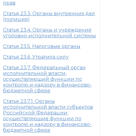
прав
Статья 23.3. Органы внутренних дел
(полиция)
Статья 23.4. Органы и учреждения
уголовно-исполнительной системы
Статья 23.5. Налоговые органы
Статья 23.6. Утратила силу
Статья 23.7. Федеральный орган
исполнительной власти,
осуществляющий функции по
контролю и надзору в финансово-
бюджетной сфере
Статья 23.7.1. Органы
исполнительной власти субъектов
Российской Федерации,
осуществляющие функции по
контролю и надзору в финансово-
бюджетной сфере