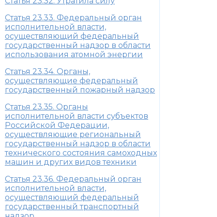
Статья 23.32. Утратила силу
Статья 23.33. Федеральный орган
исполнительной власти,
осуществляющий федеральный
государственный надзор в области
использования атомной энергии
Статья 23.34. Органы,
осуществляющие федеральный
государственный пожарный надзор
Статья 23.35. Органы
исполнительной власти субъектов
Российской Федерации,
осуществляющие региональный
государственный надзор в области
технического состояния самоходных
машин и других видов техники
Статья 23.36. Федеральный орган
исполнительной власти,
осуществляющий федеральный
государственный транспортный
надзор