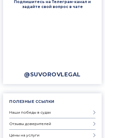
Подпишитесь на Телеграм-канал и
задайте свой вопрос в чате
@SUVOROVLEGAL
ПОЛЕЗНЫЕ ССЫЛКИ
Наши победы в судах
Отзывы доверителей
Цены на услуги