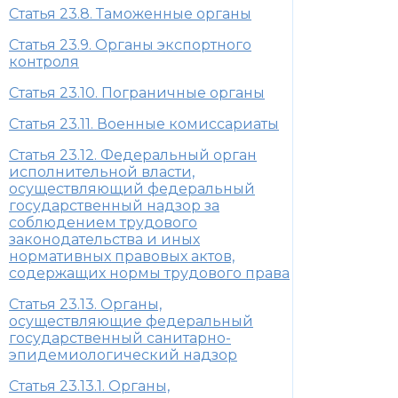
Статья 23.8. Таможенные органы
Статья 23.9. Органы экспортного
контроля
Статья 23.10. Пограничные органы
Статья 23.11. Военные комиссариаты
Статья 23.12. Федеральный орган
исполнительной власти,
осуществляющий федеральный
государственный надзор за
соблюдением трудового
законодательства и иных
нормативных правовых актов,
содержащих нормы трудового права
Статья 23.13. Органы,
осуществляющие федеральный
государственный санитарно-
эпидемиологический надзор
Статья 23.13.1. Органы,