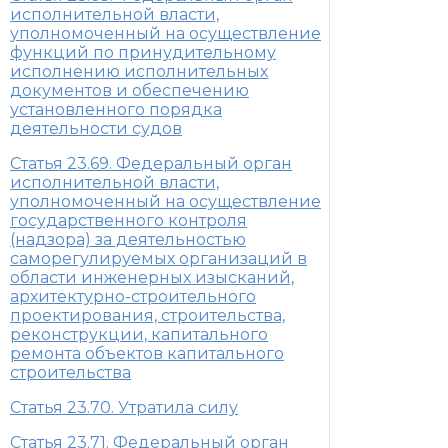
исполнительной власти,
уполномоченный на осуществление
функций по принудительному
исполнению исполнительных
документов и обеспечению
установленного порядка
деятельности судов
Статья 23.69. Федеральный орган
исполнительной власти,
уполномоченный на осуществление
государственного контроля
(надзора) за деятельностью
саморегулируемых организаций в
области инженерных изысканий,
архитектурно-строительного
проектирования, строительства,
реконструкции, капитального
ремонта объектов капитального
строительства
Статья 23.70. Утратила силу
Статья 23.71. Федеральный орган