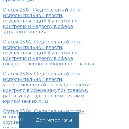
Статья 23.81. Федеральный орган
исполнительной власти,
осуществляющий функции по
контролю и надзору в сфере
здравоохранения
Статья 23.82. Федеральный орган
исполнительной власти,
осуществляющий функции по
контролю и надзору в сфере
государственного оборонного заказа
Статья 23.83. Федеральный орган
исполнительной власти,
уполномоченный на осуществление
контроля в сфере закупок товаров,
работ, услуг отдельными видами
юридических лиц
Статья 23.84. Федеральный орган
исполнительной власти,
Доп материалы
осуществляющий функции по
государственному контролю за