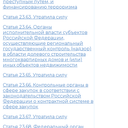
преступным путем, и
финансированию терроризма
Статья 23.63. Утратила силу
Статья 23.64. Органы
исполнительной власти субъектов
Российской Федерации,
осуществляющие региональный
государственный контроль (надзор)
в области долевого строительства
многоквартирных домов и (или)
иных объектов недвижимости
Статья 23.65. Утратила силу
Статья 23.66. Контрольные органы в
сфере закупок в соответствии с
законодательством Российской
Федерации о контрактной системе в
сфере закупок
Статья 23.67. Утратила силу
Статья 23.68. Федеральный орган