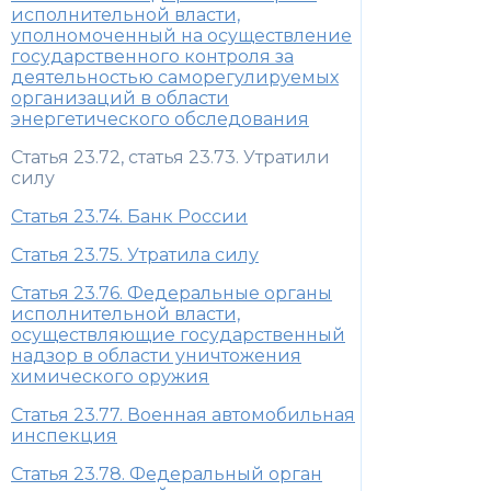
исполнительной власти,
уполномоченный на осуществление
государственного контроля за
деятельностью саморегулируемых
организаций в области
энергетического обследования
Статья 23.72, статья 23.73. Утратили
силу
Статья 23.74. Банк России
Статья 23.75. Утратила силу
Статья 23.76. Федеральные органы
исполнительной власти,
осуществляющие государственный
надзор в области уничтожения
химического оружия
Статья 23.77. Военная автомобильная
инспекция
Статья 23.78. Федеральный орган