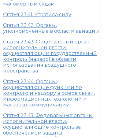
маломерным судам
Статья 23.41. Утратила силу
Статья 23.42. Органы,
уполномоченные в области авиации
Статья 23.43. Федеральный орган
исполнительной власти,
осуществляющий государственный
контроль (надзор) в области
использования воздушного
пространства
Статья 23.44. Органы,
осуществляющие функции по
контролю и надзору в сфере связи,
информационных технологий и
массовых коммуникаций
Статья 23.45. Федеральные органы
исполнительной власти,
осуществляющие контроль за
обеспечением защиты