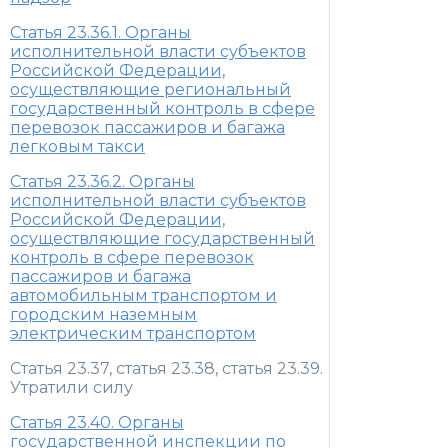
Статья 23.36.1. Органы
исполнительной власти субъектов
Российской Федерации,
осуществляющие региональный
государственный контроль в сфере
перевозок пассажиров и багажа
легковым такси
Статья 23.36.2. Органы
исполнительной власти субъектов
Российской Федерации,
осуществляющие государственный
контроль в сфере перевозок
пассажиров и багажа
автомобильным транспортом и
городским наземным
электрическим транспортом
Статья 23.37, статья 23.38, статья 23.39.
Утратили силу
Статья 23.40. Органы
государственной инспекции по