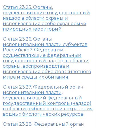
Статья 23.25. Органы,
осуществляющие государственный
надзор в области охраны и
использования особо охраняемых
природных территорий
Статья 23.26. Органы
исполнительной власти субъектов
Российской Федерации,
осуществляющие федеральный
государственный надзор в области
охраны, воспроизводства и
использования объектов животного
мира и среды их обитания
Статья 23.27. Федеральный орган
исполнительной власти,
осуществляющий федеральный
государственный контроль (надзор)
в области рыболовства и сохранения
водных биологических ресурсов
Статья 23.28. Федеральный орган