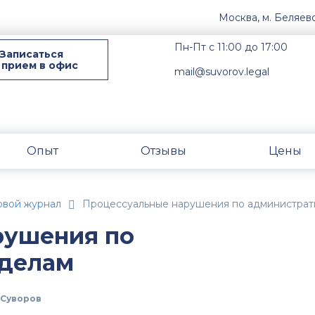
Москва, м. Беляев
Пн-Пт с 11:00 до 17:00
Записаться
 прием в офис
mail@suvorov.legal
Опыт
Отзывы
Цены
овой журнал
Процессуальные нарушения по администрат
рушения по
делам
Суворов