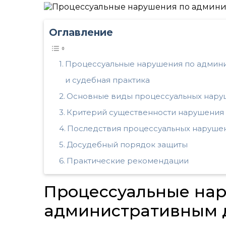
Оглавление
Процессуальные нарушения по админи
и судебная практика
Основные виды процессуальных нар
Критерий существенности нарушения
Последствия процессуальных наруше
Досудебный порядок защиты
Практические рекомендации
Процессуальные на
административным д