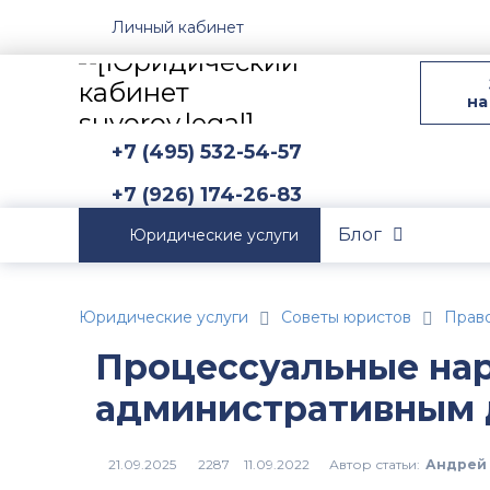
Личный кабинет
на
+7 (495) 532-54-57
+7 (926) 174-26-83
Блог
Юридические услуги
Юридические услуги
Советы юристов
Прав
Процессуальные на
административным 
Автор статьи:
Андрей 
2287