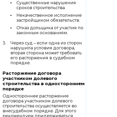
Существенные нарушения
сроков строительства.
Некачественное исполнение
застройщиком обязательств.
Отказ дольщика от участия по
законным основаниям.
Через суд – если одна из сторон
нарушила условия договора,
вторая сторона может требовать
его расторжения в судебном
порядке.
Расторжение договора
участником долевого
строительства в одностороннем
порядке
Одностороннее расторжение
договора участником долевого
строительства осуществляется во
внесудебном порядке. Для этого
рекомендуем придерживаться