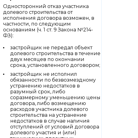
Односторонний отказ участника
долевого строительства от
исполнения договора возможен, в
частности, по следующим
основаниям (ч. 1 ст. 9 Закона №214-
ФЗ):
застройщик не передал объект
долевого строительства в течение
двух месяцев по окончании
срока, установленного договором;
застройщик не исполнил
обязанности по безвозмездному
устранению недостатков в
разумный срок, либо
соразмерному уменьшению цены
договора, либо возмещению
расходов участника долевого
строительства на устранение
недостатков в случае наличия
отступлений от условий договора
долевого участия и (или)