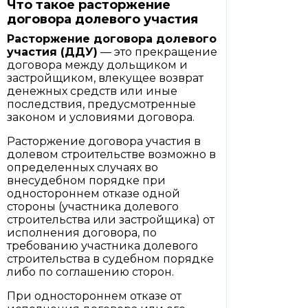
Что такое расторжение
договора долевого участия
Расторжение договора долевого
участия (ДДУ)
— это прекращение
договора между дольщиком и
застройщиком, влекущее возврат
денежных средств или иные
последствия, предусмотренные
законом и условиями договора.
Расторжение договора участия в
долевом строительстве возможно в
определенных случаях во
внесудебном порядке при
одностороннем отказе одной
стороны (участника долевого
строительства или застройщика) от
исполнения договора, по
требованию участника долевого
строительства в судебном порядке
либо по соглашению сторон.
При одностороннем отказе от