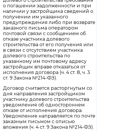
долевого строительства требования
о погашении задолженности и при
наличии у застройщика сведений о
получении им указанного
предупреждения либо при возврате
заказного письма оператором
почтовой связи с сообщением об
отказе участника долевого
строительства от его получения или
в связи с отсутствием участника
долевого строительства по
указанному им почтовому адресу
застройщик вправе отказаться от
исполнения договора (ч. 4 ст. 8, ч. 3
ст. 9 Закона №214-ФЗ).
Договор считается расторгнутым со
дня направления застройщиком
участнику долевого строительства
уведомления об одностороннем
отказе от исполнения договора.
Уведомление направляется по почте
заказным письмом с описью
вложения (ч. 4 ст. 9 Закона №214-ФЗ).