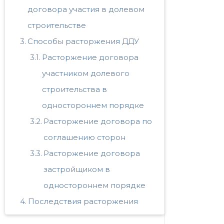
договора участия в долевом
строительстве
Способы расторжения ДДУ
Расторжение договора
участником долевого
строительства в
одностороннем порядке
Расторжение договора по
соглашению сторон
Расторжение договора
застройщиком в
одностороннем порядке
Последствия расторжения