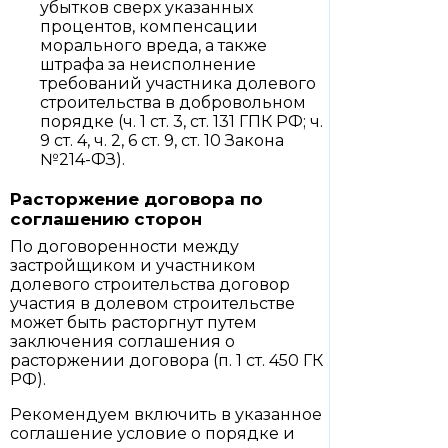
убытков сверх указанных
процентов, компенсации
морального вреда, а также
штрафа за неисполнение
требований участника долевого
строительства в добровольном
порядке (ч. 1 ст. 3, ст. 131 ГПК РФ; ч.
9 ст. 4, ч. 2, 6 ст. 9, ст. 10 Закона
№214-ФЗ).
Расторжение договора по
соглашению сторон
По договоренности между
застройщиком и участником
долевого строительства договор
участия в долевом строительстве
может быть расторгнут путем
заключения соглашения о
расторжении договора (п. 1 ст. 450 ГК
РФ).
Рекомендуем включить в указанное
соглашение условие о порядке и