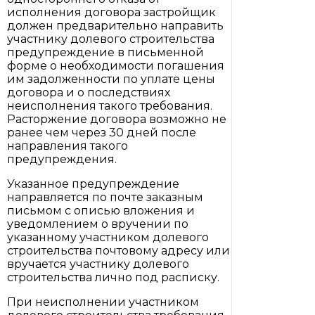
исполнения договора застройщик
должен предварительно направить
участнику долевого строительства
предупреждение в письменной
форме о необходимости погашения
им задолженности по уплате цены
договора и о последствиях
неисполнения такого требования.
Расторжение договора возможно не
ранее чем через 30 дней после
направления такого
предупреждения.
Указанное предупреждение
направляется по почте заказным
письмом с описью вложения и
уведомлением о вручении по
указанному участником долевого
строительства почтовому адресу или
вручается участнику долевого
строительства лично под расписку.
При неисполнении участником