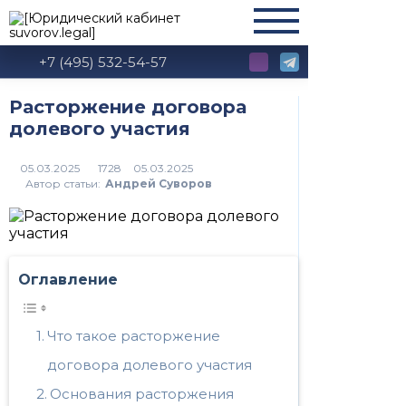
+7 (495) 532-54-57
Расторжение договора
долевого участия
1728
Автор статьи:
Андрей Суворов
Оглавление
Что такое расторжение
договора долевого участия
Основания расторжения