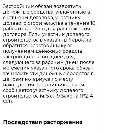
Застройщик обязан возвратить
денежные средства, уплаченные в
счет цены договора, участнику
долевого строительства в течение 10
рабочих дней со дня расторжения
договора. Если участник долевого
строительства в указанный срок не
обратится к застройщику за
получением денежных средств,
застройщик не позднее дня,
следующего за рабочим днем после
истечения указанного срока, обязан
зачислить эти денежные средства в
депозит нотариуса по месту
нахождения застройщика, о чем
сообщается участнику долевого
строительства (ч. 5 ст. 9 Закона №214-
ФЗ).
Последствия расторжения