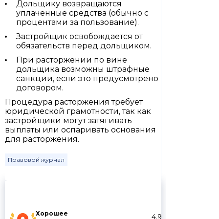
Дольщику возвращаются
уплаченные средства (обычно с
процентами за пользование).
Застройщик освобождается от
обязательств перед дольщиком.
При расторжении по вине
дольщика возможны штрафные
санкции, если это предусмотрено
договором.
Процедура расторжения требует
юридической грамотности, так как
застройщики могут затягивать
выплаты или оспаривать основания
для расторжения.
Правовой журнал
Хорошее
4.9