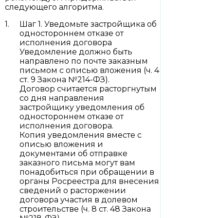
следующего алгоритма.
Шаг 1. Уведомьте застройщика об
одностороннем отказе от
исполнения договора
Уведомление должно быть
направлено по почте заказным
письмом с описью вложения (ч. 4
ст. 9 Закона №214-ФЗ).
Договор считается расторгнутым
со дня направления
застройщику уведомления об
одностороннем отказе от
исполнения договора.
Копия уведомления вместе с
описью вложения и
документами об отправке
заказного письма могут вам
понадобиться при обращении в
органы Росреестра для внесения
сведений о расторжении
договора участия в долевом
строительстве (ч. 8 ст. 48 Закона