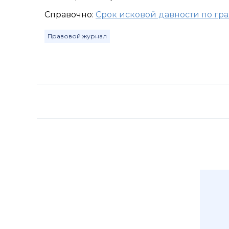
Справочно:
Срок исковой давности по г
Правовой журнал