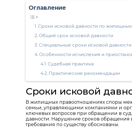
Оглавление
Сроки исковой давности по жилищны
Общий срок исковой давности
Специальные сроки исковой давности
Особенности исчисления и приостано
Судебная практика
Практические рекомендации
Сроки исковой давн
В жилищных правоотношениях споры меж
семьи, управляющими компаниями и орга
ключевых вопросов при обращении в суд
давности. Нарушение сроков обращения в 
требования по существу обоснованы.