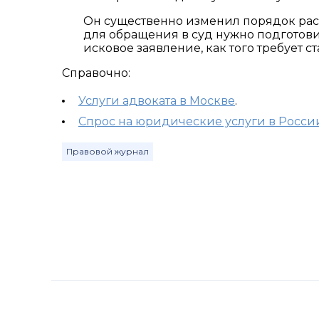
Он существенно изменил порядок расс
для обращения в суд нужно подготови
исковое заявление, как того требует ст
Справочно:
Услуги адвоката в Москве
.
Спрос на юридические услуги в Росси
Правовой журнал