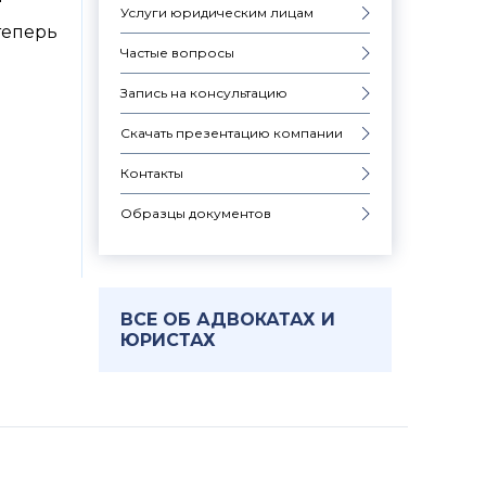
Услуги юридическим лицам
теперь
Частые вопросы
Запись на консультацию
Скачать презентацию компании
Контакты
Образцы документов
ВСЕ ОБ АДВОКАТАХ И
ЮРИСТАХ