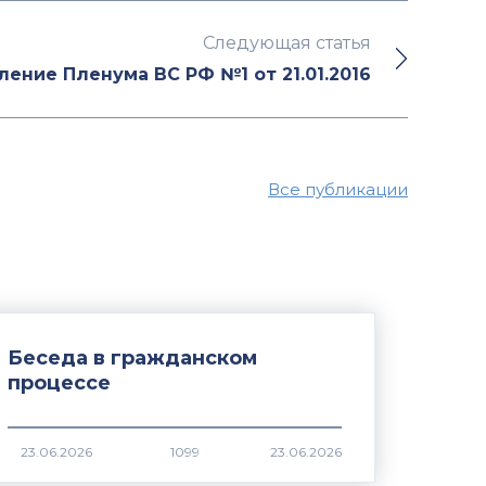
Следующая статья
ение Пленума ВС РФ №1 от 21.01.2016
Все публикации
Беседа в гражданском
процессе
1099