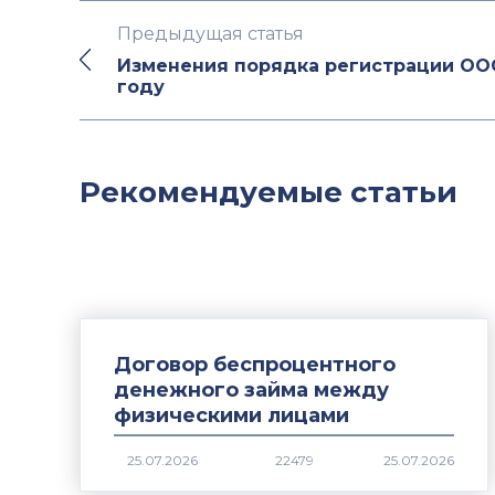
Предыдущая статья
Изменения порядка регистрации ООО
году
Рекомендуемые статьи
Договор беспроцентного
денежного займа между
физическими лицами
22479