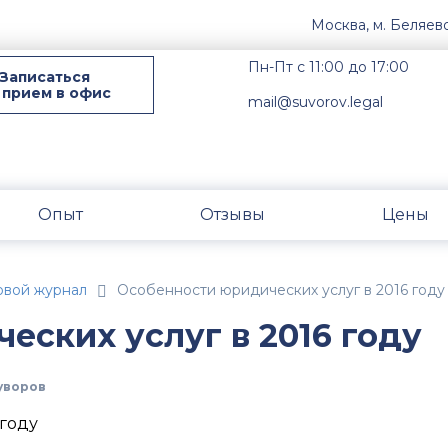
Москва, м. Беляев
Пн-Пт с 11:00 до 17:00
Записаться
 прием в офис
mail@suvorov.legal
Опыт
Отзывы
Цены
овой журнал
Особенности юридических услуг в 2016 году
еских услуг в 2016 году
уворов