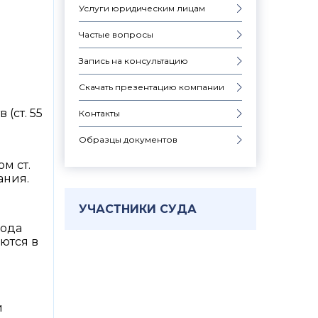
Услуги юридическим лицам
Частые вопросы
Запись на консультацию
Скачать презентацию компании
(ст. 55
Контакты
Образцы документов
м ст.
ания.
УЧАСТНИКИ СУДА
года
ются в
й