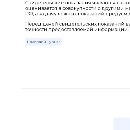
Свидетельские показания являются важны
оценивается в совокупности с другими м
РФ, а за дачу ложных показаний предусмо
Перед дачей свидетельских показаний ва
точности предоставляемой информации.
Правовой журнал