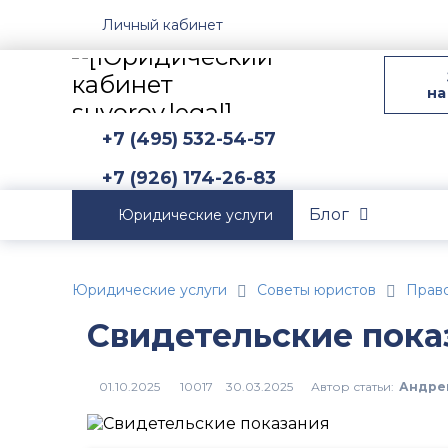
Личный кабинет
на
+7 (495) 532-54-57
+7 (926) 174-26-83
Блог
Юридические услуги
Юридические услуги
Советы юристов
Прав
Свидетельские пока
Автор статьи:
Андре
10017