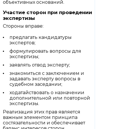
объективных оснований.
Участие сторон при проведении
экспертизы
Стороны вправе:
предлагать кандидатуры
экспертов;
формулировать вопросы для
экспертизы;
заявлять отвод эксперту;
знакомиться с заключением и
задавать эксперту вопросы в
судебном заседании;
ходатайствовать о назначении
дополнительной или повторной
экспертизы.
Реализация этих прав является
важным элементом принципа
состязательности и обеспечивает
баланс интересов сторон.