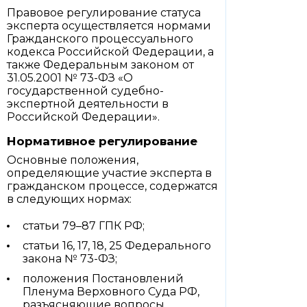
Правовое регулирование статуса
эксперта осуществляется нормами
Гражданского процессуального
кодекса Российской Федерации, а
также Федеральным законом от
31.05.2001 № 73-ФЗ «О
государственной судебно-
экспертной деятельности в
Российской Федерации».
Нормативное регулирование
Основные положения,
определяющие участие эксперта в
гражданском процессе, содержатся
в следующих нормах:
статьи 79–87 ГПК РФ;
статьи 16, 17, 18, 25 Федерального
закона № 73-ФЗ;
положения Постановлений
Пленума Верховного Суда РФ,
разъясняющие вопросы