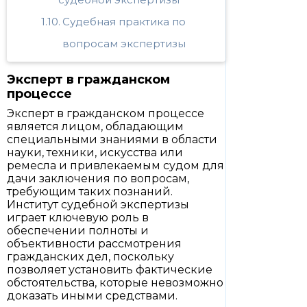
Судебная практика по
вопросам экспертизы
Эксперт в гражданском
процессе
Эксперт в гражданском процессе
является лицом, обладающим
специальными знаниями в области
науки, техники, искусства или
ремесла и привлекаемым судом для
дачи заключения по вопросам,
требующим таких познаний.
Институт судебной экспертизы
играет ключевую роль в
обеспечении полноты и
объективности рассмотрения
гражданских дел, поскольку
позволяет установить фактические
обстоятельства, которые невозможно
доказать иными средствами.