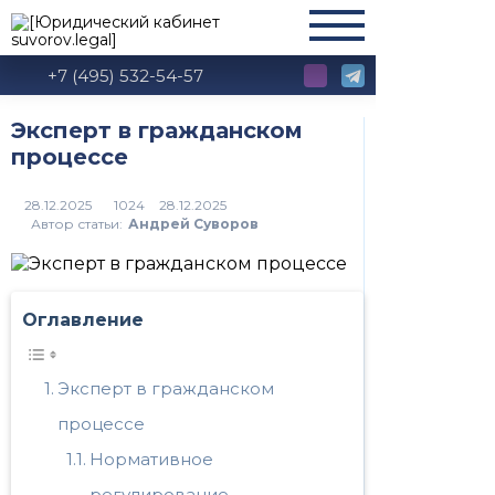
+7 (495) 532-54-57
Эксперт в гражданском
процессе
1024
Автор статьи:
Андрей Суворов
Оглавление
Эксперт в гражданском
процессе
Нормативное
регулирование