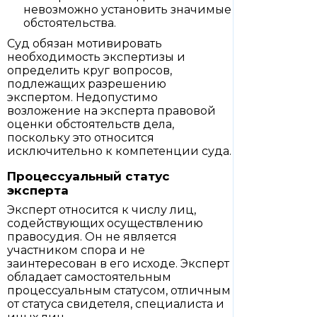
невозможно установить значимые
обстоятельства.
Суд обязан мотивировать
необходимость экспертизы и
определить круг вопросов,
подлежащих разрешению
экспертом. Недопустимо
возложение на эксперта правовой
оценки обстоятельств дела,
поскольку это относится
исключительно к компетенции суда.
Процессуальный статус
эксперта
Эксперт относится к числу лиц,
содействующих осуществлению
правосудия. Он не является
участником спора и не
заинтересован в его исходе. Эксперт
обладает самостоятельным
процессуальным статусом, отличным
от статуса свидетеля, специалиста и