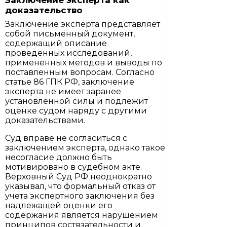
Заключение эксперта как
доказательство
Заключение эксперта представляет
собой письменный документ,
содержащий описание
проведенных исследований,
примененных методов и выводы по
поставленным вопросам. Согласно
статье 86 ГПК РФ, заключение
эксперта не имеет заранее
установленной силы и подлежит
оценке судом наряду с другими
доказательствами.
Суд вправе не согласиться с
заключением эксперта, однако такое
несогласие должно быть
мотивировано в судебном акте.
Верховный Суд РФ неоднократно
указывал, что формальный отказ от
учета экспертного заключения без
надлежащей оценки его
содержания является нарушением
принципов состязательности и