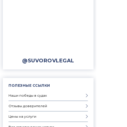
@SUVOROVLEGAL
ПОЛЕЗНЫЕ ССЫЛКИ
Наши победы в судах
Отзывы доверителей
Цены на услуги
Все юридические услуги