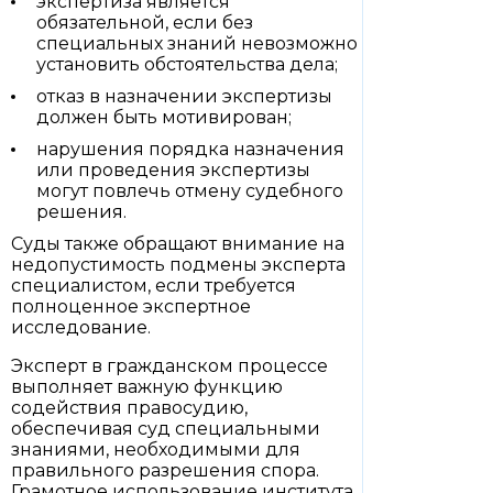
экспертиза является
обязательной, если без
специальных знаний невозможно
установить обстоятельства дела;
отказ в назначении экспертизы
должен быть мотивирован;
нарушения порядка назначения
или проведения экспертизы
могут повлечь отмену судебного
решения.
Суды также обращают внимание на
недопустимость подмены эксперта
специалистом, если требуется
полноценное экспертное
исследование.
Эксперт в гражданском процессе
выполняет важную функцию
содействия правосудию,
обеспечивая суд специальными
знаниями, необходимыми для
правильного разрешения спора.
Грамотное использование института