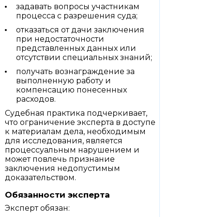
задавать вопросы участникам
процесса с разрешения суда;
отказаться от дачи заключения
при недостаточности
представленных данных или
отсутствии специальных знаний;
получать вознаграждение за
выполненную работу и
компенсацию понесенных
расходов.
Судебная практика подчеркивает,
что ограничение эксперта в доступе
к материалам дела, необходимым
для исследования, является
процессуальным нарушением и
может повлечь признание
заключения недопустимым
доказательством.
Обязанности эксперта
Эксперт обязан: