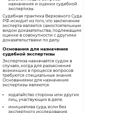
назначения и оценки судебной
экспертизы.
Судебная практика Верховного Суда
РФ исходит из того, что заключение
эксперта является самостоятельным
видом доказательства, подлежащим
оценке в совокупности с другими
доказательствами по делу.
Основания для назначения
судебной экспертизы
Экспертиза назначается судом в
случаях, когда для разъяснения
возникших в процессе вопросов
требуются специальные знания.
Основаниями для назначения
экспертизы являются:
ходатайство стороны или других
лиц, участвующих в деле;
инициатива суда, если без
экспертного исследования