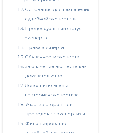
Основания для назначения
судебной экспертизы
Процессуальный статус
эксперта
Права эксперта
Обязанности эксперта
Заключение эксперта как
доказательство
Дополнительная и
повторная экспертиза
Участие сторон при
проведении экспертизы
Финансирование
судебной экспертизы