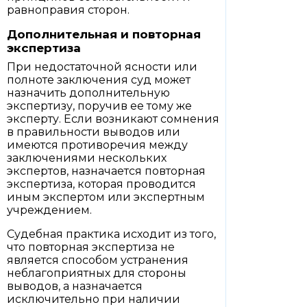
равноправия сторон.
Дополнительная и повторная
экспертиза
При недостаточной ясности или
полноте заключения суд может
назначить дополнительную
экспертизу, поручив ее тому же
эксперту. Если возникают сомнения
в правильности выводов или
имеются противоречия между
заключениями нескольких
экспертов, назначается повторная
экспертиза, которая проводится
иным экспертом или экспертным
учреждением.
Судебная практика исходит из того,
что повторная экспертиза не
является способом устранения
неблагоприятных для стороны
выводов, а назначается
исключительно при наличии