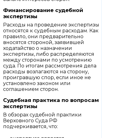
Финансирование судебной
экспертизы
Расходы на проведение экспертизы
относятся к судебным расходам. Как
правило, они предварительно
вносятся стороной, заявившей
ходатайство о назначении
экспертизы, либо распределяются
между сторонами по усмотрению
суда. По итогам рассмотрения дела
расходы возлагаются на сторону,
проигравшую спор, если иное не
установлено законом или
соглашением сторон.
Судебная практика по вопросам
экспертизы
В обзорах судебной практики
Верховного Суда РФ
подчеркивается, что: