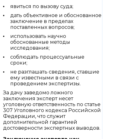
явиться по вызову суда;
дать объективное и обоснованное
заключение в пределах
поставленных вопросов;
использовать научно
обоснованные методы
исследования;
соблюдать процессуальные
сроки;
не разглашать сведения, ставшие
ему известными в связи с
проведением экспертизы.
За дачу заведомо ложного
заключения эксперт несет
уголовную ответственность по статье
307 Уголовного кодекса Российской
Федерации, что служит
дополнительной гарантией
достоверности экспертных выводов.