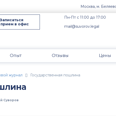
Москва, м. Беляев
Пн-Пт с 11:00 до 17:00
Записаться
 прием в офис
mail@suvorov.legal
Опыт
Отзывы
Цены
овой журнал
Государственная пошлина
ошлина
й Суворов