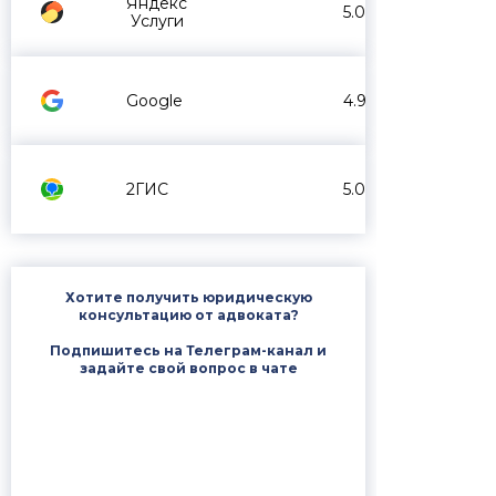
Яндекс
5.0
Услуги
Google
4.9
2ГИС
5.0
Хотите получить юридическую
консультацию от адвоката?
Подпишитесь на Телеграм-канал и
задайте свой вопрос в чате