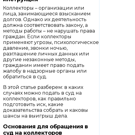
Коллекторы – организации или
лица, занимающиеся взысканием
долгов. Однако их деятельность
должна соответствовать закону, а
методы работы – не нарушать права
граждан. Если коллекторы
применяют угрозы, психологическое
давление, звонки ночью,
разглашение личных данных или
другие незаконные методы,
гражданин имеет право подать
жалобу в надзорные органы или
обратиться в суд.
В этой статье разберем: в каких
случаях можно подать в суд на
коллекторов, как правильно
подготовить иск, какие
доказательства собрать и каковы
шансы на выигрыш дела.
Основания для обращения в
суд на коллекторов