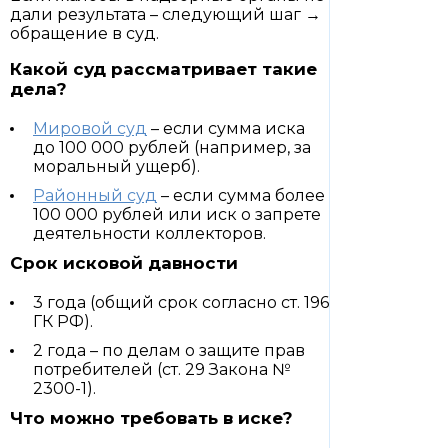
дали результата – следующий шаг →
обращение в суд.
Какой суд рассматривает такие
дела?
Мировой суд
– если сумма иска
до 100 000 рублей (например, за
моральный ущерб).
Районный суд
– если сумма более
100 000 рублей или иск о запрете
деятельности коллекторов.
Срок исковой давности
3 года (общий срок согласно ст. 196
ГК РФ).
2 года – по делам о защите прав
потребителей (ст. 29 Закона №
2300-1).
Что можно требовать в иске?