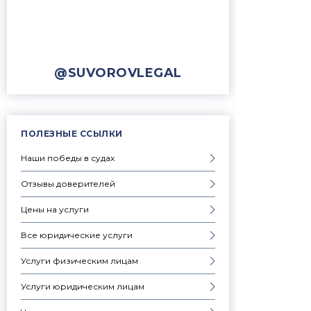
@SUVOROVLEGAL
ПОЛЕЗНЫЕ ССЫЛКИ
Наши победы в судах
Отзывы доверителей
Цены на услуги
Все юридические услуги
Услуги физическим лицам
Услуги юридическим лицам