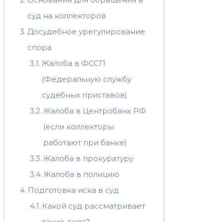
суд на коллекторов
Досудебное урегулирование
спора
Жалоба в ФССП
(Федеральную службу
судебных приставов)
Жалоба в Центробанк РФ
(если коллекторы
работают при банке)
Жалоба в прокуратуру
Жалоба в полицию
Подготовка иска в суд
Какой суд рассматривает
такие дела?