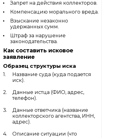
Запрет на действия коллекторов.
Компенсацию морального вреда.
Взыскание незаконно
удержанных сумм.
Штраф за нарушение
законодательства.
Как составить исковое
заявление
Образец структуры иска
Название суда (куда подается
иск).
Данные истца (ФИО, адрес,
телефон).
Данные ответчика (название
коллекторского агентства, ИНН,
адрес).
Описание ситуации (что