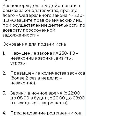
Коллекторы должны действовать в
рамках законодательства, прежде
всего – Федерального закона № 230-
ФЗ «О защите прав физических лиц
при осуществлении деятельности по
возврату просроченной
задолженности».
Основания для подачи иска:
Нарушение закона № 230-ФЗ –
незаконные звонки, визиты,
угрозы.
Превышение количества звонков
(более 2 раз в неделю –
незаконно).
Звонки в ночное время (с 22:00
до 08:00 в будни, с 20:00 до 09:00
в выходные – запрещены).
Преследование родственников