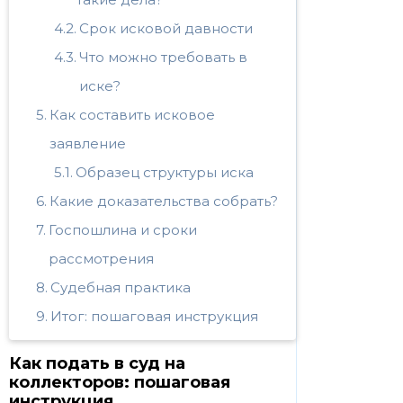
Срок исковой давности
Что можно требовать в
иске?
Как составить исковое
заявление
Образец структуры иска
Какие доказательства собрать?
Госпошлина и сроки
рассмотрения
Судебная практика
Итог: пошаговая инструкция
Как подать в суд на
коллекторов: пошаговая
инструкция