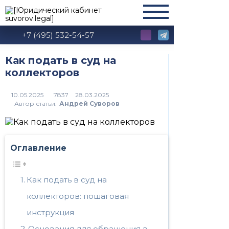
+7 (495) 532-54-57
Как подать в суд на
коллекторов
7837
Автор статьи:
Андрей Суворов
Оглавление
Как подать в суд на
коллекторов: пошаговая
инструкция
Основания для обращения в