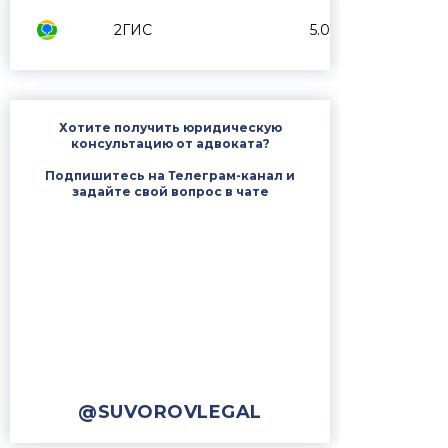
2ГИС
5.0
Хотите получить юридическую
консультацию от адвоката?
Подпишитесь на Телеграм-канал и
задайте свой вопрос в чате
@SUVOROVLEGAL