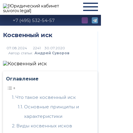
+7 (495) 532-54-57
Косвенный иск
2241
Автор статьи:
Андрей Суворов
Оглавление
Что такое косвенный иск
Основные принципы и
характеристики
Виды косвенных исков