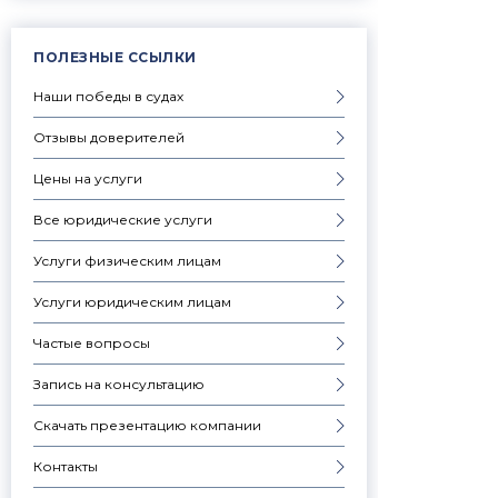
ПОЛЕЗНЫЕ ССЫЛКИ
Наши победы в судах
Отзывы доверителей
Цены на услуги
Все юридические услуги
Услуги физическим лицам
Услуги юридическим лицам
Частые вопросы
Запись на консультацию
Скачать презентацию компании
Контакты