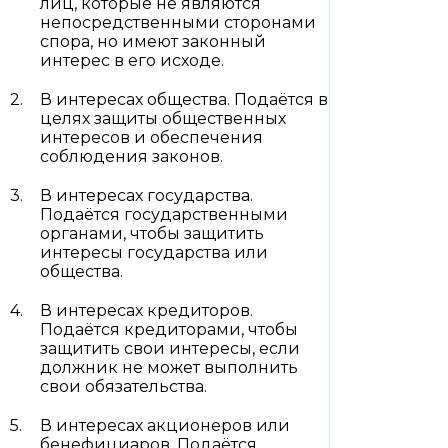
лиц, которые не являются
непосредственными сторонами
спора, но имеют законный
интерес в его исходе.
В интересах общества. Подаётся в
целях защиты общественных
интересов и обеспечения
соблюдения законов.
В интересах государства.
Подаётся государственными
органами, чтобы защитить
интересы государства или
общества.
В интересах кредиторов.
Подаётся кредиторами, чтобы
защитить свои интересы, если
должник не может выполнить
свои обязательства.
В интересах акционеров или
бенефициаров. Подаётся