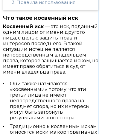
Правила использования
Что такое косвенный иск
Косвенный иск
— это иск, поданный
одним лицом от имени другого
лица, с целью защиты прав и
интересов последнего. В такой
ситуации истец не является
непосредственным владельцем
права, которое защищается иском, но
имеет право обратиться в суд от
имени владельца права.
Они также называются
«косвенными» потому, что эти
третьи лица не имеют
непосредственного права на
предмет спора, но их интересы
могут быть затронуты
результатами этого спора.
Традиционно к косвенным искам
относятся иски из корпоративных