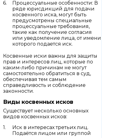
Процессуальные особенности: В
ряде юрисдикций для подачи
косвенного иска, могут быть
предусмотрены специальные
процессуальные требования,
такие как получение согласия
или уведомление лица, от имени
которого подается иск.
Косвенные иски важны для защиты
прав и интересов лиц, которые по
каким-либо причинам не могут
самостоятельно обратиться в суд,
обеспечивая тем самым
справедливость и соблюдение
законности.
Виды косвенных исков
Существует несколько основных
видов косвенных исков:
Иск в интересах третьих лиц.
Подаётся лицом или группой