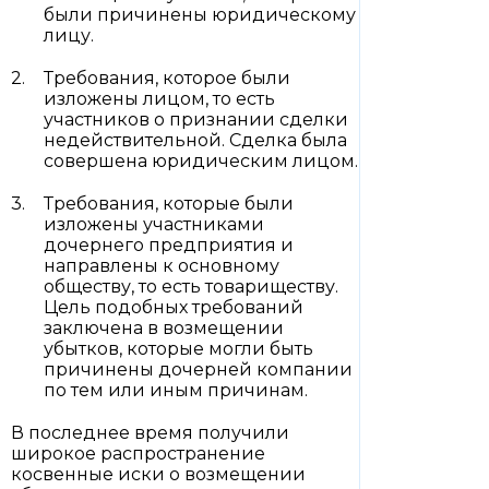
были причинены юридическому
лицу.
Требования, которое были
изложены лицом, то есть
участников о признании сделки
недействительной. Сделка была
совершена юридическим лицом.
Требования, которые были
изложены участниками
дочернего предприятия и
направлены к основному
обществу, то есть товариществу.
Цель подобных требований
заключена в возмещении
убытков, которые могли быть
причинены дочерней компании
по тем или иным причинам.
В последнее время получили
широкое распространение
косвенные иски о возмещении