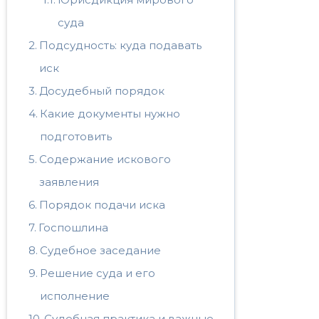
суда
Подсудность: куда подавать
иск
Досудебный порядок
Какие документы нужно
подготовить
Содержание искового
заявления
Порядок подачи иска
Госпошлина
Судебное заседание
Решение суда и его
исполнение
Судебная практика и важные