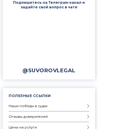
Подпишитесь на Телеграм-канал и
задайте свой вопрос в чате
@SUVOROVLEGAL
ПОЛЕЗНЫЕ ССЫЛКИ
Наши победы в судах
Отзывы доверителей
Цены на услуги