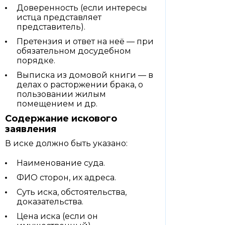
Доверенность (если интересы
истца представляет
представитель).
Претензия и ответ на неё — при
обязательном досудебном
порядке.
Выписка из домовой книги — в
делах о расторжении брака, о
пользовании жилым
помещением и др.
Содержание искового
заявления
В иске должно быть указано:
Наименование суда.
ФИО сторон, их адреса.
Суть иска, обстоятельства,
доказательства.
Цена иска (если он