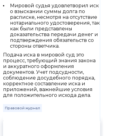
Мировой судья удовлетворил иск
о взыскании суммы долга по
расписке, несмотря на отсутствие
нотариального удостоверения, так
как были представлены
доказательства передачи денег и
подтверждения обязательств со
стороны ответчика.
Подача иска в мировой суд это
процесс, требующий знания закона
и аккуратного оформления
документов. Учет подсудности,
соблюдение досудебного порядка,
корректное составление иска и
приложений, важнейшие условия
для положительного исхода дела.
Правовой журнал