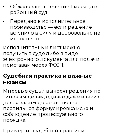
Обжаловано в течение 1 месяца в
районный суд.
Передано в исполнительное
производство — если решение
вступило в силу и добровольно не
исполнено.
Исполнительный лист можно
получить в суде либо в виде
электронного документа для подачи
приставам через ФССП.
Судебная практика и важные
нюансы
Мировые судьи выносят решения по
типовым делам, однако даже в таких
делах важны доказательства,
правильная формулировка иска и
соблюдение процессуального
порядка.
Пример из судебной практики: