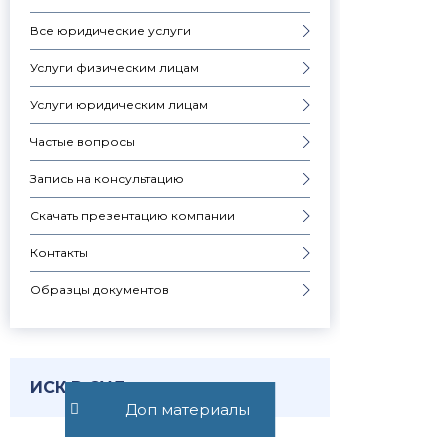
Все юридические услуги
Услуги физическим лицам
Услуги юридическим лицам
Частые вопросы
Запись на консультацию
Скачать презентацию компании
Контакты
Образцы документов
ИСК В СУД
Доп материалы