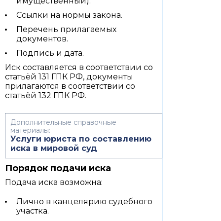
имущественный).
Ссылки на нормы закона.
Перечень прилагаемых
документов.
Подпись и дата.
Иск составляется в соответствии со
статьёй 131 ГПК РФ, документы
прилагаются в соответствии со
статьёй 132 ГПК РФ.
Дополнительные справочные
материалы:
Услуги юриста по составлению
иска в мировой суд
Порядок подачи иска
Подача иска возможна:
Лично в канцелярию судебного
участка.