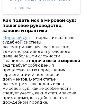
нюансы
Как подать иск в мировой суд:
пошаговое руководство,
законы и практика
Мировой суд
— первая инстанция
судебной системы,
рассматривающая гражданские,
административные и уголовные
дела небольшой сложности.
Правильная
подача иска в мировой
суд
требует соблюдения
процессуальных норм, знания
юрисдикции и подготовки
документов. В этой статье
рассмотрим, как подать иск в
мировой суд, какие особенности
следует учесть, какие статьи закона
применимы, как действовать в
досудебном порядке.