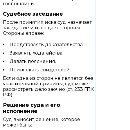
госпошлины.
Судебное заседание
После принятия иска суд назначает
заседание и извещает стороны.
Стороны вправе:
Представлять доказательства.
Заявлять ходатайства.
Давать пояснения.
Привлекать свидетелей.
Если одна из сторон не является без
уважительной причины, суд может
рассмотреть дело заочно (ст. 233 ГПК
РФ).
Решение суда и его
исполнение
Суд выносит решение, которое
может быть: