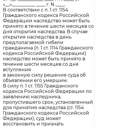
«__»__________ ____ г. N ____.
В соответствии с п. 1 ст. 1154
Гражданского кодекса Российской
Федерации наследство может быть
принято в течение шести месяцев со
дня открытия наследства. В случае
открытия наследства в день
предполагаемой гибели
гражданина (п. 1 ст. 1114 Гражданского
кодекса Российской Федерации)
наследство может быть принято в
течение шести месяцев со дня
вступления
в законную силу решения суда об
объявлении его умершим.
В силу п. 1 ст. 1155 Гражданского
кодекса Российской Федерации по
заявлению наследника,
пропустившего срок, установленный
для принятия наследства (ст. 1154
Гражданского кодекса Российской
Федерации), суд может
восстановить и признать