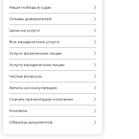
Наши победы в судах
Отзывы доверителей
Цены на услуги
Все юридические услуги
Услуги физическим лицам
Услуги юридическим лицам
Частые вопросы
Запись на консультацию
Скачать презентацию компании
Контакты
Образцы документов