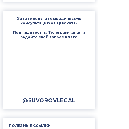
Хотите получить юридическую
консультацию от адвоката?
Подпишитесь на Телеграм-канал и
задайте свой вопрос в чате
@SUVOROVLEGAL
ПОЛЕЗНЫЕ ССЫЛКИ