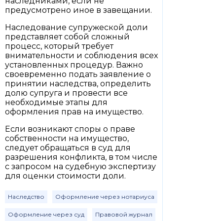
наследниками, если не
предусмотрено иное в завещании.
Наследование супружеской доли
представляет собой сложный
процесс, который требует
внимательности и соблюдения всех
установленных процедур. Важно
своевременно подать заявление о
принятии наследства, определить
долю супруга и провести все
необходимые этапы для
оформления прав на имущество.
Если возникают споры о праве
собственности на имущество,
следует обращаться в суд для
разрешения конфликта, в том числе
с запросом на судебную экспертизу
для оценки стоимости доли.
Наследство
Оформление через нотариуса
Оформление через суд
Правовой журнал