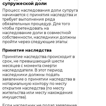
супружеской доли
Процесс наследования доли супруга
начинается с принятия наследства и
требует выполнения ряда
обязательных процедур. Для того
чтобы претендовать на
наследование доли в совместной
собственности, наследники должны
пройти через следующие этапы:
Принятие наследства
Принятие наследства происходит в
срок, не превышающий шести
месяцев с момента смерти
наследодателя. В этот период
наследники должны подать
заявление о принятии наследства в
нотариальную контору по месту
открытия наследства (по месту
жительства или месту нахождения
имущества).
Если наследник не подал заявление