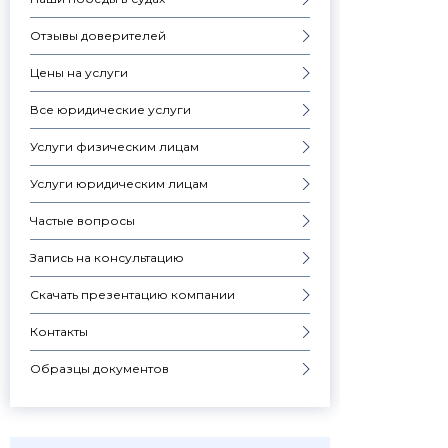
Отзывы доверителей
Цены на услуги
Все юридические услуги
Услуги физическим лицам
Услуги юридическим лицам
Частые вопросы
Запись на консультацию
Скачать презентацию компании
Контакты
Образцы документов