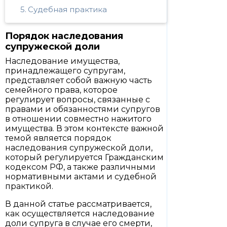
Судебная практика
Порядок наследования
супружеской доли
Наследование имущества,
принадлежащего супругам,
представляет собой важную часть
семейного права, которое
регулирует вопросы, связанные с
правами и обязанностями супругов
в отношении совместно нажитого
имущества. В этом контексте важной
темой является порядок
наследования супружеской доли,
который регулируется Гражданским
кодексом РФ, а также различными
нормативными актами и судебной
практикой.
В данной статье рассматривается,
как осуществляется наследование
доли супруга в случае его смерти,