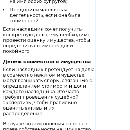
на имя обоих супругов;
Предпринимательская
деятельность, если она была
совместной.
Если наследник хочет получить
конкретную долю, ему необходимо
провести оценку имущества, чтобы
определить стоимость доли
покойного.
Дележ совместного имущества
Если наследник претендует на долю
в совместно нажитом имуществе,
могут возникать споры, связанные с
определением стоимости и доли
каждого наследника. Это часто
требует проведения судебной
экспертизы, чтобы правильно
оценить активы и их
распределение.
В случае возникновения споров о
праве собственности на имущество,