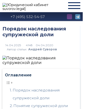
+7 (495) 532-54-57
Порядок наследования
супружеской доли
4148
Автор статьи:
Андрей Суворов
Оглавление
Порядок наследования
супружеской доли
Понятие супружеской доли