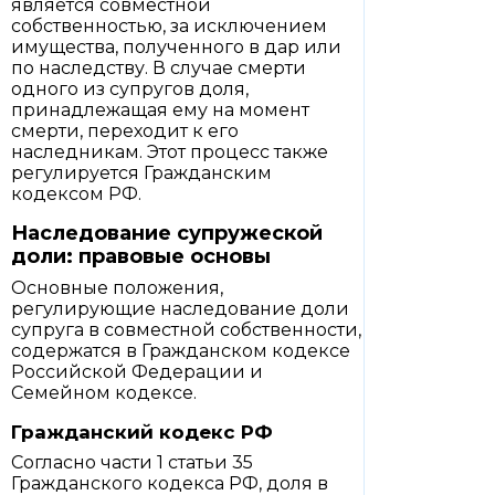
является совместной
собственностью, за исключением
имущества, полученного в дар или
по наследству. В случае смерти
одного из супругов доля,
принадлежащая ему на момент
смерти, переходит к его
наследникам. Этот процесс также
регулируется Гражданским
кодексом РФ.
Наследование супружеской
доли: правовые основы
Основные положения,
регулирующие наследование доли
супруга в совместной собственности,
содержатся в Гражданском кодексе
Российской Федерации и
Семейном кодексе.
Гражданский кодекс РФ
Согласно части 1 статьи 35
Гражданского кодекса РФ, доля в