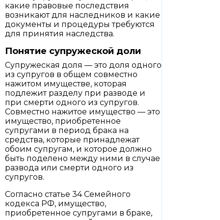
какие правовые последствия
возникают для наследников и какие
документы и процедуры требуются
для принятия наследства.
Понятие супружеской доли
Супружеская доля — это доля одного
из супругов в общем совместно
нажитом имуществе, которая
подлежит разделу при разводе и
при смерти одного из супругов.
Совместно нажитое имущество — это
имущество, приобретенное
супругами в период брака на
средства, которые принадлежат
обоим супругам, и которое должно
быть поделено между ними в случае
развода или смерти одного из
супругов.
Согласно статье 34 Семейного
кодекса РФ, имущество,
приобретенное супругами в браке,