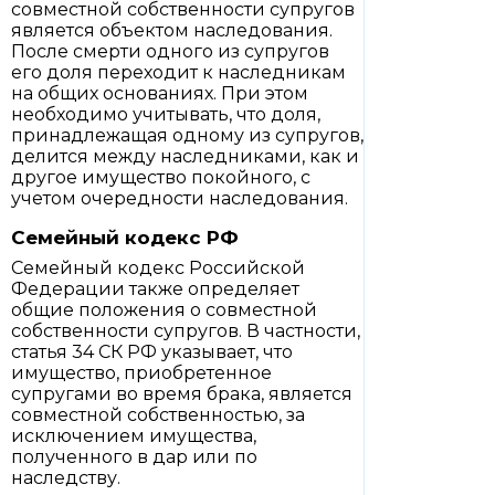
совместной собственности супругов
является объектом наследования.
После смерти одного из супругов
его доля переходит к наследникам
на общих основаниях. При этом
необходимо учитывать, что доля,
принадлежащая одному из супругов,
делится между наследниками, как и
другое имущество покойного, с
учетом очередности наследования.
Семейный кодекс РФ
Семейный кодекс Российской
Федерации также определяет
общие положения о совместной
собственности супругов. В частности,
статья 34 СК РФ указывает, что
имущество, приобретенное
супругами во время брака, является
совместной собственностью, за
исключением имущества,
полученного в дар или по
наследству.