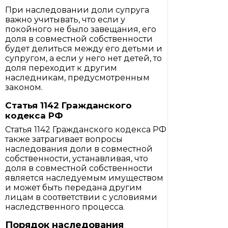
При наследовании доли супруга
важно учитывать, что если у
покойного не было завещания, его
доля в совместной собственности
будет делиться между его детьми и
супругом, а если у него нет детей, то
доля переходит к другим
наследникам, предусмотренным
законом.
Статья 1142 Гражданского
кодекса РФ
Статья 1142 Гражданского кодекса РФ
также затрагивает вопросы
наследования доли в совместной
собственности, устанавливая, что
доля в совместной собственности
является наследуемым имуществом
и может быть передана другим
лицам в соответствии с условиями
наследственного процесса.
Порядок наследования