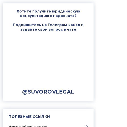
Хотите получить юридическую
консультацию от адвоката?
Подпишитесь на Телеграм-канал и
задайте свой вопрос в чате
@SUVOROVLEGAL
ПОЛЕЗНЫЕ ССЫЛКИ
Наши победы в судах