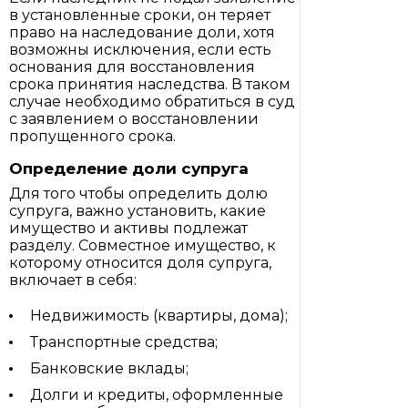
в установленные сроки, он теряет
право на наследование доли, хотя
возможны исключения, если есть
основания для восстановления
срока принятия наследства. В таком
случае необходимо обратиться в суд
с заявлением о восстановлении
пропущенного срока.
Определение доли супруга
Для того чтобы определить долю
супруга, важно установить, какие
имущество и активы подлежат
разделу. Совместное имущество, к
которому относится доля супруга,
включает в себя:
Недвижимость (квартиры, дома);
Транспортные средства;
Банковские вклады;
Долги и кредиты, оформленные