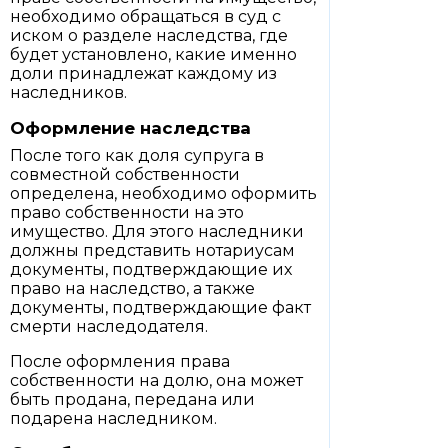
необходимо обращаться в суд с
иском о разделе наследства, где
будет установлено, какие именно
доли принадлежат каждому из
наследников.
Оформление наследства
После того как доля супруга в
совместной собственности
определена, необходимо оформить
право собственности на это
имущество. Для этого наследники
должны представить нотариусам
документы, подтверждающие их
право на наследство, а также
документы, подтверждающие факт
смерти наследодателя.
После оформления права
собственности на долю, она может
быть продана, передана или
подарена наследником.