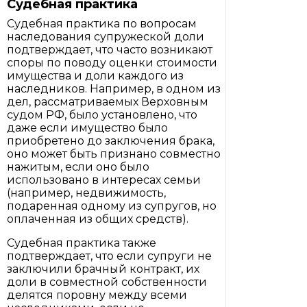
Судебная практика
Судебная практика по вопросам
наследования супружеской доли
подтверждает, что часто возникают
споры по поводу оценки стоимости
имущества и доли каждого из
наследников. Например, в одном из
дел, рассматриваемых Верховным
судом РФ, было установлено, что
даже если имущество было
приобретено до заключения брака,
оно может быть признано совместно
нажитым, если оно было
использовано в интересах семьи
(например, недвижимость,
подаренная одному из супругов, но
оплаченная из общих средств).
Судебная практика также
подтверждает, что если супруги не
заключили брачный контракт, их
доли в совместной собственности
делятся поровну между всеми