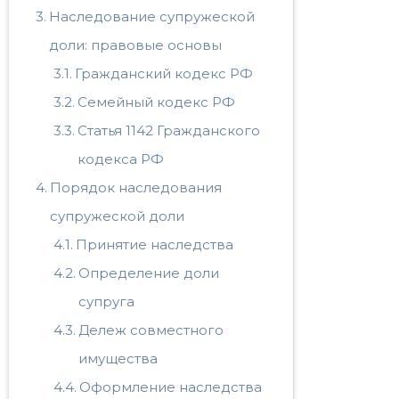
Наследование супружеской
доли: правовые основы
Гражданский кодекс РФ
Семейный кодекс РФ
Статья 1142 Гражданского
кодекса РФ
Порядок наследования
супружеской доли
Принятие наследства
Определение доли
супруга
Дележ совместного
имущества
Оформление наследства