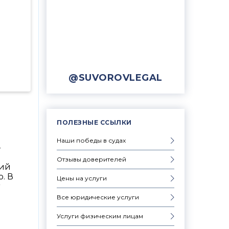
@SUVOROVLEGAL
ПОЛЕЗНЫЕ ССЫЛКИ
Наши победы в судах
—
Отзывы доверителей
вий
. В
Цены на услуги
Все юридические услуги
Услуги физическим лицам