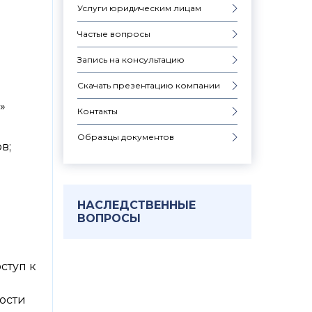
Услуги юридическим лицам
Частые вопросы
Запись на консультацию
Скачать презентацию компании
»
Контакты
Образцы документов
в;
НАСЛЕДСТВЕННЫЕ
ВОПРОСЫ
ступ к
мости