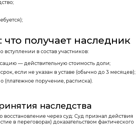
ство;
ебуется);
: что получает наследник
о вступлении в состав участников:
сацию — действительную стоимость доли;
рок, если не указан в уставе (обычно до 3 месяцев);
 (платежное поручение, расписка).
принятия наследства
о восстановление через суд: Суд признал действия
стие в переговорах) доказательством фактического