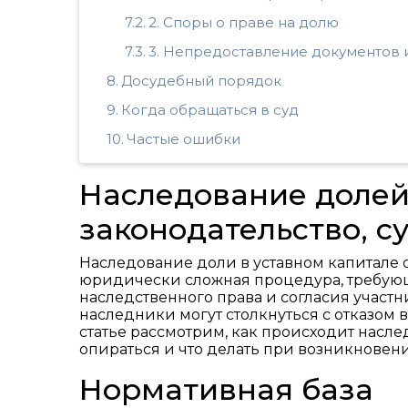
2. Споры о праве на долю
3. Непредоставление документов 
Досудебный порядок
Когда обращаться в суд
Частые ошибки
Наследование долей
законодательство, с
Наследование доли в уставном капитале 
юридически сложная процедура, требующ
наследственного права и согласия участ
наследники могут столкнуться с отказом 
статье рассмотрим, как происходит насле
опираться и что делать при возникновен
Нормативная база