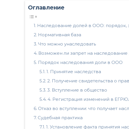
Оглавление
Наследование долей в ООО: порядок, 
Нормативная база
Что можно унаследовать
Возможен ли запрет на наследование
Порядок наследования доли в ООО
1. Принятие наследства
2. Получение свидетельства о пра
3. Вступление в общество
4. Регистрация изменений в ЕГРЮ
Отказ во вступлении: что получает нас
Судебная практика
1. Установление факта принятия на