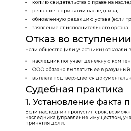
копию свидетельства о праве на наслед
решение о принятии наследника;
обновленную редакцию устава (если тр
заявление от исполнительного органа.
Отказ во вступлении
Если общество (или участники) отказали в
наследник получает денежную компен
ООО обязано выплатить ее в разумный с
выплата подтверждается документально
Судебная практика
1. Установление факта 
Если наследник пропустил срок, возможн
наследника (управление имуществом, уча
принятия доли.