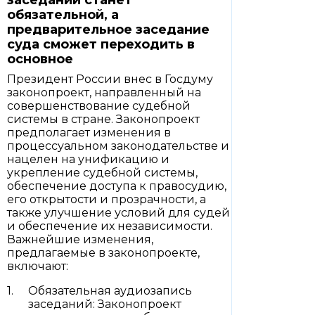
заседаний станет
обязательной, а
предварительное заседание
суда сможет переходить в
основное
Президент России внес в Госдуму
законопроект, направленный на
совершенствование судебной
системы в стране. Законопроект
предполагает изменения в
процессуальном законодательстве и
нацелен на унификацию и
укрепление судебной системы,
обеспечение доступа к правосудию,
его открытости и прозрачности, а
также улучшение условий для судей
и обеспечение их независимости.
Важнейшие изменения,
предлагаемые в законопроекте,
включают:
Обязательная аудиозапись
заседаний: Законопроект