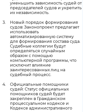
уменьшить зависимость судей от
председателей судов и укрепить
их независимость.
Новый порядок формирования
судов: Законопроект предлагает
использовать
автоматизированную систему
для формирования состава суда.
Судебные коллегии будут
определяться случайным
образом с помощью
компьютерной программы, что
исключит влияние
заинтересованных лиц на
судебный процесс.
Официальные помощники
судей: Статус официальных
помощников судей будет
закреплен в Гражданском
процессуальном кодексе и
Кодексе административного