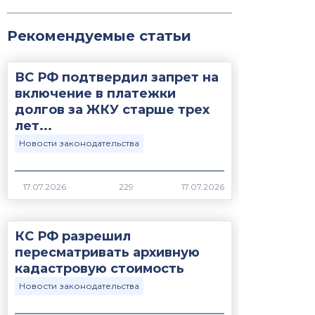
Рекомендуемые статьи
ВС РФ подтвердил запрет на
включение в платежки
долгов за ЖКУ старше трех
лет...
Новости законодательства
17.07.2026
229
КС РФ разрешил
пересматривать архивную
кадастровую стоимость
Новости законодательства