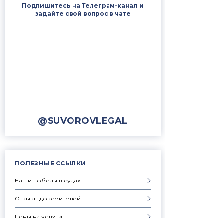
Подпишитесь на Телеграм-канал и
задайте свой вопрос в чате
@SUVOROVLEGAL
ПОЛЕЗНЫЕ ССЫЛКИ
Наши победы в судах
Отзывы доверителей
Цены на услуги