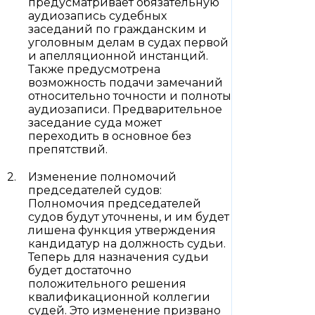
предусматривает обязательную
аудиозапись судебных
заседаний по гражданским и
уголовным делам в судах первой
и апелляционной инстанций.
Также предусмотрена
возможность подачи замечаний
относительно точности и полноты
аудиозаписи. Предварительное
заседание суда может
переходить в основное без
препятствий.
Изменение полномочий
председателей судов:
Полномочия председателей
судов будут уточнены, и им будет
лишена функция утверждения
кандидатур на должность судьи.
Теперь для назначения судьи
будет достаточно
положительного решения
квалификационной коллегии
судей. Это изменение призвано