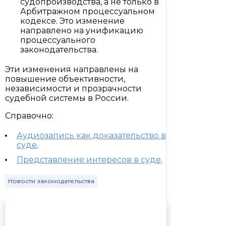
судопроизводства, а не только в
Арбитражном процессуальном
кодексе. Это изменение
направлено на унификацию
процессуального
законодательства.
Эти изменения направлены на
повышение объективности,
независимости и прозрачности
судебной системы в России.
Справочно:
Аудиозапись как доказательство в
суде
.
Представление интересов в суде
.
Новости законодательства