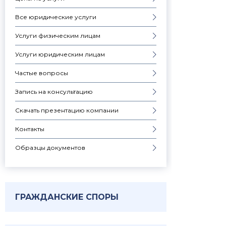
Все юридические услуги
Услуги физическим лицам
Услуги юридическим лицам
Частые вопросы
Запись на консультацию
Скачать презентацию компании
Контакты
Образцы документов
ГРАЖДАНСКИЕ СПОРЫ