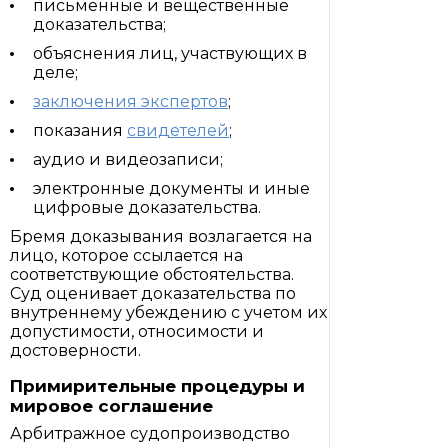
письменные и вещественные
доказательства;
объяснения лиц, участвующих в
деле;
заключения экспертов
;
показания
свидетелей
;
аудио и видеозаписи;
электронные документы и иные
цифровые доказательства.
Бремя доказывания возлагается на
лицо, которое ссылается на
соответствующие обстоятельства.
Суд оценивает доказательства по
внутреннему убеждению с учетом их
допустимости, относимости и
достоверности.
Примирительные процедуры и
мировое соглашение
Арбитражное судопроизводство