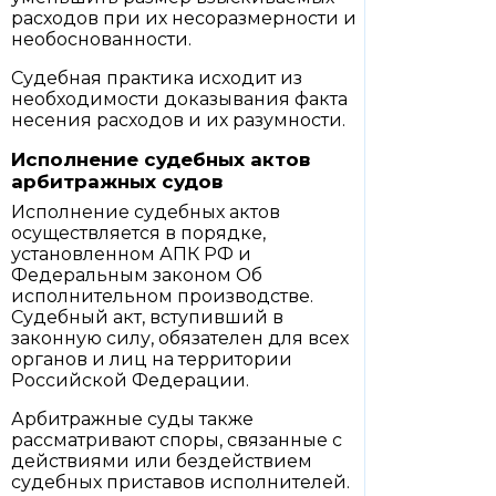
расходов при их несоразмерности и
необоснованности.
Судебная практика исходит из
необходимости доказывания факта
несения расходов и их разумности.
Исполнение судебных актов
арбитражных судов
Исполнение судебных актов
осуществляется в порядке,
установленном АПК РФ и
Федеральным законом Об
исполнительном производстве.
Судебный акт, вступивший в
законную силу, обязателен для всех
органов и лиц на территории
Российской Федерации.
Арбитражные суды также
рассматривают споры, связанные с
действиями или бездействием
судебных приставов исполнителей.