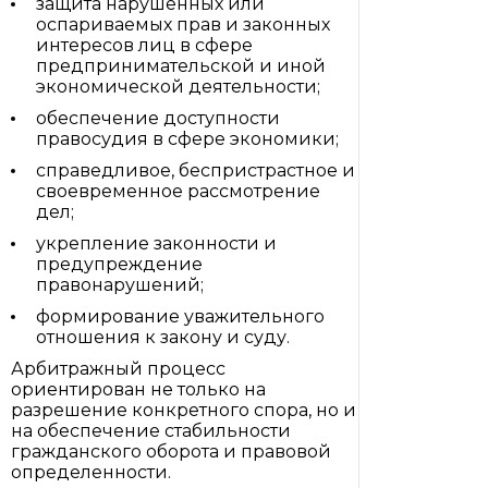
защита нарушенных или
оспариваемых прав и законных
интересов лиц в сфере
предпринимательской и иной
экономической деятельности;
обеспечение доступности
правосудия в сфере экономики;
справедливое, беспристрастное и
своевременное рассмотрение
дел;
укрепление законности и
предупреждение
правонарушений;
формирование уважительного
отношения к закону и суду.
Арбитражный процесс
ориентирован не только на
разрешение конкретного спора, но и
на обеспечение стабильности
гражданского оборота и правовой
определенности.