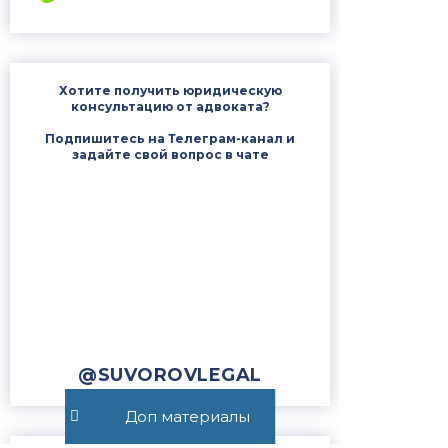
Хотите получить юридическую
консультацию от адвоката?
Подпишитесь на Телеграм-канал и
задайте свой вопрос в чате
@SUVOROVLEGAL
Доп материалы