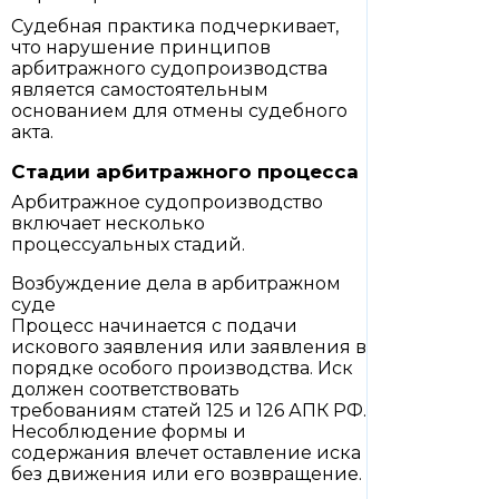
Судебная практика подчеркивает,
что нарушение принципов
арбитражного судопроизводства
является самостоятельным
основанием для отмены судебного
акта.
Стадии арбитражного процесса
Арбитражное судопроизводство
включает несколько
процессуальных стадий.
Возбуждение дела в арбитражном
суде
Процесс начинается с подачи
искового заявления или заявления в
порядке особого производства. Иск
должен соответствовать
требованиям статей 125 и 126 АПК РФ.
Несоблюдение формы и
содержания влечет оставление иска
без движения или его возвращение.