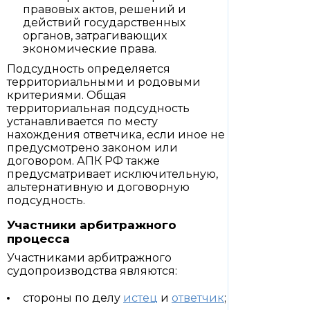
правовых актов, решений и
действий государственных
органов, затрагивающих
экономические права.
Подсудность определяется
территориальными и родовыми
критериями. Общая
территориальная подсудность
устанавливается по месту
нахождения ответчика, если иное не
предусмотрено законом или
договором. АПК РФ также
предусматривает исключительную,
альтернативную и договорную
подсудность.
Участники арбитражного
процесса
Участниками арбитражного
судопроизводства являются:
стороны по делу
истец
и
ответчик
;