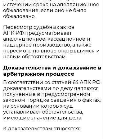
истечении срока на апелляционное
обжалование, если оно не было
обжаловано.
Пересмотр судебных актов
АПК РФ предусматривает
апелляционное, кассационное и
надзорное производство, а также
пересмотр по вновь открывшимся и
новым обстоятельствам.
Доказательства и доказывание в
арбитражном процессе
В соответствии со статьей 64 АПК РФ
доказательствами по делу являются
полученные в предусмотренном
законом порядке сведения о фактах,
на основании которых суд
устанавливает обстоятельства,
имеющие значение для дела.
К доказательствам относятся: