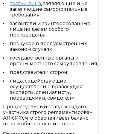
третьи лица
, заявляющие и не
заявляющие самостоятельные
требования;
заявители и заинтересованные
лица по делам особого
производства;
прокурор в предусмотренных
законом случаях;
государственные органы и
органы местного самоуправления;
представители сторон;
лица, содействующие
осуществлению правосудия
эксперты, специалисты,
переводчики, свидетели.
Процессуальный статус каждого
участника строго регламентирован
АПК РФ, что обеспечивает баланс
прав и обязанностей сторон.