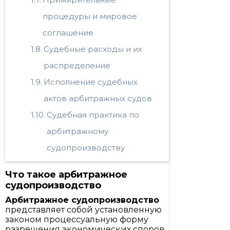
процедуры и мировое
соглашение
Судебные расходы и их
распределение
Исполнение судебных
актов арбитражных судов
Судебная практика по
арбитражному
судопроизводству
Что такое арбитражное
судопроизводство
Арбитражное судопроизводство
представляет собой установленную
законом процессуальную форму
разрешения экономических споров