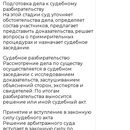
Подготовка дела к судебному
разбирательству
На этой стадии суд уточняет
обстоятельства дела, определяет
состав участников, предлагает
представить доказательства, решает
вопросы о примирительных
процедурах и назначает судебное
заседание.
Судебное разбирательство
Рассмотрение дела по существу
осуществляется в судебном
заседании с исследованием
доказательств, заслушиванием
объяснений сторон, экспертов и
свидетелей. По итогам
разбирательства выносится
решение или иной судебный акт.
Принятие и вступление в законную
силу судебного акта
Решение арбитражного суда
вступает в законную силу по