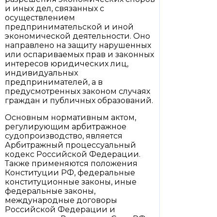
и иных дел, связанных с
осуществлением
предпринимательской и иной
экономической деятельности. Оно
направлено на защиту нарушенных
или оспариваемых прав и законных
интересов юридических лиц,
индивидуальных
предпринимателей, а в
предусмотренных законом случаях
граждан и публичных образований.
Основным нормативным актом,
регулирующим арбитражное
судопроизводство, является
Арбитражный процессуальный
кодекс Российской Федерации.
Также применяются положения
Конституции РФ, федеральные
конституционные законы, иные
федеральные законы,
международные договоры
Российской Федерации и