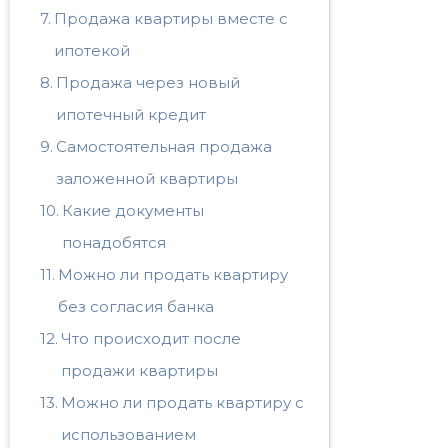
Продажа квартиры вместе с
ипотекой
Продажа через новый
ипотечный кредит
Самостоятельная продажа
заложенной квартиры
Какие документы
понадобятся
Можно ли продать квартиру
без согласия банка
Что происходит после
продажи квартиры
Можно ли продать квартиру с
использованием