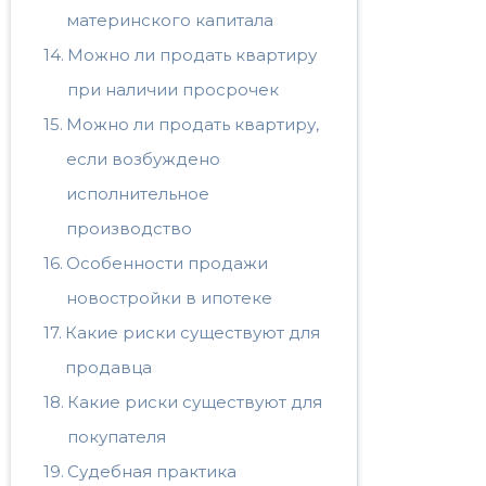
материнского капитала
Можно ли продать квартиру
при наличии просрочек
Можно ли продать квартиру,
если возбуждено
исполнительное
производство
Особенности продажи
новостройки в ипотеке
Какие риски существуют для
продавца
Какие риски существуют для
покупателя
Судебная практика