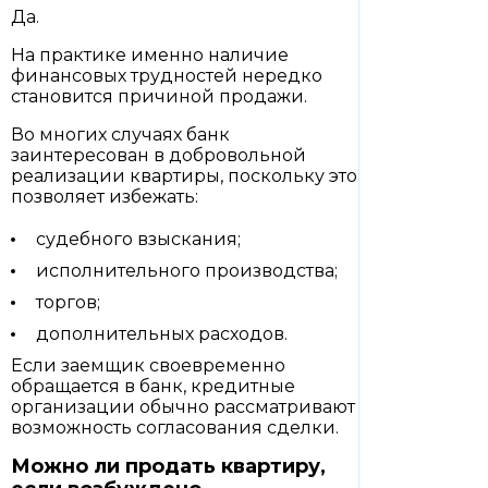
Да.
На практике именно наличие
финансовых трудностей нередко
становится причиной продажи.
Во многих случаях банк
заинтересован в добровольной
реализации квартиры, поскольку это
позволяет избежать:
судебного взыскания;
исполнительного производства;
торгов;
дополнительных расходов.
Если заемщик своевременно
обращается в банк, кредитные
организации обычно рассматривают
возможность согласования сделки.
Можно ли продать квартиру,