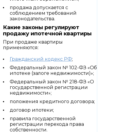
продажа допускается с
соблюдением требований
законодательства.
Какие законы регулируют
продажу ипотечной квартиры
При продаже квартиры
применяются:
Гражданский кодекс РФ
;
Федеральный закон № 102-ФЗ «Об
ипотеке (залоге недвижимости)»;
Федеральный закон № 218-ФЗ «О
государственной регистрации
недвижимости»;
положения кредитного договора;
договор ипотеки;
правила государственной
регистрации перехода права
собственности.