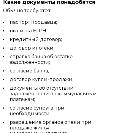
Какие документы понадобятся
Обычно требуются:
паспорт продавца;
выписка ЕГРН;
кредитный договор;
договор ипотеки;
справка банка об остатке
задолженности;
согласие банка;
договор купли-продажи;
документы об отсутствии
задолженности по коммунальным
платежам;
согласие супруга при
необходимости;
разрешение органов опеки при
продаже жилья