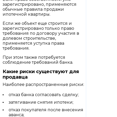
зарегистрировано, применяются
обычные правила продажи
ипотечной квартиры.
Если же объект еще строится и
зарегистрировано только право
требования по договору участия в
долевом строительстве,
применяется уступка права
требования.
При этом также потребуется
соблюдение требований банка.
Какие риски существуют для
продавца
Наиболее распространенные риски:
отказ банка согласовать сделку;
затягивание снятия ипотеки;
отказ покупателя после внесения
аванса;