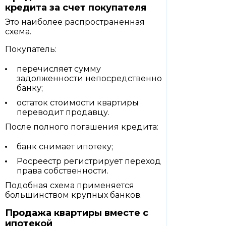
кредита за счет покупателя
Это наиболее распространенная
схема.
Покупатель:
перечисляет сумму
задолженности непосредственно
банку;
остаток стоимости квартиры
переводит продавцу.
После полного погашения кредита:
банк снимает ипотеку;
Росреестр регистрирует переход
права собственности.
Подобная схема применяется
большинством крупных банков.
Продажа квартиры вместе с
ипотекой