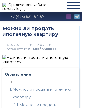
+7 (495) 532-54-57
Можно ли продать
ипотечную квартиру
1548
Автор статьи:
Андрей Суворов
Оглавление
Можно ли продать ипотечную
квартиру
Можно ли продать