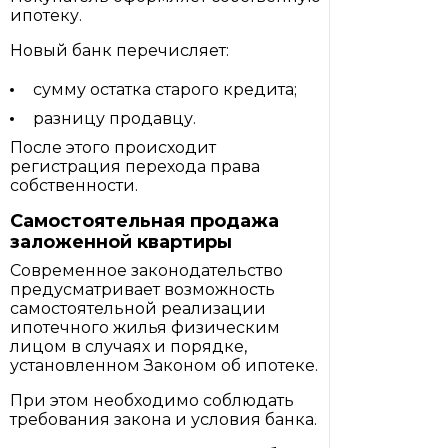
ипотеку.
Новый банк перечисляет:
сумму остатка старого кредита;
разницу продавцу.
После этого происходит
регистрация перехода права
собственности.
Самостоятельная продажа
заложенной квартиры
Современное законодательство
предусматривает возможность
самостоятельной реализации
ипотечного жилья физическим
лицом в случаях и порядке,
установленном Законом об ипотеке.
При этом необходимо соблюдать
требования закона и условия банка.