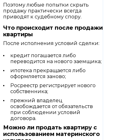
Поэтому любые попытки скрыть
продажу практически всегда
приводят к судебному спору.
Что происходит после продажи
квартиры
После исполнения условий сделки:
кредит погашается либо
переводится на нового заемщика;
ипотека прекращается либо
оформляется заново;
Росреестр регистрирует нового
собственника;
прежний владелец
освобождается от обязательств
при соблюдении условий
договора.
Можно ли продать квартиру с
использованием материнского