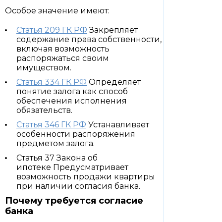
Особое значение имеют:
Статья 209 ГК РФ
Закрепляет
содержание права собственности,
включая возможность
распоряжаться своим
имуществом.
Статья 334 ГК РФ
Определяет
понятие залога как способ
обеспечения исполнения
обязательств.
Статья 346 ГК РФ
Устанавливает
особенности распоряжения
предметом залога.
Статья 37 Закона об
ипотеке Предусматривает
возможность продажи квартиры
при наличии согласия банка.
Почему требуется согласие
банка