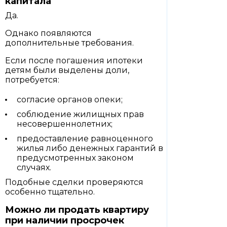
капитала
Да.
Однако появляются
дополнительные требования.
Если после погашения ипотеки
детям были выделены доли,
потребуется:
согласие органов опеки;
соблюдение жилищных прав
несовершеннолетних;
предоставление равноценного
жилья либо денежных гарантий в
предусмотренных законом
случаях.
Подобные сделки проверяются
особенно тщательно.
Можно ли продать квартиру
при наличии просрочек