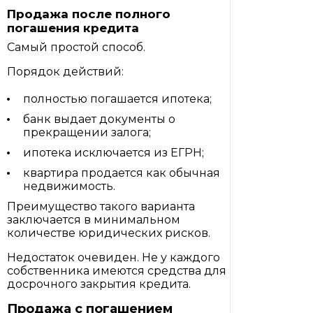
Продажа после полного
погашения кредита
Самый простой способ.
Порядок действий:
полностью погашается ипотека;
банк выдает документы о
прекращении залога;
ипотека исключается из ЕГРН;
квартира продается как обычная
недвижимость.
Преимущество такого варианта
заключается в минимальном
количестве юридических рисков.
Недостаток очевиден. Не у каждого
собственника имеются средства для
досрочного закрытия кредита.
Продажа с погашением