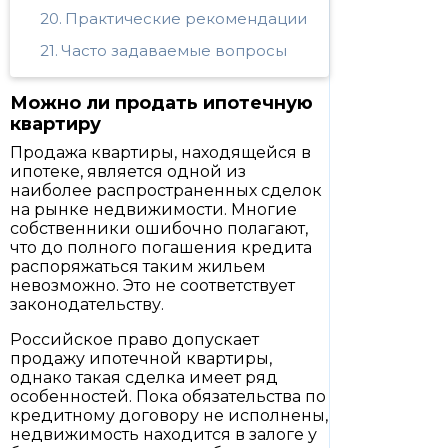
Практические рекомендации
Часто задаваемые вопросы
Можно ли продать ипотечную
квартиру
Продажа квартиры, находящейся в
ипотеке, является одной из
наиболее распространенных сделок
на рынке недвижимости. Многие
собственники ошибочно полагают,
что до полного погашения кредита
распоряжаться таким жильем
невозможно. Это не соответствует
законодательству.
Российское право допускает
продажу ипотечной квартиры,
однако такая сделка имеет ряд
особенностей. Пока обязательства по
кредитному договору не исполнены,
недвижимость находится в залоге у