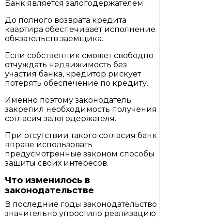
Банк является залогодержателем.
До полного возврата кредита
квартира обеспечивает исполнение
обязательств заемщика.
Если собственник сможет свободно
отчуждать недвижимость без
участия банка, кредитор рискует
потерять обеспечение по кредиту.
Именно поэтому законодатель
закрепил необходимость получения
согласия залогодержателя.
При отсутствии такого согласия банк
вправе использовать
предусмотренные законом способы
защиты своих интересов.
Что изменилось в
законодательстве
В последние годы законодательство
значительно упростило реализацию