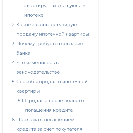
квартиру, находящуюся в
ипотеке
Какие законы регулируют
продажу ипотечной квартиры
Почему требуется согласие
банка
Что изменилось в
законодательстве
Способы продажи ипотечной
квартиры
Продажа после полного
погашения кредита
Продажа с погашением
кредита за счет покупателя