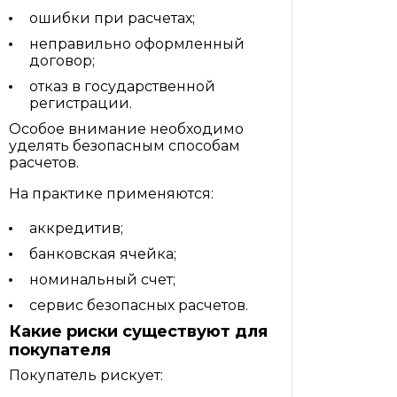
ошибки при расчетах;
неправильно оформленный
договор;
отказ в государственной
регистрации.
Особое внимание необходимо
уделять безопасным способам
расчетов.
На практике применяются:
аккредитив;
банковская ячейка;
номинальный счет;
сервис безопасных расчетов.
Какие риски существуют для
покупателя
Покупатель рискует: