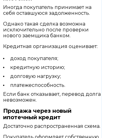
Иногда покупатель принимает на
себя оставшуюся задолженность.
Однако такая сделка возможна
исключительно после проверки
нового заемщика банком.
Кредитная организация оценивает:
доход покупателя;
кредитную историю;
долговую нагрузку;
платежеспособность.
Если банк отказывает, перевод долга
невозможен.
Продажа через новый
ипотечный кредит
Достаточно распространенная схема.
Покупатель оформляет собственную