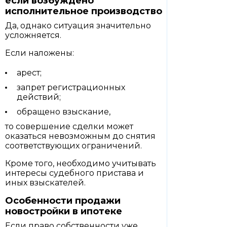
если возбуждено
исполнительное производство
Да, однако ситуация значительно
усложняется.
Если наложены:
арест;
запрет регистрационных
действий;
обращено взыскание,
то совершение сделки может
оказаться невозможным до снятия
соответствующих ограничений.
Кроме того, необходимо учитывать
интересы судебного пристава и
иных взыскателей.
Особенности продажи
новостройки в ипотеке
Если право собственности уже