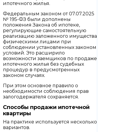
ипотечного жилья.
Федеральным законом от 07.07.2025
№ 195-ФЗ были дополнены
положения Закона об ипотеке,
регулирующие самостоятельную
реализацию заложенного имущества
физическими лицами при
соблюдении установленных законом
условий. Это расширило
возможности заемщиков по продаже
ипотечного жилья без судебных
процедур в предусмотренных
законом случаях.
При этом основное правило о
необходимости соблюдения прав
залогодержателя сохраняется.
Способы продажи ипотечной
квартиры
На практике используется несколько
вариантов.