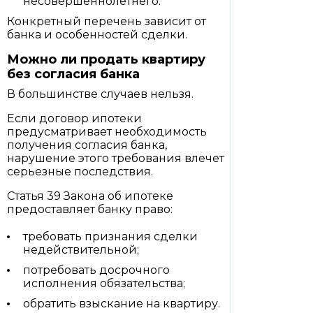
несовершеннолетнего.
Конкретный перечень зависит от
банка и особенностей сделки.
Можно ли продать квартиру
без согласия банка
В большинстве случаев нельзя.
Если договор ипотеки
предусматривает необходимость
получения согласия банка,
нарушение этого требования влечет
серьезные последствия.
Статья 39 Закона об ипотеке
предоставляет банку право:
требовать признания сделки
недействительной;
потребовать досрочного
исполнения обязательства;
обратить взыскание на квартиру.