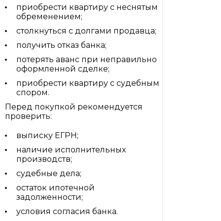
приобрести квартиру с неснятым
обременением;
столкнуться с долгами продавца;
получить отказ банка;
потерять аванс при неправильно
оформленной сделке;
приобрести квартиру с судебным
спором.
Перед покупкой рекомендуется
проверить:
выписку ЕГРН;
наличие исполнительных
производств;
судебные дела;
остаток ипотечной
задолженности;
условия согласия банка.