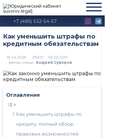
+7 (495) 532-54-57
Как уменьшить штрафы по
кредитным обязательствам
23207
Автор статьи:
Андрей Суворов
Оглавление
Как уменьшить штрафы по
кредиту: полный обзор
правовых возможностей