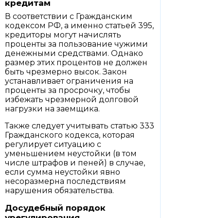
кредитам
В соответствии с Гражданским
кодексом РФ, а именно статьей 395,
кредиторы могут начислять
проценты за пользование чужими
денежными средствами. Однако
размер этих процентов не должен
быть чрезмерно высок. Закон
устанавливает ограничения на
проценты за просрочку, чтобы
избежать чрезмерной долговой
нагрузки на заемщика.
Также следует учитывать статью 333
Гражданского кодекса, которая
регулирует ситуацию с
уменьшением неустойки (в том
числе штрафов и пеней) в случае,
если сумма неустойки явно
несоразмерна последствиям
нарушения обязательства.
Досудебный порядок
урегулирования