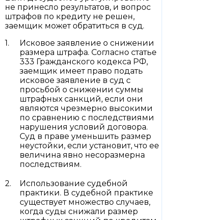
не принесло результатов, и вопрос
штрафов по кредиту не решен,
заемщик может обратиться в суд.
Исковое заявление о снижении
размера штрафа. Согласно статье
333 Гражданского кодекса РФ,
заемщик имеет право подать
исковое заявление в суд с
просьбой о снижении суммы
штрафных санкций, если они
являются чрезмерно высокими
по сравнению с последствиями
нарушения условий договора.
Суд в праве уменьшить размер
неустойки, если установит, что ее
величина явно несоразмерна
последствиям.
Использование судебной
практики. В судебной практике
существует множество случаев,
когда суды снижали размер