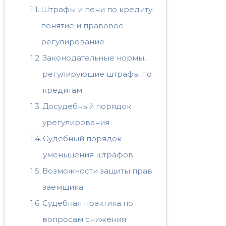
Штрафы и пени по кредиту:
понятие и правовое
регулирование
Законодательные нормы,
регулирующие штрафы по
кредитам
Досудебный порядок
урегулирования
Судебный порядок
уменьшения штрафов
Возможности защиты прав
заемщика
Судебная практика по
вопросам снижения