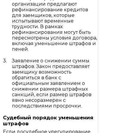
организации предлагают
рефинансирование кредитов
для заемщиков, которые
испытывают временные
трудности. В рамках
рефинансирования могут быть
пересмотрены условия договора,
включая уменьшение штрафов и
пеней.
Заявление о снижении суммы
штрафов. Закон предоставляет
заемщику возможность
обратиться в банк с
официальным заявлением о
снижении размера штрафных
санкций, если размер штрафов
явно несоразмерен с
последствиями просрочки.
Судебный порядок уменьшения
штрафов
Если досудебное урегулирование