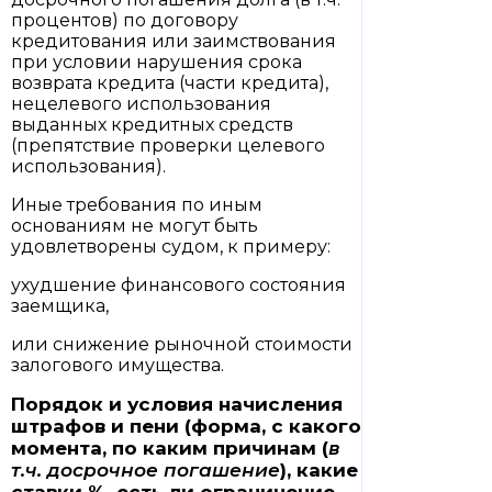
процентов) по договору
кредитования или заимствования
при условии нарушения срока
возврата кредита (части кредита),
нецелевого использования
выданных кредитных средств
(препятствие проверки целевого
использования).
Иные требования по иным
основаниям не могут быть
удовлетворены судом, к примеру:
ухудшение финансового состояния
заемщика,
или снижение рыночной стоимости
залогового имущества.
Порядок и условия начисления
штрафов и пени (форма, с какого
момента, по каким причинам (
в
т.ч. досрочное погашение
), какие