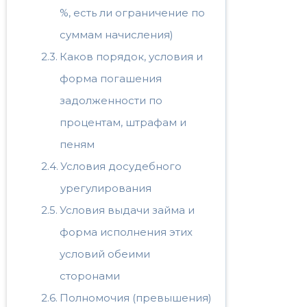
%, есть ли ограничение по
суммам начисления)
Каков порядок, условия и
форма погашения
задолженности по
процентам, штрафам и
пеням
Условия досудебного
урегулирования
Условия выдачи займа и
форма исполнения этих
условий обеими
сторонами
Полномочия (превышения)