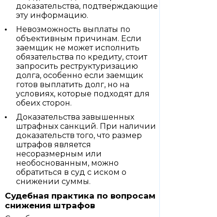
доказательства, подтверждающие
эту информацию.
Невозможность выплаты по
объективным причинам. Если
заемщик не может исполнить
обязательства по кредиту, стоит
запросить реструктуризацию
долга, особенно если заемщик
готов выплатить долг, но на
условиях, которые подходят для
обеих сторон.
Доказательства завышенных
штрафных санкций. При наличии
доказательств того, что размер
штрафов является
несоразмерным или
необоснованным, можно
обратиться в суд с иском о
снижении суммы.
Судебная практика по вопросам
снижения штрафов