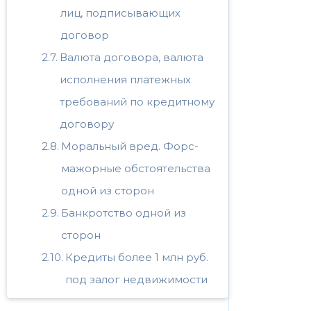
лиц, подписывающих
договор
Валюта договора, валюта
исполнения платежных
требований по кредитному
договору
Моральный вред. Форс-
мажорные обстоятельства
одной из сторон
Банкротство одной из
сторон
Кредиты более 1 млн руб.
под залог недвижимости