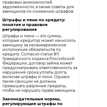
правовых возможностей
задолженности, а также советы для
заемщиков по снижению штрафов.
Штрафы и пени по кредиту:
понятие и правовое
регулирование
Штрафы и пени — это суммы,
которые кредитор может начислять
заемщику за несвоевременное
исполнение обязательств по
кредиту. Согласно статье 811
Гражданского кодекса Российской
Федерации, договор займа может
предусматривать ответственность за
нарушение срока уплаты долга,
включая штрафы и пени. Однако
такие санкции не должны
превышать разумные пределы,
чтобы не нарушать права заемщика.
Законодательные нормы,
регулирующие штрафы по