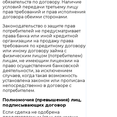
обязательств по договору. Наличие
условий передачи третьему лицу
прав требований и прав исполнения
договора обеими сторонами.
Законодательство о защите прав
потребителей не предусматривает
права банка или иной кредитной
организации на продажу права
требования по кредитному договору
или иному договору займа с
физическим лицом (потребителем)
лицам, не имеющим лицензии на
право осуществления банковской
деятельности, за исключением
случаев, когда такая возможность
установлена законом или прописана
непосредственно в договоре с
потребителем.
Полномочия (превышения) лиц,
подписывающих договор
Если сделка не одобрена