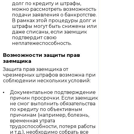
долг по кредиту и штрафы,
можно рассмотреть возможность
подачи заявления о банкротстве.
В рамках этой процедуры долг и
штрафы могут быть снижены или
даже списаны, если заемщик
подтвердит свою
неплатежеспособность.
Возможности защиты прав
заемщика
Защита прав заемщика от
чрезмерных штрафов возможна при
соблюдении нескольких условий:
Документальное подтверждение
причин просрочки. Если заемщик
не смог выполнить обязательства
по кредиту по объективным
причинам (например, болезнь,
временная утрата
трудоспособности, потеря работы
и т.д.), необходимо собрать все