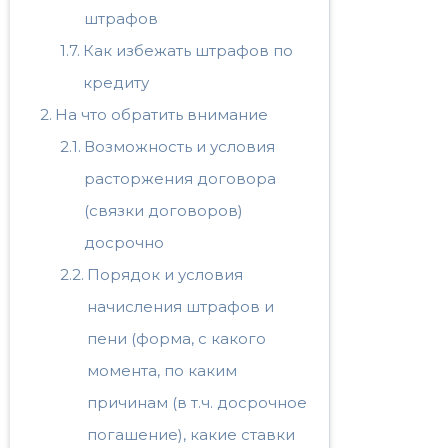
штрафов
Как избежать штрафов по
кредиту
На что обратить внимание
Возможность и условия
расторжения договора
(связки договоров)
досрочно
Порядок и условия
начисления штрафов и
пени (форма, с какого
момента, по каким
причинам (в т.ч. досрочное
погашение), какие ставки