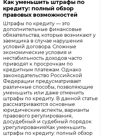
Как уменьшить штрафы по
кредиту: полный обзор
правовых возможностей
Штрафы по кредиту — это
дополнительные финансовые
обязательства, которые возникают у
заемщика в случае нарушения
условий договора. Сложные
экономические условия и
нестабильность доходов часто
приводят к просрочкам по
кредитным платежам. Однако
законодательство Российской
Федерации предусматривает
различные способы, позволяющие
уменьшить или даже отменить
штрафы по кредиту. В данной статье
рассматриваются основные
юридические аспекты, варианты
правового регулирования,
досудебный и судебный порядок
урегулированияКак уменьшить
штрафы по кредиту: полный обзор