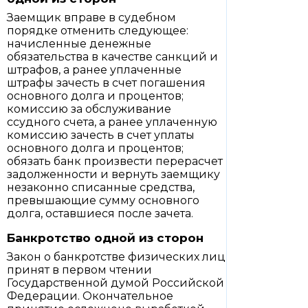
Заемщик вправе в судебном
порядке отменить следующее:
начисленные денежные
обязательства в качестве санкций и
штрафов, а ранее уплаченные
штрафы зачесть в счет погашения
основного долга и процентов;
комиссию за обслуживание
ссудного счета, а ранее уплаченную
комиссию зачесть в счет уплаты
основного долга и процентов;
обязать банк произвести перерасчет
задолженности и вернуть заемщику
незаконно списанные средства,
превышающие сумму основного
долга, оставшиеся после зачета.
Банкротство одной из сторон
Закон о банкротстве физических лиц
принят в первом чтении
Государственной думой Российской
Федерации. Окончательное