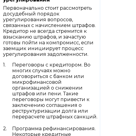
Первоначально стоит рассмотреть
досудебный порядок
урегулирования вопросов,
связанных с начислением штрафов.
Кредитор не всегда стремится к
взысканию штрафов, и зачастую
готовы пойти на компромисс, если
заемщик инициирует процесс
урегулирования задолженности.
Переговоры с кредитором. Во
многих случаях можно
договориться с банком или
микрофинансовой
организацией о снижении
штрафов или пени. Такие
переговоры могут привести к
заключению соглашения о
реструктуризации долга или
перерасчете штрафных санкций.
Программа рефинансирования.
Некоторые кредитные