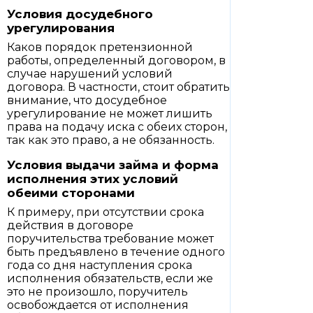
Условия досудебного
урегулирования
Каков порядок претензионной
работы, определенный договором, в
случае нарушений условий
договора. В частности, стоит обратить
внимание, что досудебное
урегулирование не может лишить
права на подачу иска с обеих сторон,
так как это право, а не обязанность.
Условия выдачи займа и форма
исполнения этих условий
обеими сторонами
К примеру, при отсутствии срока
действия в договоре
поручительства требование может
быть предъявлено в течение одного
года со дня наступления срока
исполнения обязательств, если же
это не произошло, поручитель
освобождается от исполнения