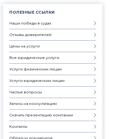
ПОЛЕЗНЫЕ ССЫЛКИ
Наши победы в судах
Отзывы доверителей
Цены на услуги
Все юридические услуги
Услуги физическим лицам
Услуги юридическим лицам
Частые вопросы
Запись на консультацию
Скачать презентацию компании
Контакты
Образцы документов