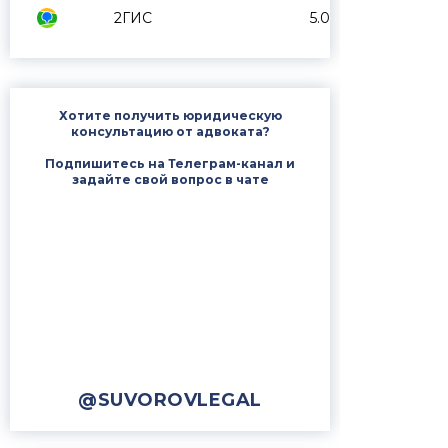
2ГИС
5.0
Хотите получить юридическую
консультацию от адвоката?
Подпишитесь на Телеграм-канал и
задайте свой вопрос в чате
@SUVOROVLEGAL