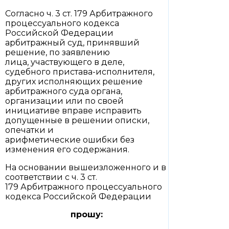
Согласно ч. 3 ст. 179 Арбитражного
процессуального кодекса
Российской Федерации
арбитражный суд, принявший
решение, по заявлению
лица, участвующего в деле,
судебного пристава-исполнителя,
других исполняющих решение
арбитражного суда органа,
организации или по своей
инициативе вправе исправить
допущенные в решении описки,
опечатки и
арифметические ошибки без
изменения его содержания.
На основании вышеизложенного и в
соответствии с ч. 3 ст.
179 Арбитражного процессуального
кодекса Российской Федерации
прошу: