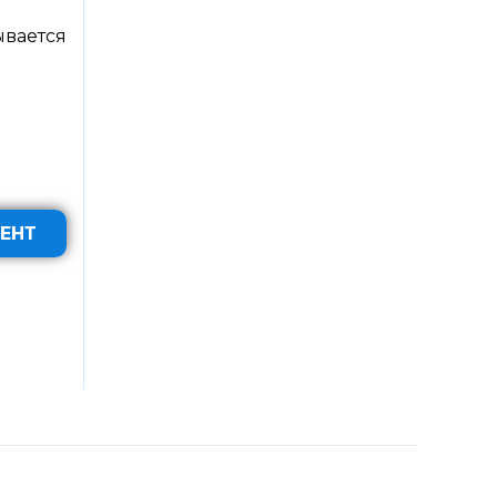
ывается
ЕНТ