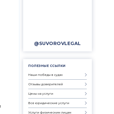
@SUVOROVLEGAL
ПОЛЕЗНЫЕ ССЫЛКИ
Наши победы в судах
Отзывы доверителей
Цены на услуги
Все юридические услуги
и
Услуги физическим лицам