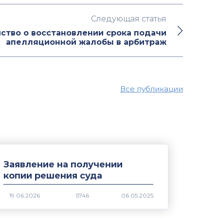
Следующая статья
ство о восстановлении срока подачи
апелляционной жалобы в арбитраж
Все публикации
Заявление на получении
копии решения суда
5746