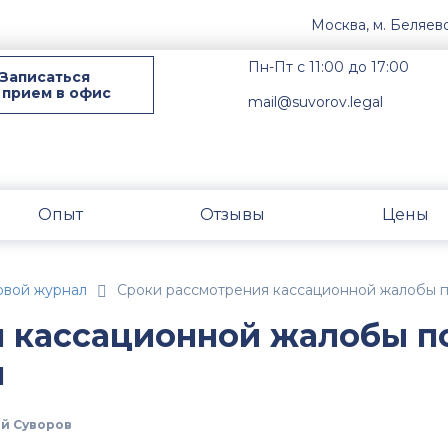
Москва, м. Беляев
Пн-Пт с 11:00 до 17:00
Записаться
 прием в офис
mail@suvorov.legal
Опыт
Отзывы
Цены
овой журнал
Сроки рассмотрения кассационной жалобы 
 кассационной жалобы п
м
й Суворов