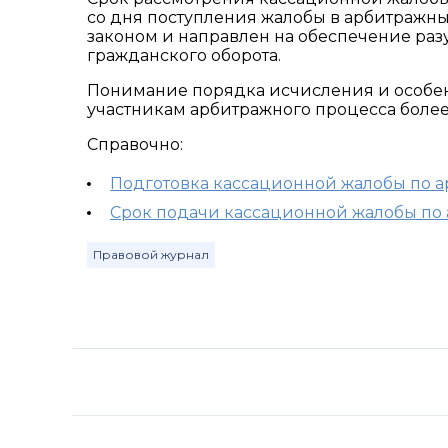
со дня поступления жалобы в арбитражн
законом и направлен на обеспечение раз
гражданского оборота.
Понимание порядка исчисления и особен
участникам арбитражного процесса более
Справочно:
Подготовка кассационной жалобы по 
Срок подачи кассационной жалобы по
Правовой журнал