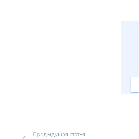
Предыдущая статья