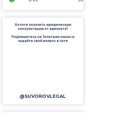
2ГИС
5.0
Хотите получить юридическую
консультацию от адвоката?
Подпишитесь на Телеграм-канал и
задайте свой вопрос в чате
@SUVOROVLEGAL