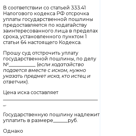
В соответствии со статьей 333.41
Налогового кодекса РФ отсрочка
уплаты государственной пошлины
предоставляется по ходатайству
заинтересованного лица в пределах
срока, установленного пунктом 1
статьи 64 настоящего Кодекса.
Прошу суд отстрочить уплату
государственной пошлины, по делу
№___________ (
если ходатайство
подается вместе с иском, нужно
указать предмет иска, кто истец и
ответчик
).
Цена иска составляет
_______________________________________
_.
Государственную пошлину надлежит
уплатить в размере______руб.
Однако