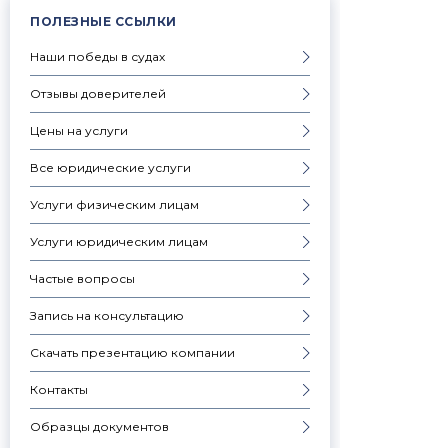
ПОЛЕЗНЫЕ ССЫЛКИ
Наши победы в судах
Отзывы доверителей
Цены на услуги
Все юридические услуги
Услуги физическим лицам
Услуги юридическим лицам
Частые вопросы
Запись на консультацию
Скачать презентацию компании
Контакты
Образцы документов