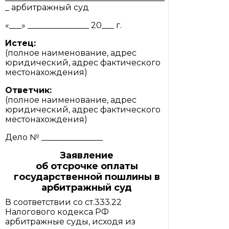
_ арбитражный суд
«___» _______________ 20___ г.
Истец:
(полное наименование, адрес
юридический, адрес фактического
местонахождения)
Ответчик:
(полное наименование, адрес
юридический, адрес фактического
местонахождения)
Дело № _______________
Заявление
об отсрочке оплаты
государственной пошлины в
арбитражный суд
В соответствии со ст.333.22
Налогового кодекса РФ
арбитражные суды, исходя из