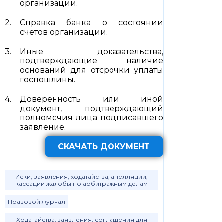
организации.
Справка банка о состоянии
счетов организации.
Иные доказательства,
подтверждающие наличие
оснований для отсрочки уплаты
госпошлины.
Доверенность или иной
документ, подтверждающий
полномочия лица подписавшего
заявление.
СКАЧАТЬ ДОКУМЕНТ
Иски, заявления, ходатайства, апелляции,
кассации жалобы по арбитражным делам
Правовой журнал
Ходатайства, заявления, соглашения для