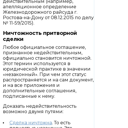
действительным (например,
апелляционное определение
Железнодорожного райсуда г.
Ростова-на-Дону от 08.12.2015 по делу
№ 11-59/2015).
Ничтожность притворной
сделки
Любое официальное соглашение,
признанное недействительным,
официально становится ничтожной.
Этот термин используется в
юридической практике в значении
«незаконный». При чем этот статус
распространяется и на сам документ,
и на все приложения и
дополнительные соглашения,
подписанные к нему.
Доказать недействительность
возможно двумя путями:
Сделка ничтожна
. То есть