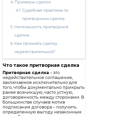
Примеры сделок
Судебная практика по
притворным сделка
Ничтожность притворной
сделки
Как признать сделку
недействительной?
Что такое притворная сделка
Притворная сделка
– это
недействительное соглашение,
заключаемое исключительно для
того, чтобы документально прикрыть
ранее возникшую, часто устную,
договоренность между сторонами. В
большинстве случаев мотив
подписания договора – получить
определенную выгоду незаконным