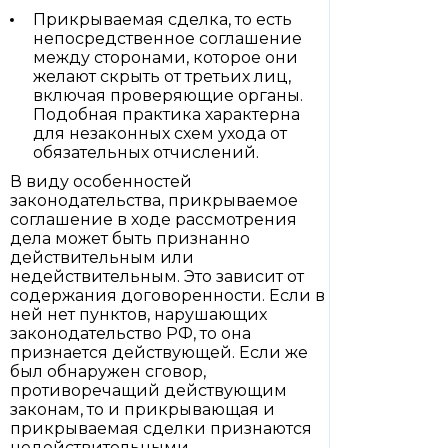
Прикрываемая сделка, то есть
непосредственное соглашение
между сторонами, которое они
желают скрыть от третьих лиц,
включая проверяющие органы.
Подобная практика характерна
для незаконных схем ухода от
обязательных отчислений.
В виду особенностей
законодательства, прикрываемое
соглашение в ходе рассмотрения
дела может быть признанно
действительным или
недействительным. Это зависит от
содержания договоренности. Если в
ней нет пунктов, нарушающих
законодательство РФ, то она
признается действующей. Если же
был обнаружен сговор,
противоречащий действующим
законам, то и прикрывающая и
прикрываемая сделки признаются
недействительными.