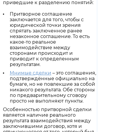
приведшие к разделению понятий:
Притворное соглашение
заключается для того, чтобы с
юридической точки зрения
спрятать заключенное ранее
незаконное соглашение. То есть
какое-то реальное
взаимодействие между
сторонами происходит и
приводит к определенным
результатам.
Мнимые сделки
– это соглашения,
подтверждённые официально на
бумаге, но не повлекшие за собой
никакого результата. Обе стороны
по предварительному сговору
просто не выполняют пункты.
Особенностью притворной сделки
является наличие реального
результата взаимодействия между
заключившими договор, хотя и
отличающегося от того, который был