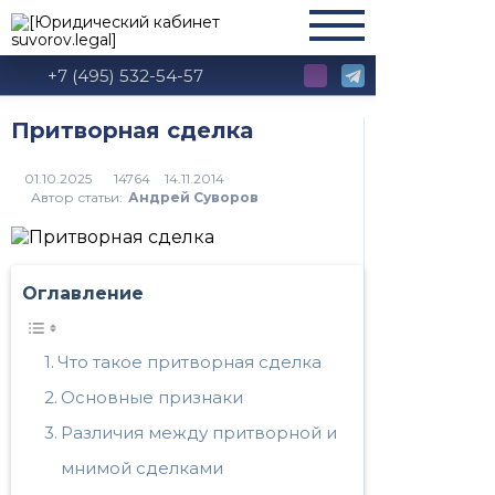
+7 (495) 532-54-57
Притворная сделка
14764
Автор статьи:
Андрей Суворов
Оглавление
Что такое притворная сделка
Основные признаки
Различия между притворной и
мнимой сделками