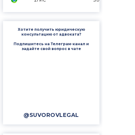
2ГИС
5.0
Хотите получить юридическую
консультацию от адвоката?
Подпишитесь на Телеграм-канал и
задайте свой вопрос в чате
@SUVOROVLEGAL