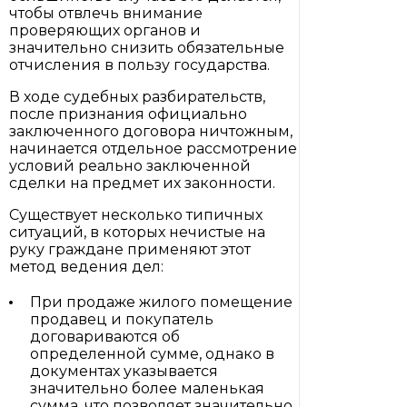
чтобы отвлечь внимание
проверяющих органов и
значительно снизить обязательные
отчисления в пользу государства.
В ходе судебных разбирательств,
после признания официально
заключенного договора ничтожным,
начинается отдельное рассмотрение
условий реально заключенной
сделки на предмет их законности.
Существует несколько типичных
ситуаций, в которых нечистые на
руку граждане применяют этот
метод ведения дел:
При продаже жилого помещение
продавец и покупатель
договариваются об
определенной сумме, однако в
документах указывается
значительно более маленькая
сумма, что позволяет значительно