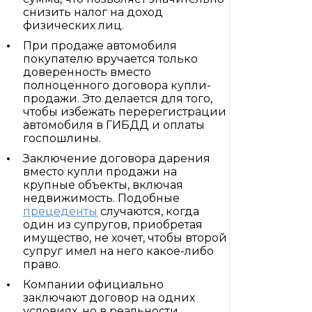
снизить налог на доход
физических лиц.
При продаже автомобиля
покупателю вручается только
доверенность вместо
полноценного договора купли-
продажи. Это делается для того,
чтобы избежать перерегистрации
автомобиля в ГИБДД и оплаты
госпошлины.
Заключение договора дарения
вместо купли продажи на
крупные объекты, включая
недвижимость. Подобные
прецеденты
случаются, когда
один из супругов, приобретая
имущество, не хочет, чтобы второй
супруг имел на него какое-либо
право.
Компании официально
заключают договор на одних
условиях, но в реальности