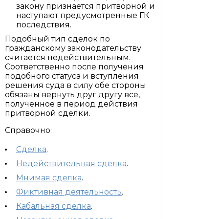
закону признается притворной и
наступают предусмотренные ГК
последствия.
Подобный тип сделок по
гражданскому законодательству
считается недействительным.
Соответственно после получения
подобного статуса и вступления
решения суда в силу обе стороны
обязаны вернуть друг другу все,
полученное в период действия
притворной сделки.
Справочно:
Сделка
.
Недействительная сделка
.
Мнимая сделка
.
Фиктивная деятельность
.
Кабальная сделка
.