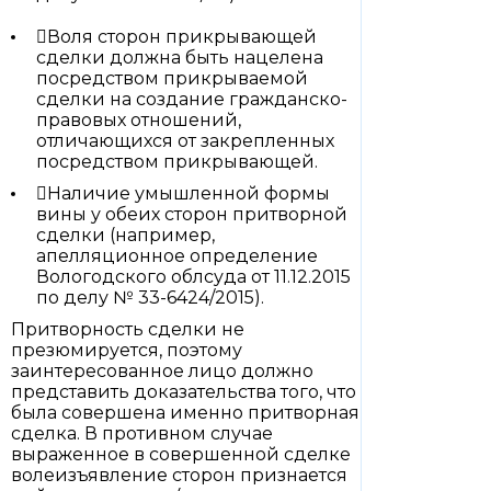
Воля сторон прикрывающей
сделки должна быть нацелена
посредством прикрываемой
сделки на создание гражданско-
правовых отношений,
отличающихся от закрепленных
посредством прикрывающей.
Наличие умышленной формы
вины у обеих сторон притворной
сделки (например,
апелляционное определение
Вологодского облсуда от 11.12.2015
по делу № 33-6424/2015).
Притворность сделки не
презюмируется, поэтому
заинтересованное лицо должно
представить доказательства того, что
была совершена именно притворная
сделка. В противном случае
выраженное в совершенной сделке
волеизъявление сторон признается