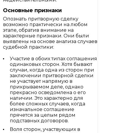
Основные признаки
Опознать притворную сделку
возможно практически на любом
этапе, обратив внимание на
характерные признаки. Они были
выявлены на основе анализа случаев
судебной практики:
Участие в обоих типах соглашения
одинаковых сторон. Хотя бывают
случаи, когда одна из сторон при
заключении притворной сделки
не участвует напрямую в
прикрываемом деле, однако
прекрасно осведомлена о его
наличии. Это характерно для
более сложных случаев, когда
изначальное соглашение
прячется за целым рядом
подставных договоров.
Воля сторон, участвующих в