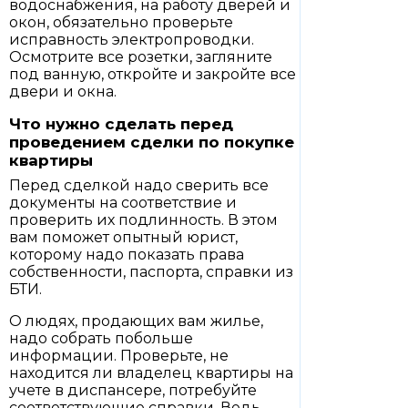
водоснабжения, на работу дверей и
окон, обязательно проверьте
исправность электропроводки.
Осмотрите все розетки, загляните
под ванную, откройте и закройте все
двери и окна.
Что нужно сделать перед
проведением сделки по покупке
квартиры
Перед сделкой надо сверить все
документы на соответствие и
проверить их подлинность. В этом
вам поможет опытный юрист,
которому надо показать права
собственности, паспорта, справки из
БТИ.
О людях, продающих вам жилье,
надо собрать побольше
информации. Проверьте, не
находится ли владелец квартиры на
учете в диспансере, потребуйте
соответствующие справки. Ведь