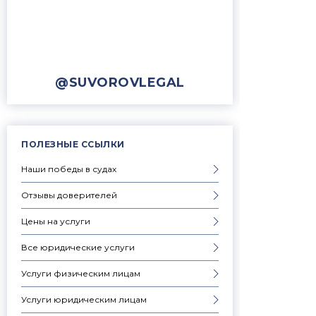
@SUVOROVLEGAL
ПОЛЕЗНЫЕ ССЫЛКИ
Наши победы в судах
Отзывы доверителей
Цены на услуги
Все юридические услуги
Услуги физическим лицам
Услуги юридическим лицам