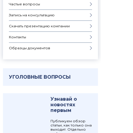
Частые вопросы
Запись на консультацию
Скачать презентацию компании
Контакты
Образцы документов
УГОЛОВНЫЕ ВОПРОСЫ
Узнавай о
новостях
первым
Публикуем обзор
статьи, как только она
выходит. Отдельно