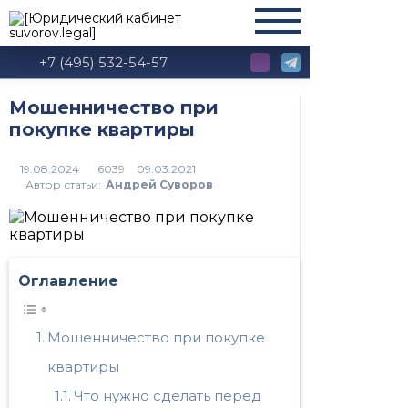
+7 (495) 532-54-57
Мошенничество при
покупке квартиры
6039
Автор статьи:
Андрей Суворов
Оглавление
Мошенничество при покупке
квартиры
Что нужно сделать перед