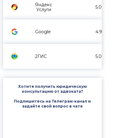
Яндекс
5.0
Услуги
Google
4.9
2ГИС
5.0
Хотите получить юридическую
консультацию от адвоката?
Подпишитесь на Телеграм-канал и
задайте свой вопрос в чате