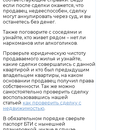
если после сделки окажется, что
продавец недееспособен, сделку
могут аннулировать через суд, и вы
останетесь без денег.
Также поговорите с соседями и
узнайте, кто живет рядом – нет ли
наркоманов или алкоголиков.
Проверьте юридическую чистоту
продаваемого жилья и узнайте,
какие сделки совершались с данной
квартирой и кто был предыдущим
владельцем квартиры, на каком
основании продавец получил права
собственности. Так же можно
самостоятельно проверить сделку
воспользовавшись нашей
статьей
как проверить сделку с
недвижимостью
.
В обязательном порядке сверьте
паспорт БТИ с нынешней
планировкой, иначе в случае