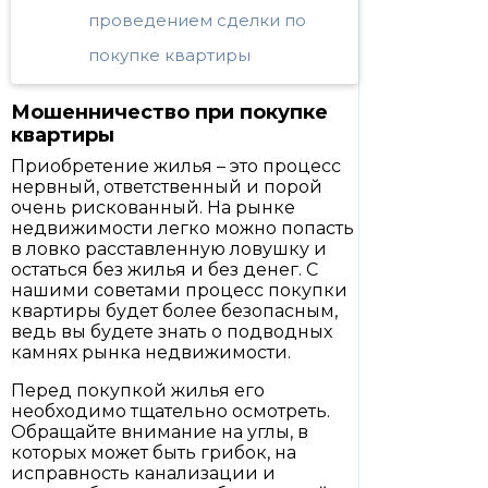
проведением сделки по
покупке квартиры
Мошенничество при покупке
квартиры
Приобретение жилья – это процесс
нервный, ответственный и порой
очень рискованный. На рынке
недвижимости легко можно попасть
в ловко расставленную ловушку и
остаться без жилья и без денег. С
нашими советами процесс покупки
квартиры будет более безопасным,
ведь вы будете знать о подводных
камнях рынка недвижимости.
Перед покупкой жилья его
необходимо тщательно осмотреть.
Обращайте внимание на углы, в
которых может быть грибок, на
исправность канализации и