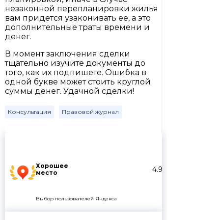
незаконной перепланировки жилья
вам придется узаконивать ее, а это
дополнительные траты времени и
денег.
В момент заключения сделки
тщательно изучите документы до
того, как их подпишете. Ошибка в
одной букве может стоить круглой
суммы денег. Удачной сделки!
Консультация
Правовой журнал
Хорошее
4.9
место
Выбор пользователей Яндекса