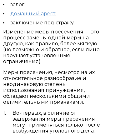
залог;
домашний арест
;
заключение под стражу.
Изменение меры пресечения — это
процесс замены одной меры на
другую, как правило, более мягкую
(но возможно и обратное, если лицо
нарушает установленные
ограничения).
Меры пресечения, несмотря на их
относительное разнообразие и
неодинаковую степень
использования принуждения,
обладают несколькими общими
отличительными признаками.
Во-первых, в отличие от
задержания меры пресечения
могут применяться только после
возбуждения уголовного дела.