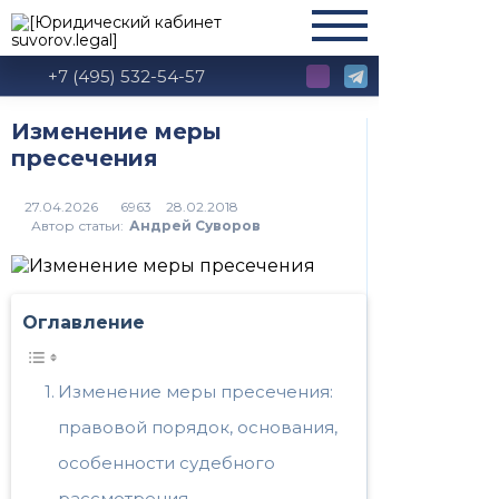
+7 (495) 532-54-57
Изменение меры
пресечения
6963
Автор статьи:
Андрей Суворов
Оглавление
Изменение меры пресечения:
правовой порядок, основания,
особенности судебного
рассмотрения