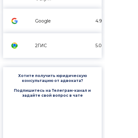
Google
4.9
2ГИС
5.0
Хотите получить юридическую
консультацию от адвоката?
Подпишитесь на Телеграм-канал и
задайте свой вопрос в чате