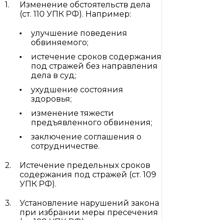
Изменение обстоятельств дела
(ст. 110 УПК РФ). Например:
улучшение поведения
обвиняемого;
истечение сроков содержания
под стражей без направления
дела в суд;
ухудшение состояния
здоровья;
изменение тяжести
предъявленного обвинения;
заключение соглашения о
сотрудничестве.
Истечение предельных сроков
содержания под стражей (ст. 109
УПК РФ).
Установление нарушений закона
при избрании меры пресечения