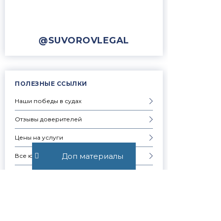
@SUVOROVLEGAL
ПОЛЕЗНЫЕ ССЫЛКИ
Наши победы в судах
Отзывы доверителей
Цены на услуги
Доп материалы
Все юридические услуги
Услуги физическим лицам
Услуги юридическим лицам
Частые вопросы