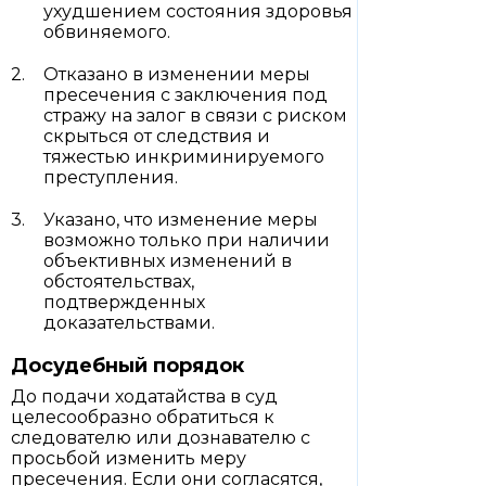
ухудшением состояния здоровья
обвиняемого.
Отказано в изменении меры
пресечения с заключения под
стражу на залог в связи с риском
скрыться от следствия и
тяжестью инкриминируемого
преступления.
Указано, что изменение меры
возможно только при наличии
объективных изменений в
обстоятельствах,
подтвержденных
доказательствами.
Досудебный порядок
До подачи ходатайства в суд
целесообразно обратиться к
следователю или дознавателю с
просьбой изменить меру
пресечения. Если они согласятся,