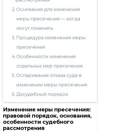
Основания для изменения
меры пресечения — когда
могут поменять
Процедура изменения меры
пресечения
Особенности изменения
отдельных мер пресечения
Оспаривание отказа суда в
изменении меры пресечения
Досудебный порядок
Изменение меры пресечения:
правовой порядок, основания,
особенности судебного
рассмотрения