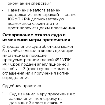
окончании следствия.
Назначение залога взамен
содержания под стражей — статья
106 УПК РФ допускает такую
возможность, если это не
противоречит целям пресечения.
Оспаривание отказа суда в
изменении меры пресечения
Определение суда об отказе может
быть обжаловано в апелляционную
инстанцию в порядке,
предусмотренном главой 45.1 УПК
РФ. Срок подачи апелляционной
жалобы — 3 (трое) суток с момента
оглашения или получения копии
определения.
Судебная практика
Суд изменил меру пресечения с
заключения под стражу на
домашний арест в связи с