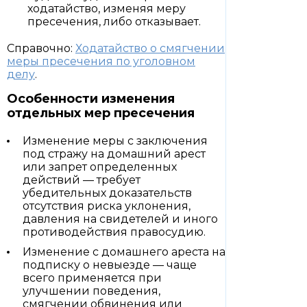
ходатайство, изменяя меру
пресечения, либо отказывает.
Справочно:
Ходатайство о смягчении
меры пресечения по уголовном
делу
.
Особенности изменения
отдельных мер пресечения
Изменение меры с заключения
под стражу на домашний арест
или запрет определенных
действий — требует
убедительных доказательств
отсутствия риска уклонения,
давления на свидетелей и иного
противодействия правосудию.
Изменение с домашнего ареста на
подписку о невыезде — чаще
всего применяется при
улучшении поведения,
смягчении обвинения или