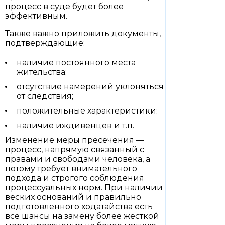
процесс в суде будет более
эффективным.
Также важно приложить документы,
подтверждающие:
наличие постоянного места
жительства;
отсутствие намерений уклоняться
от следствия;
положительные характеристики;
наличие иждивенцев и т.п.
Изменение меры пресечения —
процесс, напрямую связанный с
правами и свободами человека, а
потому требует внимательного
подхода и строгого соблюдения
процессуальных норм. При наличии
веских оснований и правильно
подготовленного ходатайства есть
все шансы на замену более жесткой