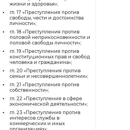
жизни и здоровья»;
гл. 17 «Преступления против
свободы, чести и достоинства
личности»;
гл. 18 «Преступления против
половой неприкосновенности и
половой свободы личности»;
гл. 19 «Преступления против
конституционных прав и свобод
человека и гражданина»;
гл. 20 «Преступления против
семьи и несовершеннолетних»;
гл. 21 «Преступления против
собственности»;
гл. 22 «Преступления в сфере
экономической деятельности»;
гл. 23 «Преступления против
интересов службы в
коммерческих и иных
организациях»;