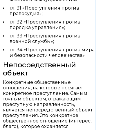
гл. 31 «Преступления против
правосудия»;
гл. 32 «Преступления против
порядка управления»;
гл. 33 «Преступления против
военной службы»;
гл. 34 «Преступления против мира
и безопасности человечества».
Непосредственный
объект
Конкретные общественные
отношения, на которые посягает
конкретное преступление. Самым
точным объектом, отражающим
преступную направленность,
является непосредственный объект
преступления. Это конкретное
общественное отношение (интерес,
благо), которое охраняется