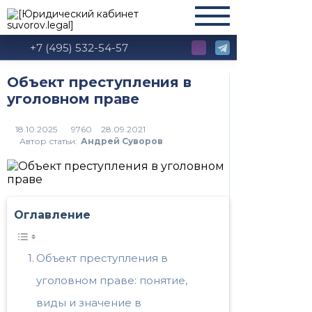
+7 (495) 532-54-57
Объект преступления в
уголовном праве
9760
Автор статьи:
Андрей Суворов
Оглавление
Объект преступления в
уголовном праве: понятие,
виды и значение в