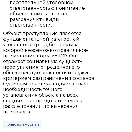
параллельной уголовной
ответственностью понимание
объекта помогает четко
разграничить виды
ответственности.
Объект преступления является
фундаментальной категорией
уголовного права, без анализа
которой невозможно правильное
применение норм УК РФ. Он
отражает социальную сущность
преступления, определяет его
общественную опасность и служит
критерием разграничения составов.
Судебная практика подчеркивает
необходимость точного
установления объекта на всех
стадиях — от предварительного
расследования до вынесения
приговора.
Правовой журнал