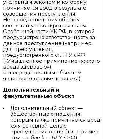
уголовным законом и которому
причиняется вред в результате
совершения преступления.
Непосредственному объекту
соответствует конкретная статья
Особенной части УК РФ, в которой
предусмотрена ответственность за
данное преступление (например,
для преступления,
предусмотренного ст. 111 УК РФ
(«Умышленное причинение тяжкого
вреда здоровью»),
непосредственным объектом
является здоровье человека).
Дополнительный и
факультативный объект
Дополнительный объект —
общественные отношения,
которым также причиняется вред,
хотя основной целью
преступления он не был. Пример:
при разбое (ст. 162 УК РФ)