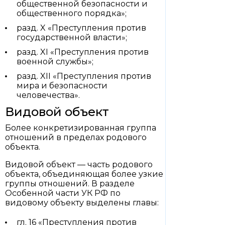
общественной безопасности и
общественного порядка»;
разд. X «Преступления против
государственной власти»;
разд. XI «Преступления против
военной службы»;
разд. XII «Преступления против
мира и безопасности
человечества».
Видовой объект
Более конкретизированная группа
отношений в пределах родового
объекта.
Видовой объект — часть родового
объекта, объединяющая более узкие
группы отношений. В разделе
Особенной части УК РФ по
видовому объекту выделены главы:
гл. 16 «Преступления против