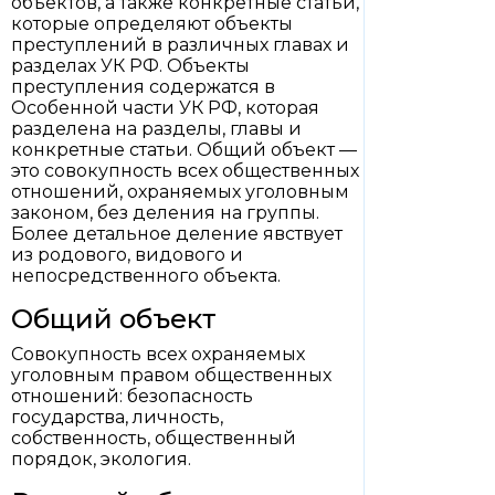
объектов, а также конкретные статьи,
которые определяют объекты
преступлений в различных главах и
разделах УК РФ. Объекты
преступления содержатся в
Особенной части УК РФ, которая
разделена на разделы, главы и
конкретные статьи. Общий объект —
это совокупность всех общественных
отношений, охраняемых уголовным
законом, без деления на группы.
Более детальное деление явствует
из родового, видового и
непосредственного объекта.
Общий объект
Совокупность всех охраняемых
уголовным правом общественных
отношений: безопасность
государства, личность,
собственность, общественный
порядок, экология.