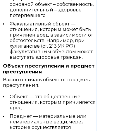
основной объект – собственность,
дополнительный – здоровье
потерпевшего.
Факультативный объект —
отношения, которым может быть
причинен вред в зависимости от
обстоятельств. Например, при
хулиганстве (ст. 213 УК РФ)
факультативным объектом может
выступать здоровье граждан.
Объект преступления и предмет
преступления
Важно отличать объект от предмета
преступления.
Объект — это общественные
отношения, которым причиняется
вред.
Предмет — материальные или
нематериальные вещи, через
которые осуществляется