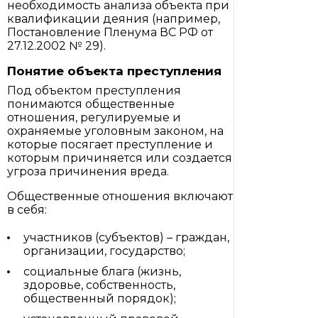
необходимость анализа объекта при
квалификации деяния (например,
Постановление Пленума ВС РФ от
27.12.2002 № 29).
Понятие объекта преступления
Под объектом преступления
понимаются общественные
отношения, регулируемые и
охраняемые уголовным законом, на
которые посягает преступление и
которым причиняется или создается
угроза причинения вреда.
Общественные отношения включают
в себя:
участников (субъектов) – граждан,
организации, государство;
социальные блага (жизнь,
здоровье, собственность,
общественный порядок);