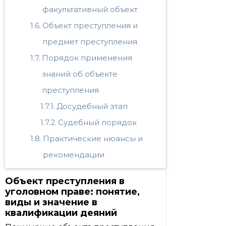
факультативный объект
Объект преступления и
предмет преступления
Порядок применения
знаний об объекте
преступления
Досудебный этап
Судебный порядок
Практические нюансы и
рекомендации
Объект преступления в
уголовном праве: понятие,
виды и значение в
квалификации деяний