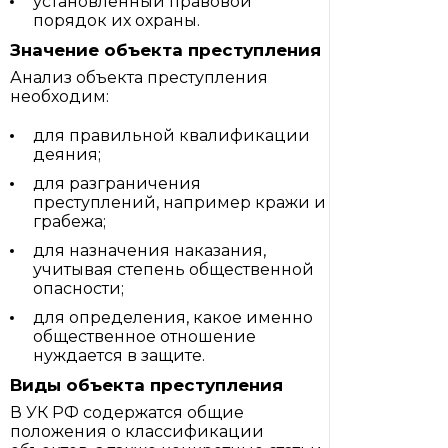
установленный правовой
порядок их охраны.
Значение объекта преступления
Анализ объекта преступления
необходим:
для правильной квалификации
деяния;
для разграничения
преступлений, например кражи и
грабежа;
для назначения наказания,
учитывая степень общественной
опасности;
для определения, какое именно
общественное отношение
нуждается в защите.
Виды объекта преступления
В УК РФ содержатся общие
положения о классификации