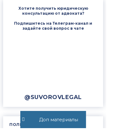
Хотите получить юридическую
консультацию от адвоката?
Подпишитесь на Телеграм-канал и
задайте свой вопрос в чате
@SUVOROVLEGAL
Доп материалы
ПОЛЕЗНЫЕ ССЫЛКИ
Наши победы в судах