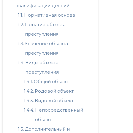
квалификации деяний
Нормативная основа
Понятие объекта
преступления
Значение объекта
преступления
Виды объекта
преступления
Общий объект
Родовой объект
Видовой объект
Непосредственный
объект
Дополнительный и