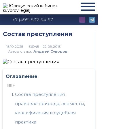
+7 (495) 532-54-57
Состав преступления
36945
Автор статьи:
Андрей Суворов
Оглавление
Состав преступления:
правовая природа, элементы,
квалификация и судебная
практика