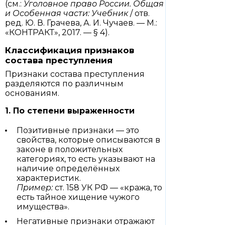
(см.:
Уголовное право России. Общая
и Особенная части: Учебник
/ отв.
ред. Ю. В. Грачева, А. И. Чучаев. — М.:
«КОНТРАКТ», 2017. — § 4).
Классификация признаков
состава преступления
Признаки состава преступления
разделяются по различным
основаниям.
1. По степени выраженности
Позитивные признаки — это
свойства, которые описываются в
законе в положительных
категориях, то есть указывают на
наличие определённых
характеристик.
Пример:
ст. 158 УК РФ — «кража, то
есть тайное хищение чужого
имущества».
Негативные признаки отражают