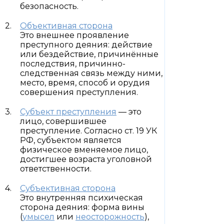
безопасность.
Объективная сторона
Это внешнее проявление
преступного деяния: действие
или бездействие, причинённые
последствия, причинно-
следственная связь между ними,
место, время, способ и орудия
совершения преступления.
Субъект преступления
— это
лицо, совершившее
преступление. Согласно ст. 19 УК
РФ, субъектом является
физическое вменяемое лицо,
достигшее возраста уголовной
ответственности.
Субъективная сторона
Это внутренняя психическая
сторона деяния: форма вины
(
умысел
или
неосторожность
),