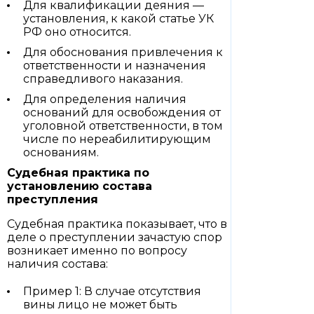
Для квалификации деяния —
установления, к какой статье УК
РФ оно относится.
Для обоснования привлечения к
ответственности и назначения
справедливого наказания.
Для определения наличия
оснований для освобождения от
уголовной ответственности, в том
числе по нереабилитирующим
основаниям.
Судебная практика по
установлению состава
преступления
Судебная практика показывает, что в
деле о преступлении зачастую спор
возникает именно по вопросу
наличия состава:
Пример 1: В случае отсутствия
вины лицо не может быть