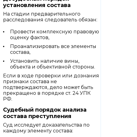
установления состава
На стадии предварительного
расследования следователь обязан:
Провести комплексную правовую
оценку фактов,
Проанализировать все элементы
состава,
Установить наличие вины,
объекта и объективной стороны.
Если в ходе проверки или дознания
признаки состава не
подтверждаются, дело может быть
прекращено в порядке ст. 24 УПК
РФ.
Судебный порядок анализа
состава преступления
Суд исследует доказательства по
каждому элементу состава: