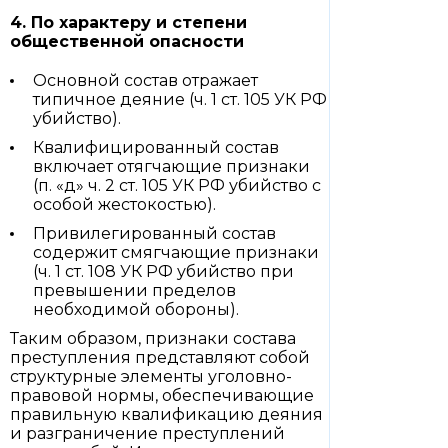
4. По характеру и степени
общественной опасности
Основной состав отражает
типичное деяние (ч. 1 ст. 105 УК РФ
убийство).
Квалифицированный состав
включает отягчающие признаки
(п. «д» ч. 2 ст. 105 УК РФ убийство с
особой жестокостью).
Привилегированный состав
содержит смягчающие признаки
(ч. 1 ст. 108 УК РФ убийство при
превышении пределов
необходимой обороны).
Таким образом, признаки состава
преступления представляют собой
структурные элементы уголовно-
правовой нормы, обеспечивающие
правильную квалификацию деяния
и разграничение преступлений