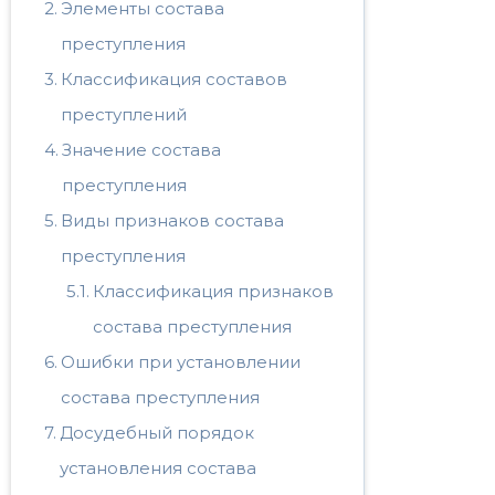
Элементы состава
преступления
Классификация составов
преступлений
Значение состава
преступления
Виды признаков состава
преступления
Классификация признаков
состава преступления
Ошибки при установлении
состава преступления
Досудебный порядок
установления состава