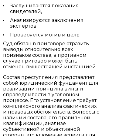
Заслушиваются показания
свидетелей,
Анализируются заключения
экспертов,
Проверяется мотив и цель.
Суд обязан в приговоре отразить
выводы относительно всех
признаков состава, в противном
случае приговор может быть
отменён вышестоящей инстанцией.
Состав преступления представляет
собой юридический фундамент для
реализации принципа вины и
справедливости в уголовном
процессе. Его установление требует
комплексного анализа фактических
и правовых обстоятельств. Вопросы о
наличии состава, его правильной
квалификации, анализе
субъективной и объективной
стороны, это ключевые аспекты для