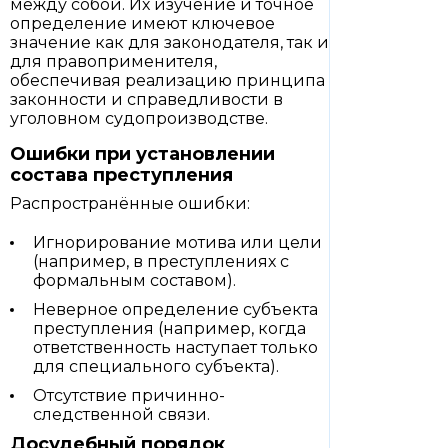
между собой. Их изучение и точное
определение имеют ключевое
значение как для законодателя, так и
для правоприменителя,
обеспечивая реализацию принципа
законности и справедливости в
уголовном судопроизводстве.
Ошибки при установлении
состава преступления
Распространённые ошибки:
Игнорирование мотива или цели
(например, в преступлениях с
формальным составом).
Неверное определение субъекта
преступления (например, когда
ответственность наступает только
для специального субъекта).
Отсутствие причинно-
следственной связи.
Досудебный порядок