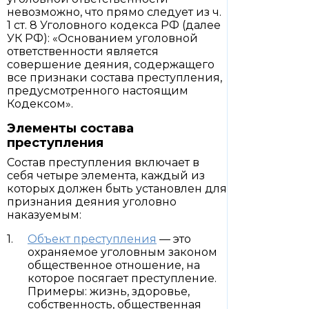
невозможно, что прямо следует из ч.
1 ст. 8 Уголовного кодекса РФ (далее
УК РФ): «Основанием уголовной
ответственности является
совершение деяния, содержащего
все признаки состава преступления,
предусмотренного настоящим
Кодексом».
Элементы состава
преступления
Состав преступления включает в
себя четыре элемента, каждый из
которых должен быть установлен для
признания деяния уголовно
наказуемым:
Объект преступления
— это
охраняемое уголовным законом
общественное отношение, на
которое посягает преступление.
Примеры: жизнь, здоровье,
собственность, общественная