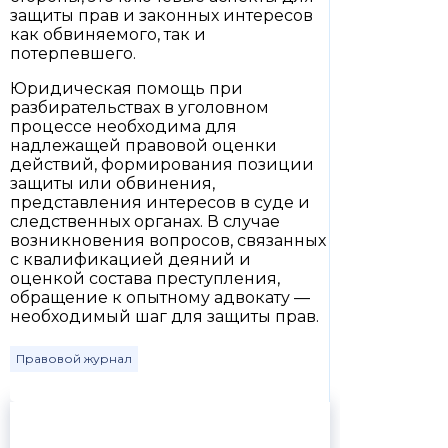
защиты прав и законных интересов
как обвиняемого, так и
потерпевшего.
Юридическая помощь при
разбирательствах в уголовном
процессе необходима для
надлежащей правовой оценки
действий, формирования позиции
защиты или обвинения,
представления интересов в суде и
следственных органах. В случае
возникновения вопросов, связанных
с квалификацией деяний и
оценкой состава преступления,
обращение к опытному адвокату —
необходимый шаг для защиты прав.
Правовой журнал