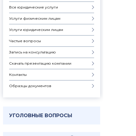
Все юридические услуги
Услуги физическим лицам
Услуги юридическим лицам
Частые вопросы
Запись на консультацию
Скачать презентацию компании
Контакты
Образцы документов
УГОЛОВНЫЕ ВОПРОСЫ