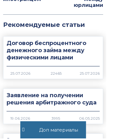
юрлицами
Рекомендуемые статьи
Договор беспроцентного
денежного займа между
физическими лицами
22465
Заявление на получении
решения арбитражного суда
3995
Доп материалы