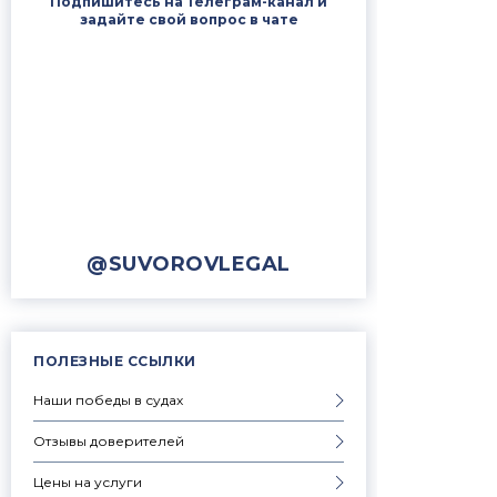
Подпишитесь на Телеграм-канал и
задайте свой вопрос в чате
@SUVOROVLEGAL
ПОЛЕЗНЫЕ ССЫЛКИ
Наши победы в судах
Отзывы доверителей
Цены на услуги