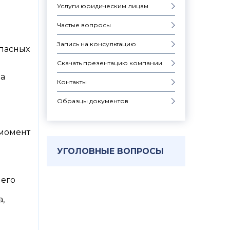
Услуги юридическим лицам
Частые вопросы
Запись на консультацию
опасных
Скачать презентацию компании
да
Контакты
Образцы документов
 момент
УГОЛОВНЫЕ ВОПРОСЫ
 его
,