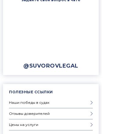
@SUVOROVLEGAL
ПОЛЕЗНЫЕ ССЫЛКИ
Наши победы в судах
Отзывы доверителей
Цены на услуги