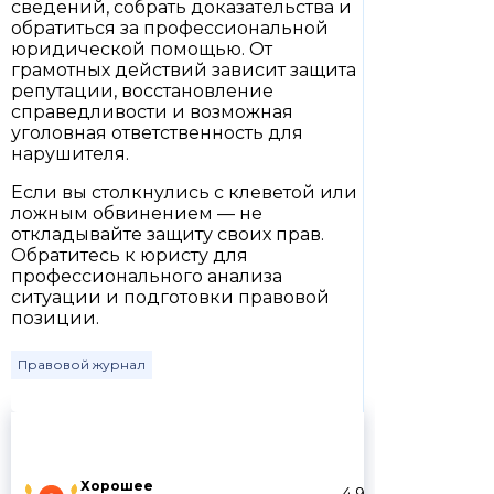
сведений, собрать доказательства и
обратиться за профессиональной
юридической помощью. От
грамотных действий зависит защита
репутации, восстановление
справедливости и возможная
уголовная ответственность для
нарушителя.
Если вы столкнулись с клеветой или
ложным обвинением — не
откладывайте защиту своих прав.
Обратитесь к юристу для
профессионального анализа
ситуации и подготовки правовой
позиции.
Правовой журнал
Хорошее