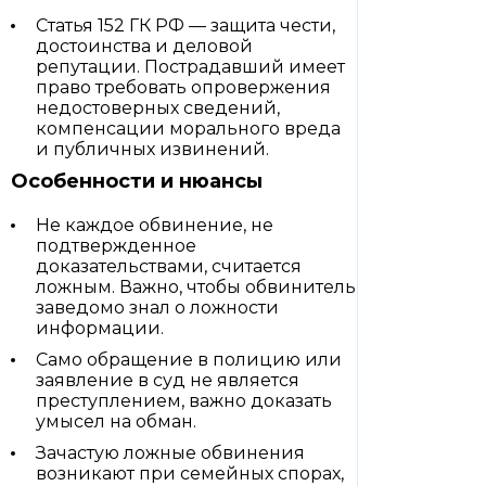
Статья 152 ГК РФ — защита чести,
достоинства и деловой
репутации. Пострадавший имеет
право требовать опровержения
недостоверных сведений,
компенсации морального вреда
и публичных извинений.
Особенности и нюансы
Не каждое обвинение, не
подтвержденное
доказательствами, считается
ложным. Важно, чтобы обвинитель
заведомо знал о ложности
информации.
Само обращение в полицию или
заявление в суд не является
преступлением, важно доказать
умысел на обман.
Зачастую ложные обвинения
возникают при семейных спорах,