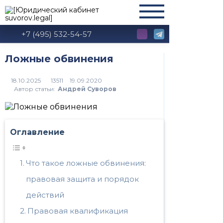
+7 (495) 532-54-57
Ложные обвинения
13511
Автор статьи:
Андрей Суворов
Оглавление
Что такое ложные обвинения:
правовая защита и порядок
действий
Правовая квалификация