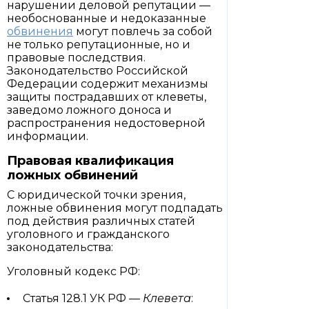
нарушении деловой репутации —
необоснованные и недоказанные
обвинения
могут повлечь за собой
не только репутационные, но и
правовые последствия.
Законодательство Российской
Федерации содержит механизмы
защиты пострадавших от клеветы,
заведомо ложного доноса и
распространения недостоверной
информации.
Правовая квалификация
ложных обвинений
С юридической точки зрения,
ложные обвинения могут подпадать
под действия различных статей
уголовного и гражданского
законодательства:
Уголовный кодекс РФ:
Статья 128.1 УК РФ —
Клевета
: