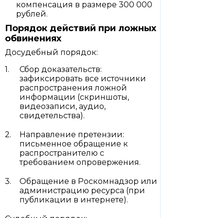
компенсация в размере 300 000
рублей.
Порядок действий при ложных
обвинениях
Досудебный порядок:
Сбор доказательств:
зафиксировать все источники
распространения ложной
информации (скриншоты,
видеозаписи, аудио,
свидетельства).
Направление претензии:
письменное обращение к
распространителю с
требованием опровержения.
Обращение в Роскомнадзор или
администрацию ресурса (при
публикации в интернете).