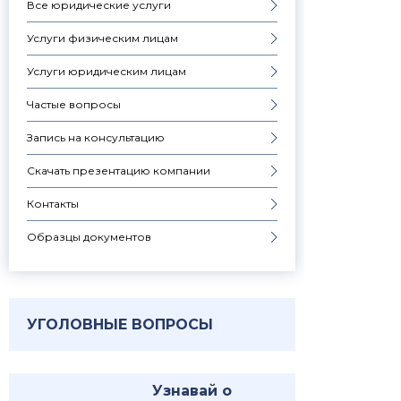
Все юридические услуги
Услуги физическим лицам
Услуги юридическим лицам
Частые вопросы
Запись на консультацию
Скачать презентацию компании
Контакты
Образцы документов
УГОЛОВНЫЕ ВОПРОСЫ
Узнавай о