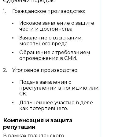
Судебный порядок:
Гражданское производство:
Исковое заявление о защите
чести и достоинства.
Заявление о взыскании
морального вреда.
Обращение с требованием
опровержения в СМИ.
Уголовное производство:
Подача заявления о
преступлении в полицию или
СК.
Дальнейшее участие в деле
как потерпевшего.
Компенсация и защита
репутации
В рамках гражданского