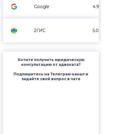
Google
4.9
2ГИС
5.0
Хотите получить юридическую
консультацию от адвоката?
Подпишитесь на Телеграм-канал и
задайте свой вопрос в чате