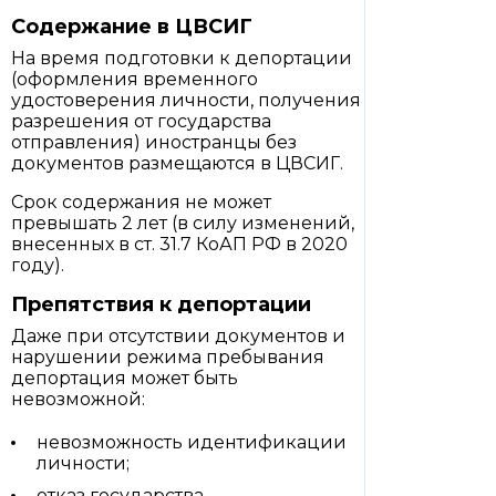
Содержание в ЦВСИГ
На время подготовки к депортации
(оформления временного
удостоверения личности, получения
разрешения от государства
отправления) иностранцы без
документов размещаются в ЦВСИГ.
Срок содержания не может
превышать 2 лет (в силу изменений,
внесенных в ст. 31.7 КоАП РФ в 2020
году).
Препятствия к депортации
Даже при отсутствии документов и
нарушении режима пребывания
депортация может быть
невозможной:
невозможность идентификации
личности;
отказ государства