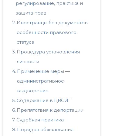
регулирование, практика и
защита прав
Иностранцы без документов:
особенности правового
статуса
Процедура установления
личности
Применение меры —
административное
выдворение
Содержание в ЦВСИГ
Препятствия к депортации
Судебная практика
Порядок обжалования