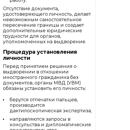
работу.
Отсутствие документа,
удостоверяющего личность, делает
невозможным самостоятельное
пересечение границы и создает
дополнительные юридические
трудности для органов,
уполномоченных на выдворение.
Процедура установления
личности
Перед принятием решения о
выдворении в отношении
иностранного гражданина без
документов, органы МВД (УВМ)
обязаны установить его личность:
берутся отпечатки пальцев,
производится
дактилоскопическая экспертиза;
направляются запросы в
консульства и дипломатические