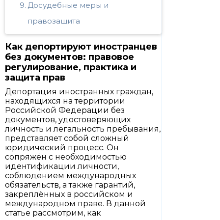
Досудебные меры и
правозащита
Как депортируют иностранцев
без документов: правовое
регулирование, практика и
защита прав
Депортация иностранных граждан,
находящихся на территории
Российской Федерации без
документов, удостоверяющих
личность и легальность пребывания,
представляет собой сложный
юридический процесс. Он
сопряжён с необходимостью
идентификации личности,
соблюдением международных
обязательств, а также гарантий,
закреплённых в российском и
международном праве. В данной
статье рассмотрим, как