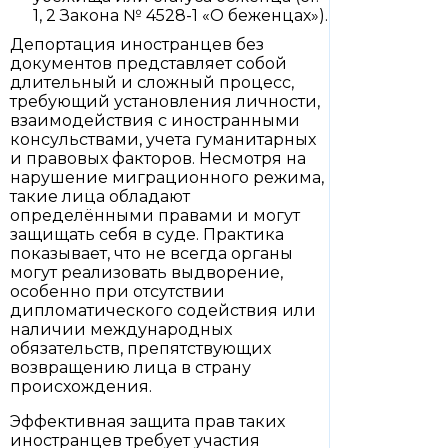
1, 2 Закона № 4528-1 «О беженцах»).
Депортация иностранцев без
документов представляет собой
длительный и сложный процесс,
требующий установления личности,
взаимодействия с иностранными
консульствами, учета гуманитарных
и правовых факторов. Несмотря на
нарушение миграционного режима,
такие лица обладают
определёнными правами и могут
защищать себя в суде. Практика
показывает, что не всегда органы
могут реализовать выдворение,
особенно при отсутствии
дипломатического содействия или
наличии международных
обязательств, препятствующих
возвращению лица в страну
происхождения.
Эффективная защита прав таких
иностранцев требует участия