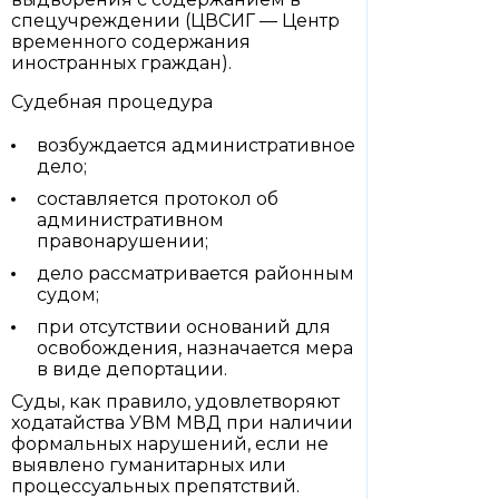
спецучреждении (ЦВСИГ — Центр
временного содержания
иностранных граждан).
Судебная процедура
возбуждается административное
дело;
составляется протокол об
административном
правонарушении;
дело рассматривается районным
судом;
при отсутствии оснований для
освобождения, назначается мера
в виде депортации.
Суды, как правило, удовлетворяют
ходатайства УВМ МВД при наличии
формальных нарушений, если не
выявлено гуманитарных или
процессуальных препятствий.