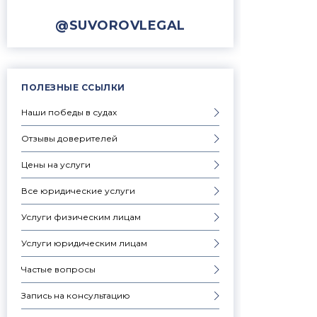
@SUVOROVLEGAL
ПОЛЕЗНЫЕ ССЫЛКИ
Наши победы в судах
Отзывы доверителей
Цены на услуги
Все юридические услуги
Услуги физическим лицам
Услуги юридическим лицам
Частые вопросы
Запись на консультацию