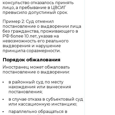
консульство отказалось принять
лицо, а пребывание в ЦВСИГ
превысило допустимый срок.
Пример 2: Суд отменил
постановление о выдворении лица
без гражданства, проживающего в
РФ более 10 лет, указав на
невозможность его реального
выдворения и нарушение
принципа соразмерности.
Порядок обжалования
Иностранец может обжаловать
постановление о выдворении:
в районный суд по месту
нахождения или вынесения
постановления;
в случае отказа в субъектовый суд
или кассационную инстанцию;
параллельно обращаться в