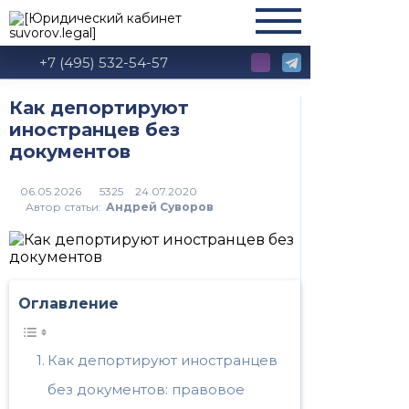
+7 (495) 532-54-57
Как депортируют
иностранцев без
документов
5325
Автор статьи:
Андрей Суворов
Оглавление
Как депортируют иностранцев
без документов: правовое