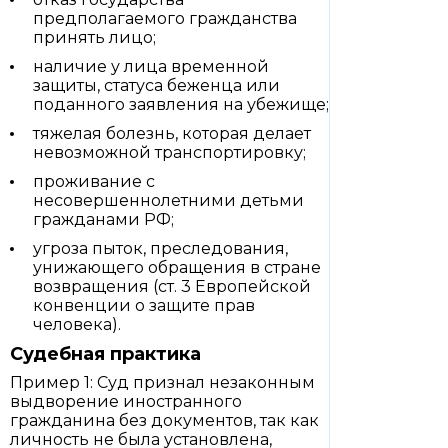
предполагаемого гражданства
принять лицо;
наличие у лица временной
защиты, статуса беженца или
поданного заявления на убежище;
тяжелая болезнь, которая делает
невозможной транспортировку;
проживание с
несовершеннолетними детьми
гражданами РФ;
угроза пыток, преследования,
унижающего обращения в стране
возвращения (ст. 3 Европейской
конвенции о защите прав
человека).
Судебная практика
Пример 1: Суд признал незаконным
выдворение иностранного
гражданина без документов, так как
личность не была установлена,