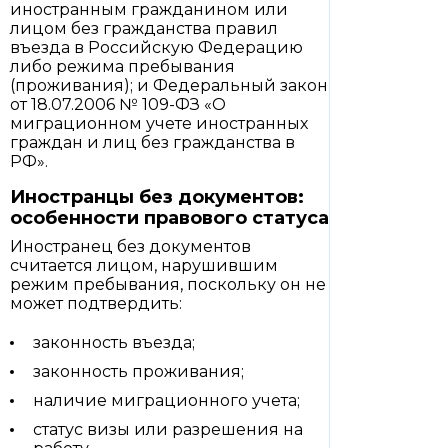
иностранным гражданином или
лицом без гражданства правил
въезда в Российскую Федерацию
либо режима пребывания
(проживания); и Федеральный закон
от 18.07.2006 № 109-ФЗ «О
миграционном учете иностранных
граждан и лиц без гражданства в
РФ».
Иностранцы без документов:
особенности правового статуса
Иностранец без документов
считается лицом, нарушившим
режим пребывания, поскольку он не
может подтвердить:
законность въезда;
законность проживания;
наличие миграционного учета;
статус визы или разрешения на