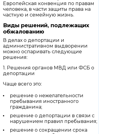
Европейская конвенция по правам
человека, в части защиты права на
частную и семейную жизнь.
Виды решений, подлежащих
обжалованию
В делах о депортации и
административном выдворении
можно оспаривать следующие
решения:
1. Решения органов МВД или ФСБ о
депортации
Чаще всего это:
решение о нежелательности
пребывания иностранного
гражданина;
решение о депортации в связи с
нарушением правил пребывания;
решение о сокращении срока