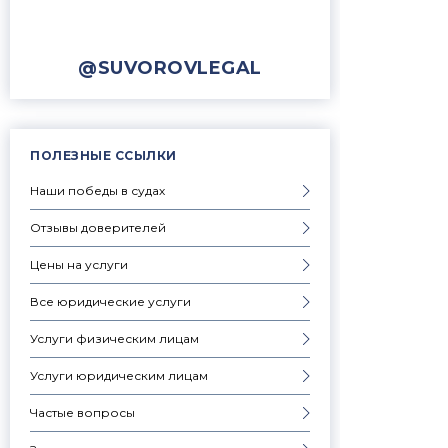
@SUVOROVLEGAL
ПОЛЕЗНЫЕ ССЫЛКИ
Наши победы в судах
Отзывы доверителей
Цены на услуги
Все юридические услуги
Услуги физическим лицам
Услуги юридическим лицам
Частые вопросы