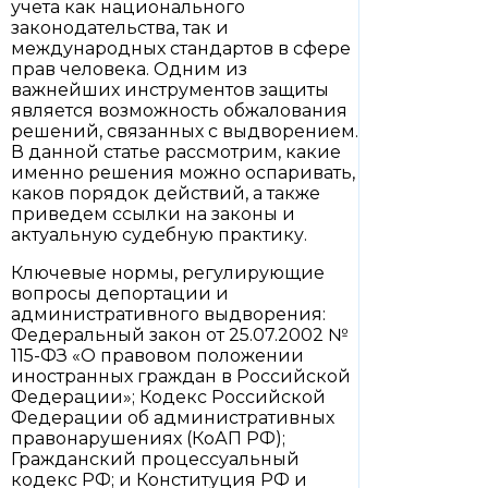
учета как национального
законодательства, так и
международных стандартов в сфере
прав человека. Одним из
важнейших инструментов защиты
является возможность обжалования
решений, связанных с выдворением.
В данной статье рассмотрим, какие
именно решения можно оспаривать,
каков порядок действий, а также
приведем ссылки на законы и
актуальную судебную практику.
Ключевые нормы, регулирующие
вопросы депортации и
административного выдворения:
Федеральный закон от 25.07.2002 №
115-ФЗ «О правовом положении
иностранных граждан в Российской
Федерации»; Кодекс Российской
Федерации об административных
правонарушениях (КоАП РФ);
Гражданский процессуальный
кодекс РФ; и Конституция РФ и