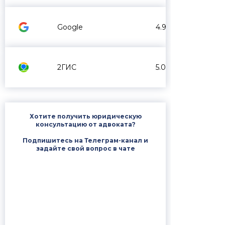
Google
4.9
2ГИС
5.0
Хотите получить юридическую
консультацию от адвоката?
Подпишитесь на Телеграм-канал и
задайте свой вопрос в чате