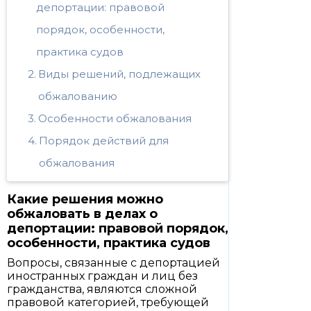
депортации: правовой
порядок, особенности,
практика судов
Виды решений, подлежащих
обжалованию
Особенности обжалования
Порядок действий для
обжалования
Какие решения можно
обжаловать в делах о
депортации: правовой порядок,
особенности, практика судов
Вопросы, связанные с депортацией
иностранных граждан и лиц без
гражданства, являются сложной
правовой категорией, требующей