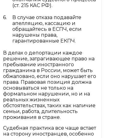
(ст. 215 КАС РФ).
В случае отказа подавайте
апелляцию, кассацию и
обращайтесь в ЕСПЧ, если
нарушены права,
гарантированные ЕКПЧ.
В делах о депортации каждое
решение, затрагивающее право на
пребывание иностранного
гражданина в России, может быть
обжаловано, если оно нарушает его
права. Правовая позиция должна
основываться не только на
формальном нарушении, но и на
реальных жизненных
обстоятельствах, таких как наличие
семьи, работа, длительность
проживания в стране.
Судебная практика все чаще встает
на сторону иностранцев, особенно