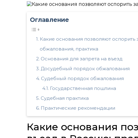
Оглавление
Какие основания позволяют оспорить 
обжалования, практика
Основания для запрета на въезд
Досудебный порядок обжалования
Судебный порядок обжалования
Государственная пошлина
Судебная практика
Практические рекомендации
Какие основания поз