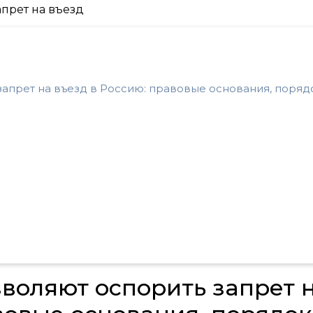
запрет на въезд в Россию: правовые основания, поряд
воляют оспорить запрет 