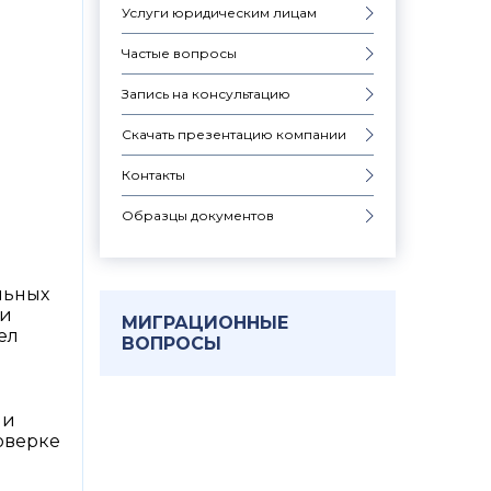
Услуги юридическим лицам
Частые вопросы
Запись на консультацию
Скачать презентацию компании
Контакты
Образцы документов
льных
ли
МИГРАЦИОННЫЕ
ел
ВОПРОСЫ
ии
роверке