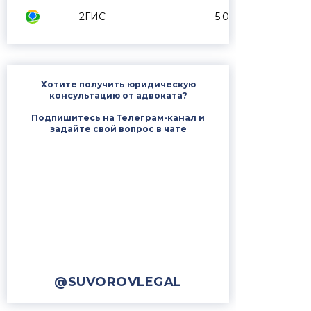
2ГИС
5.0
Хотите получить юридическую
консультацию от адвоката?
Подпишитесь на Телеграм-канал и
задайте свой вопрос в чате
@SUVOROVLEGAL