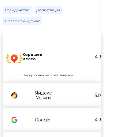
Гражданство
Депортация
Правовой журнал
Хорошее
4.9
место
Выбор пользователей Яндекса
Яндекс
5.0
Услуги
Google
4.9