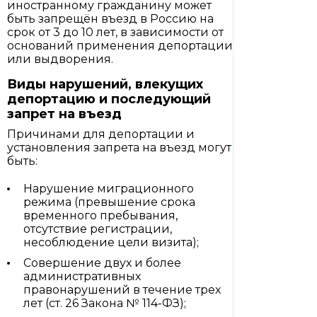
иностранному гражданину может
быть запрещён въезд в Россию на
срок от 3 до 10 лет, в зависимости от
оснований применения депортации
или выдворения.
Виды нарушений, влекущих
депортацию и последующий
запрет на въезд
Причинами для депортации и
установления запрета на въезд могут
быть:
Нарушение миграционного
режима (превышение срока
временного пребывания,
отсутствие регистрации,
несоблюдение цели визита);
Совершение двух и более
административных
правонарушений в течение трех
лет (ст. 26 Закона № 114-ФЗ);