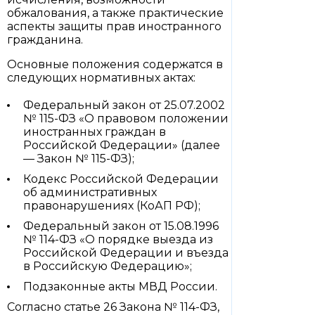
обжалования, а также практические
аспекты защиты прав иностранного
гражданина.
Основные положения содержатся в
следующих нормативных актах:
Федеральный закон от 25.07.2002
№ 115-ФЗ «О правовом положении
иностранных граждан в
Российской Федерации» (далее
— Закон № 115-ФЗ);
Кодекс Российской Федерации
об административных
правонарушениях (КоАП РФ);
Федеральный закон от 15.08.1996
№ 114-ФЗ «О порядке выезда из
Российской Федерации и въезда
в Российскую Федерацию»;
Подзаконные акты МВД России.
Согласно статье 26 Закона № 114-ФЗ,