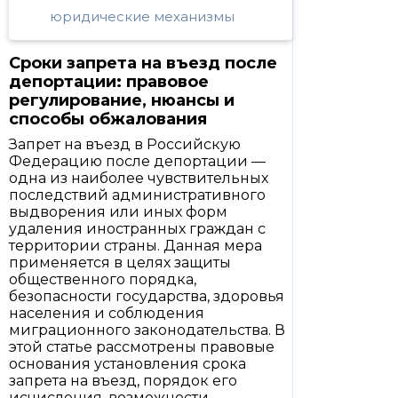
юридические механизмы
Сроки запрета на въезд после
депортации: правовое
регулирование, нюансы и
способы обжалования
Запрет на въезд в Российскую
Федерацию после депортации —
одна из наиболее чувствительных
последствий административного
выдворения или иных форм
удаления иностранных граждан с
территории страны. Данная мера
применяется в целях защиты
общественного порядка,
безопасности государства, здоровья
населения и соблюдения
миграционного законодательства. В
этой статье рассмотрены правовые
основания установления срока
запрета на въезд, порядок его
исчисления, возможности