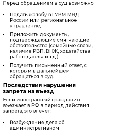
Перед обращением в суд возможно:
Подать жалобу в ГУВМ МВД
России или региональное
управление;
Приложить документы,
подтверждающие смягчающие
обстоятельства (семейные связи,
наличие РВП, ВНЖ, ходатайства
работодателя и т.д.);
Получить письменный ответ, с
которым в дальнейшем
обращаться в суд.
Последствия нарушения
запрета на въезд
Если иностранный гражданин
въезжает в РФ в период действия
запрета, это влечет:
Возбуждение дела об
административном