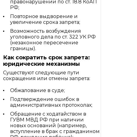
правонарушении по ст. 18.8 КоАП
РФ;
Повторное выдворение и
увеличение срока запрета;
Возможность возбуждения
уголовного дела по ст. 322 УК РФ
(незаконное пересечение
границы).
Как сократить срок запрета:
юридические механизмы
Существуют следующие пути
сокращения или отмены запрета:
Обжалование в суде;
Подтверждение ошибок в
административных протоколах;
Обращение с ходатайством в
ГУВМ МВД РФ при наличии
новых оснований (например,
вступление в брак с гражданином