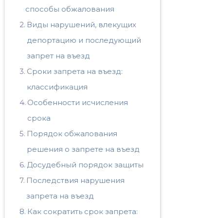
способы обжалования
Виды нарушений, влекущих
депортацию и последующий
запрет на въезд
Сроки запрета на въезд:
классификация
Особенности исчисления
срока
Порядок обжалования
решения о запрете на въезд
Досудебный порядок защиты
Последствия нарушения
запрета на въезд
Как сократить срок запрета: