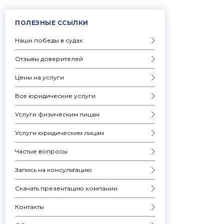
ПОЛЕЗНЫЕ ССЫЛКИ
Наши победы в судах
Отзывы доверителей
Цены на услуги
Все юридические услуги
Услуги физическим лицам
Услуги юридическим лицам
Частые вопросы
Запись на консультацию
Скачать презентацию компании
Контакты