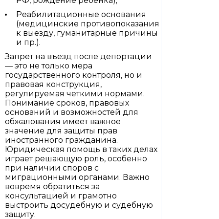
РФ, рождение ребёнка);
Реабилитационные основания
(медицинские противопоказания
к выезду, гуманитарные причины
и пр.).
Запрет на въезд после депортации
— это не только мера
государственного контроля, но и
правовая конструкция,
регулируемая четкими нормами.
Понимание сроков, правовых
оснований и возможностей для
обжалования имеет важное
значение для защиты прав
иностранного гражданина.
Юридическая помощь в таких делах
играет решающую роль, особенно
при наличии споров с
миграционными органами. Важно
вовремя обратиться за
консультацией и грамотно
выстроить досудебную и судебную
защиту.