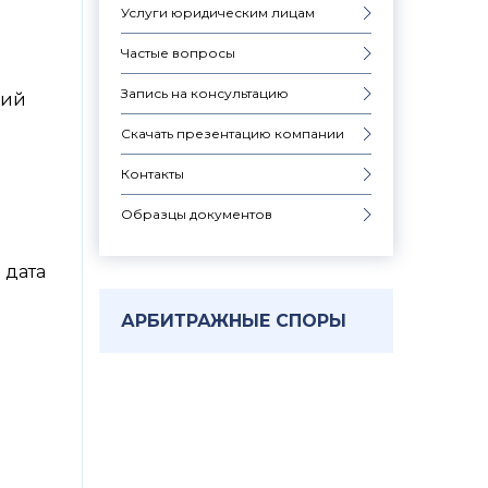
Услуги юридическим лицам
Частые вопросы
Запись на консультацию
щий
Скачать презентацию компании
Контакты
Образцы документов
 дата
АРБИТРАЖНЫЕ СПОРЫ