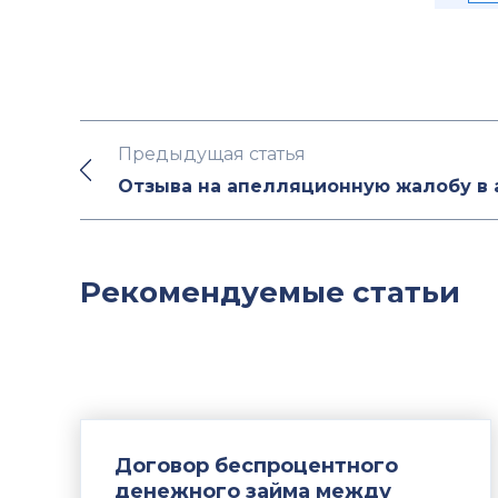
Предыдущая статья
Отзыва на апелляционную жалобу в
Рекомендуемые статьи
Договор беспроцентного
денежного займа между