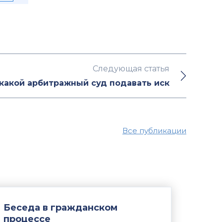
Следующая статья
 какой арбитражный суд подавать иск
Все публикации
Беседа в гражданском
процессе